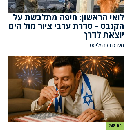
לואי הראשון: חיפה מתלבשת על
הקנבס – סדרת ערבי ציור מול הים
יוצאת לדרך
מערכת כרמליסט
בת 248