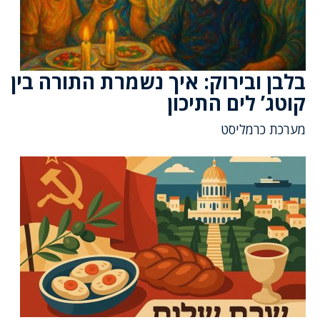
בלבן ובירוק: איך נשמרת התורה בין
קוטג’ לים התיכון
מערכת כרמליסט