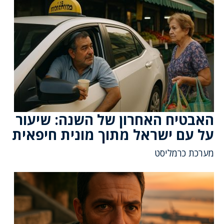
האבטיח האחרון של השנה: שיעור
על עם ישראל מתוך מונית חיפאית
מערכת כרמליסט