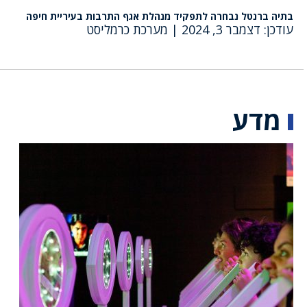
בתיה ברנטל נבחרה לתפקיד מנהלת אגף התרבות בעיריית חיפה
עודכן: דצמבר 3, 2024
|
מערכת כרמליסט
מדע