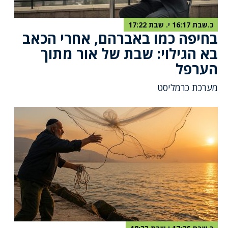
כ.שבת 16:17 י. שבת 17:22
בחיפה כמו באברהם, אחרי הכאב
בא הגילוי: שבת של אור מתוך
הערפל
מערכת כרמליסט