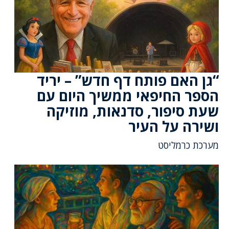
“גן האם פותח דף חדש” – יריד
הספר החיפאי ממשיך היום עם
שעת סיפור, סדנאות, מוזיקה
ושירה על העיר
מערכת כרמליסט