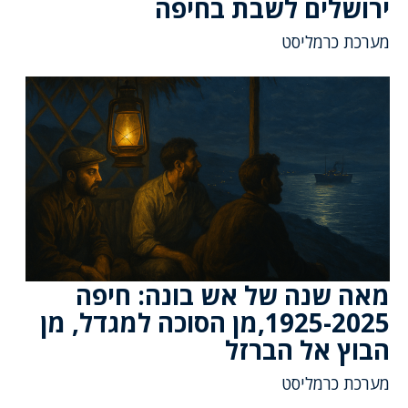
ירושלים לשבת בחיפה
מערכת כרמליסט
מאה שנה של אש בונה: חיפה
1925-2025,מן הסוכה למגדל, מן
הבוץ אל הברזל
מערכת כרמליסט