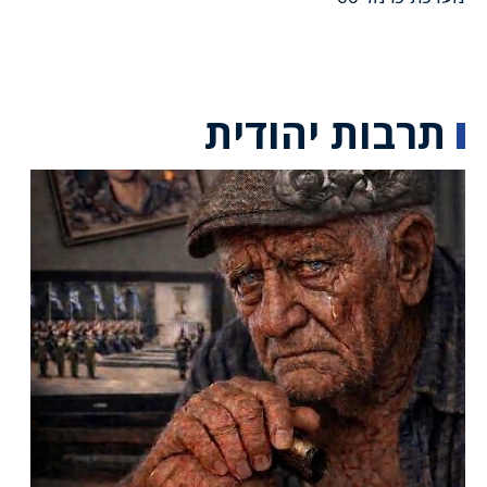
תרבות יהודית