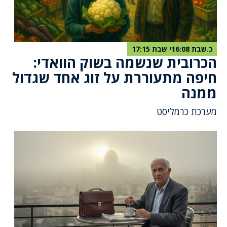
כ.שבת 16:08י שבת 17:15
הכרובית שנשמה בשוק הוואדי:
חיפה מתעוררת על זוג אחד שגדול
ממנה
מערכת כרמליסט