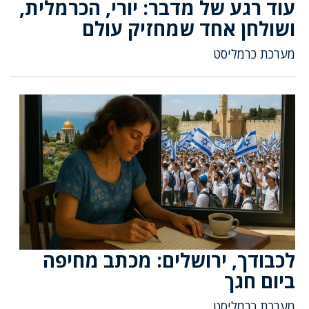
עוד רגע של מדבר: יורי, הכרמלית,
ושולחן אחד שמחזיק עולם
מערכת כרמליסט
לכבודך, ירושלים: מכתב מחיפה
ביום חגך
מערכת כרמליסט