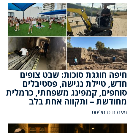
חיפה חוגגת סוכות: שבט צופים
חדש, טיילת נגישה, פסטיבלים
סוחפים, קמפינג משפחתי, כרמלית
מחודשת – ותקווה אחת בלב
מערכת כרמליסט