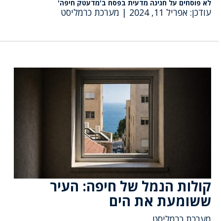
לא פוסחים על חגיגה מדעית בפסח ב'מדעטק חיפה'
עודכן: אפריל 11, 2024
|
מערכת כרמליסט
קולות הנמל של חיפה: העיר
ששומעת את הים
מערכת כרמליסט