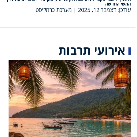
המשי החדשה
עודכן: דצמבר 12, 2025
|
מערכת כרמליסט
אירועי תרבות