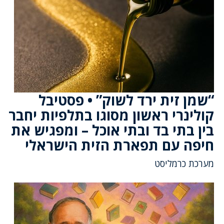
“שמן זית ירד לשוק” • פסטיבל
קולינרי ראשון מסוגו בתלפיות יחבר
בין בתי בד ובתי אוכל – ומפגיש את
חיפה עם תפארת הזית הישראלי
מערכת כרמליסט