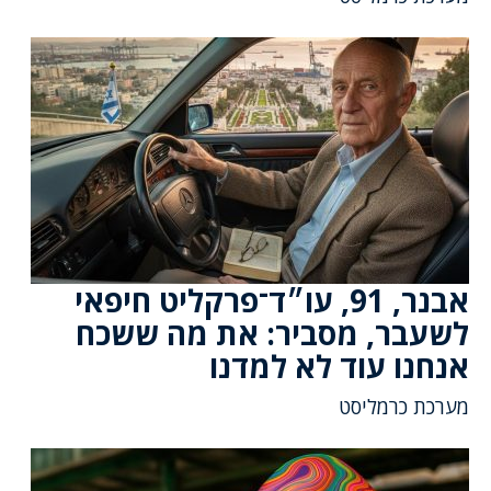
אבנר, 91, עו״ד־פרקליט חיפאי
לשעבר, מסביר: את מה ששכח
אנחנו עוד לא למדנו
מערכת כרמליסט