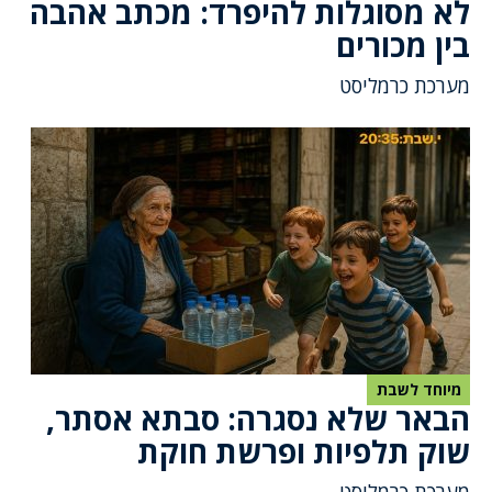
לא מסוגלות להיפרד: מכתב אהבה
בין מכורים
מערכת כרמליסט
מיוחד לשבת
הבאר שלא נסגרה: סבתא אסתר,
שוק תלפיות ופרשת חוקת