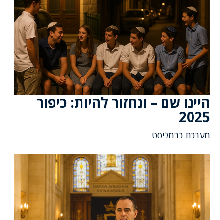
היינו שם – ונחזור להיות: כיפור
2025
מערכת כרמליסט