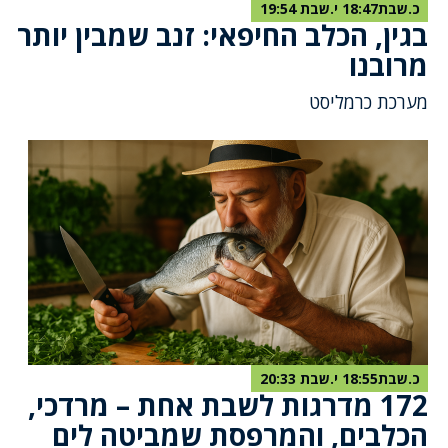
כ.שבת18:47 י.שבת 19:54
בגין, הכלב החיפאי: זנב שמבין יותר
מרובנו
מערכת כרמליסט
כ.שבת18:55 י.שבת 20:33
172 מדרגות לשבת אחת – מרדכי,
הכלבים, והמרפסת שמביטה לים