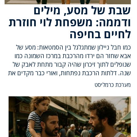
שבת של מסע, מילים
ודממה: משפחת לוי חוזרת
לחיים בחיפה
כמו חבל ניילון שמתגלגל בין הסמטאות: מסע של
אבא שחזר הם ירדו מהרכבת במרכז השמונה כמו
שנופלים לתוך זיכרון שהיה קבור מתחת לאבק של
שנה. דלתות הרכבת נפתחות, ואורי כבר מקדים את
מערכת כרמליסט