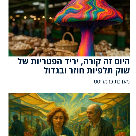
היום זה קורה, יריד הפטריות של
שוק תלפיות חוזר ובגדול
מערכת כרמליסט