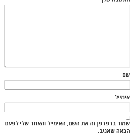
שם
אימייל
שמור בדפדפן זה את השם, האימייל והאתר שלי לפעם
הבאה שאגיב.