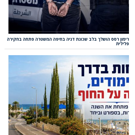
רימון רסס הושלך בלב שכונת דניה בחיפה המשטרה פתחה בחקירה
פלילית