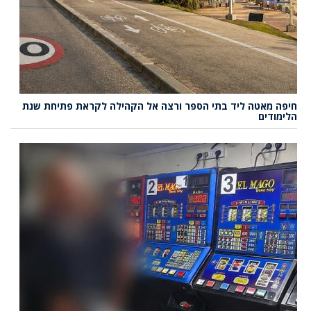
חיפה מאטה ליד בתי הספר ורצה אל הקהילה לקראת פתיחת שנת
הלימודים