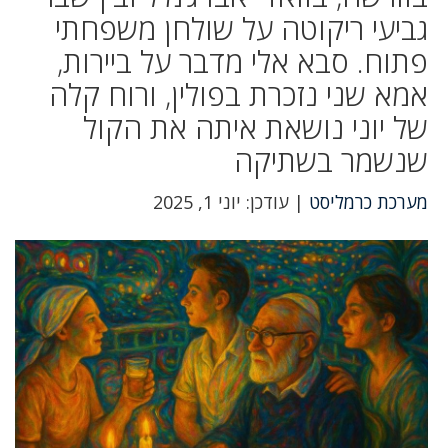
גביעי ריקוטה על שולחן משפחתי
פתוח. סבא אלי מדבר על ביירות,
אמא שני נזכרת בפולין, ורוח קלה
של יוני נושאת איתה את הקול
שנשמר בשתיקה
מערכת כרמליסט
| עודכן: יוני 1, 2025