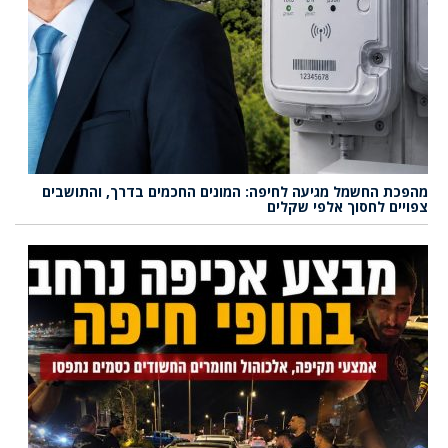
מהפכת החשמל מגיעה לחיפה: המונים החכמים בדרך, והתושבים
צפויים לחסוך אלפי שקלים