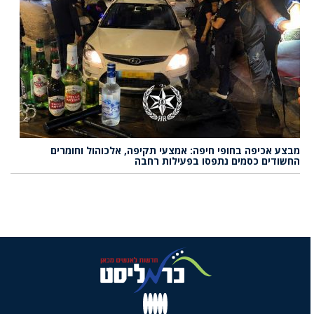
מבצע אכיפה בחופי חיפה: אמצעי תקיפה, אלכוהול וחומרים
החשודים כסמים נתפסו בפעילות רחבה