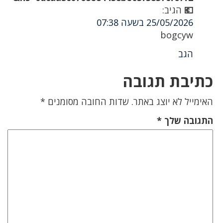
💶
הגיב:
25/05/2026 בשעה 07:38
bogcyw
הגב
כתיבת תגובה
האימייל לא יוצג באתר.
שדות החובה מסומנים
*
התגובה שלך
*