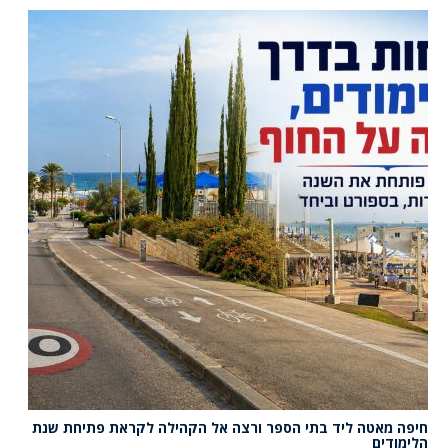
חיפה מאטה ליד בתי הספר ורצה אל הקהילה לקראת פתיחת שנת
הלימודים