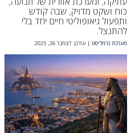
עתיקה, ומערכת אזורית של תנועה,
כוח ושקט מדויק, שבה קודש
ותפעול גיאופוליטי חיים יחד בלי
להתנצל.
מערכת כרמליסט
| עודכן: דצמבר 26, 2025