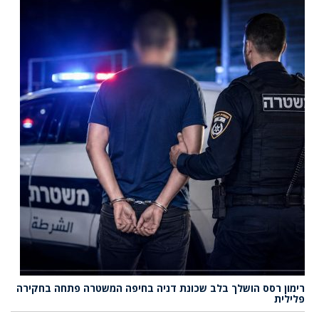
רימון רסס הושלך בלב שכונת דניה בחיפה המשטרה פתחה בחקירה
פלילית