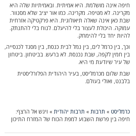
חיפה אינה מושלמת. היא אמיתית. ובאמיתיות שלה היא
מקרינה. לא מטיפה. מקרינה. כמו אור יציב שלא מסנוור.
שבת כאן אינה שאלה תיאולוגית. היא פרקטיקה אזרחית
עמוקה. היכולת לעצור בלי להיעלם. לנוח בלי להתנתק.
להיות יחד בלי להימחק.
וכך, בין כרמל לים, בין נמל לבית כנסת, בין מסגד לכנסייה,
בין חמין לקפה, שבת נכנסת. לא ברעש. בביטחון. ביטחון
של עיר שיודעת מי היא.
שבת שלום מכרמליסט, בעיר היהודית הפלורליסטית
בלבנט, ואולי בעולם.
כרמליסט
»
תרבות
»
תרבות יהודית
»
ויגש אל הרצף:
חיפה בין פרשת השבוע למפת הכוח של המזרח התיכון