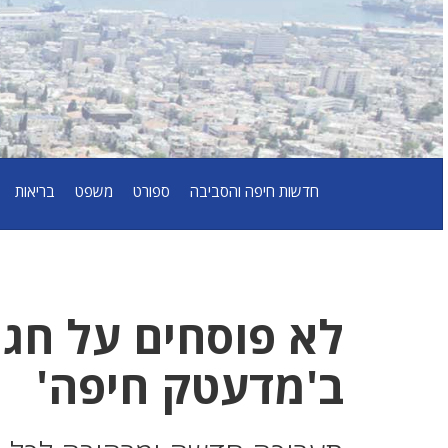
חדשות חיפה והסביבה
ספורט
משפט
בריאות
לא פוסחים על חג
ב'מדעטק חיפה'