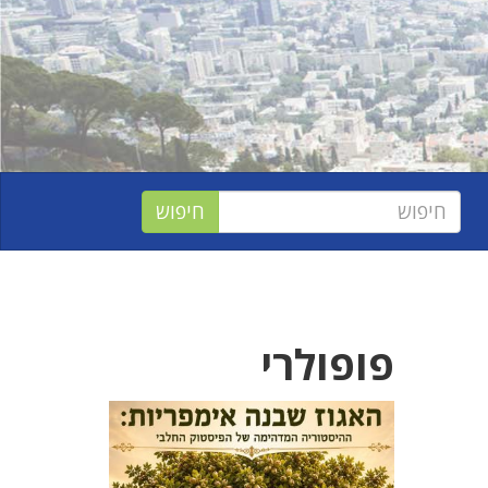
פופולרי