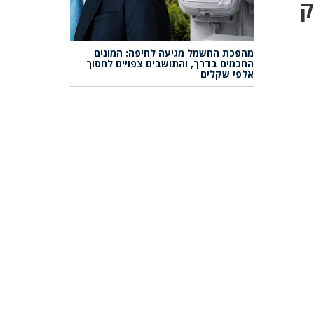
ק
מהפכת החשמל מגיעה לחיפה: המונים
החכמים בדרך, והתושבים צפויים לחסוך
אלפי שקלים