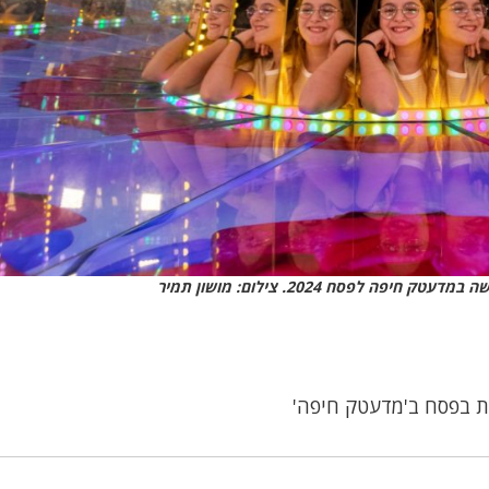
יפה לפסח 2024. צילום: מושון תמיר
ת בפסח ב'מדעטק חיפה'