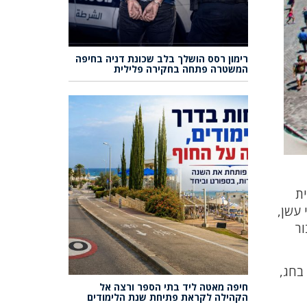
רימון רסס הושלך בלב שכונת דניה בחיפה
המשטרה פתחה בחקירה פלילית
ית
 עשן,
ור
 בחג,
חיפה מאטה ליד בתי הספר ורצה אל
הקהילה לקראת פתיחת שנת הלימודים