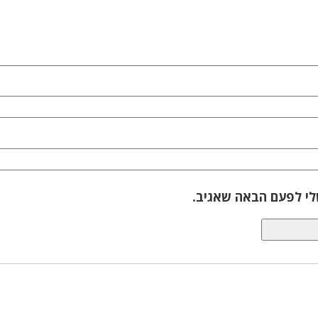
לי לפעם הבאה שאגיב.