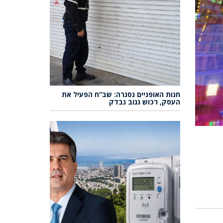
חנות האופניים נסגרה: שב”ח הפעיל את
העסק, רכוש גנוב נבדק