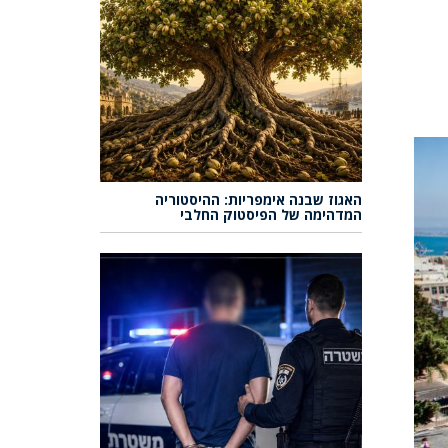
האגוז שבנה אימפריות: ההיסטוריה
המדהימה של הפיסטוק החלבי