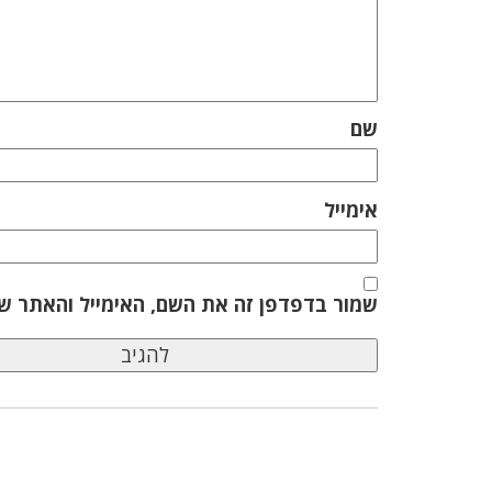
שם
אימייל
שמור בדפדפן זה את השם, האימייל והאתר ש