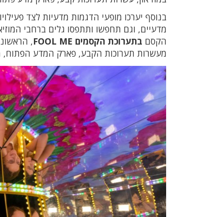
בנוסף יערכו מופעי הדגמות מדעיות לצד
פעילויו
מדעיים, וגם תחפשו ותתפסו גלים ברחבי המוזי
הקסם
בתערוכת הקסמים FOOL ME
, הראשונ
מעשרות תערוכות הקבע, פארק המדע הפתוח, מ