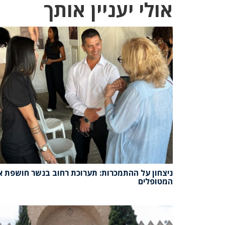
אולי יעניין אותך
ניצחון על ההתמכרות: תערוכת רחוב בנשר חושפת 
המטופלים