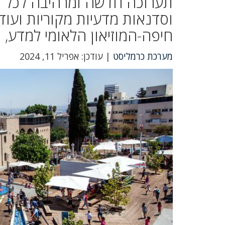
תערוכה חדשה ומרהיבה לכל ה
וסדנאות מדעיות מקוריות וע
חיפה-המוזיאון הלאומי למדע, ט
מערכת כרמליסט
| עודכן: אפריל 11, 2024