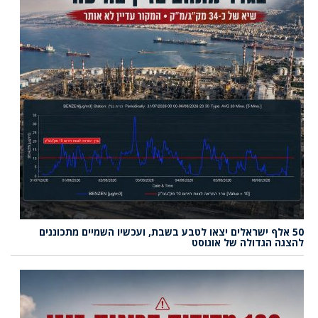
50 אלף ישראלים יצאו לטבע בשבת, ועכשיו השמיים מתכוננים
להצגה הגדולה של אוגוסט