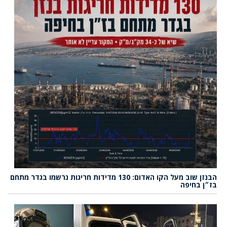
הבנזן שוב מעל הקו האדום: 130 מדידות חריגות נרשמו בגדר מתחם
בז״ן בחיפה