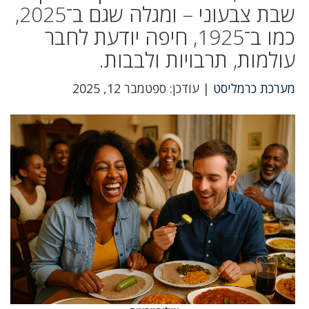
שבת צבעוני – ומגלה שגם ב־2025,
כמו ב־1925, חיפה יודעת לחבר
עולמות, תרבויות ולבבות.
מערכת כרמליסט
| עודכן: ספטמבר 12, 2025