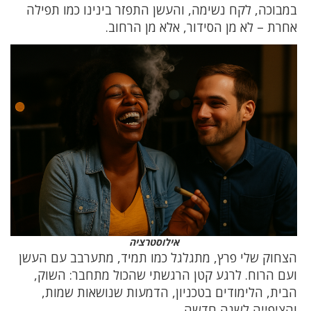
במבוכה, לקח נשימה, והעשן התפזר בינינו כמו תפילה
אחרת – לא מן הסידור, אלא מן הרחוב.
אילוסטרציה
הצחוק שלי פרץ, מתגלגל כמו תמיד, מתערבב עם העשן
ועם הרוח. לרגע קטן הרגשתי שהכול מתחבר: השוק,
הבית, הלימודים בטכניון, הדמעות שנושאות שמות,
והציפייה לשנה חדשה.