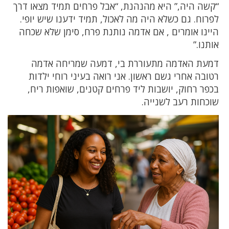
“קשה היה,” היא מהנהנת, “אבל פרחים תמיד מצאו דרך
לפרוח. גם כשלא היה מה לאכול, תמיד ידענו שיש יופי.
היינו אומרים , אם אדמה נותנת פרח, סימן שלא שכחה
אותנו.”
דמעת האדמה מתעוררת בי, דמעה שמריחה אדמה
רטובה אחרי גשם ראשון. אני רואה בעיני רוחי ילדות
בכפר רחוק, יושבות ליד פרחים קטנים, שואפות ריח,
שוכחות רעב לשנייה.