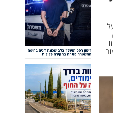
על
ו
ור
רימון רסס הושלך בלב שכונת דניה בחיפה
המשטרה פתחה בחקירה פלילית