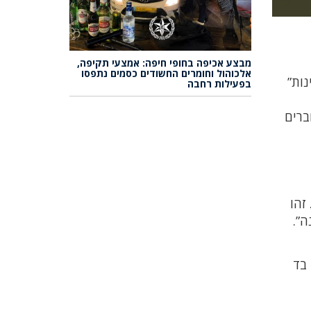
מבצע אכיפה בחופי חיפה: אמצעי תקיפה,
אלכוהול וחומרים החשודים כסמים נתפסו
נות”
בפעילות רחבה
ברים
זהו
ה”.
 בד