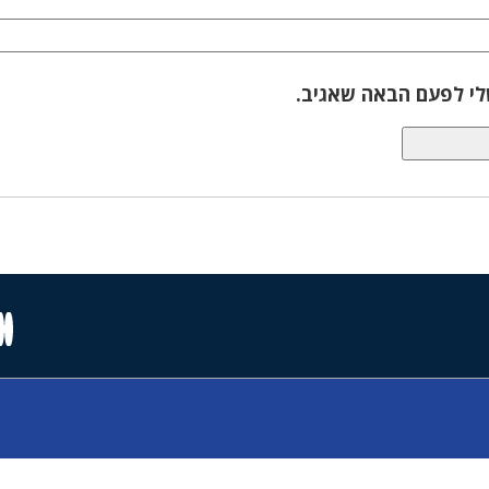
לי לפעם הבאה שאגיב.