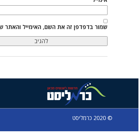
שמור בדפדפן זה את השם, האימייל והאתר ש
© 2020 כרמליסט