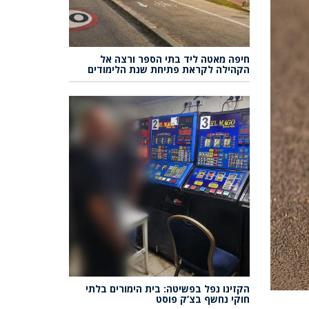
חיפה מאטה ליד בתי הספר ורצה אל
הקהילה לקראת פתיחת שנת הלימודים
הקזינו נפל בפשיטה: בית הימורים בלתי
חוקי נחשף בצ’ק פוסט