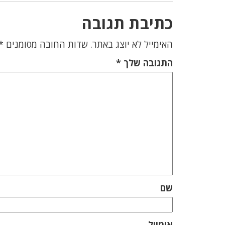
כתיבת תגובה
האימייל לא יוצג באתר.
שדות החובה מסומנים
*
התגובה שלך
*
שם
אימייל