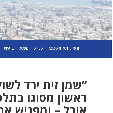
חדשות חיפה והסביבה
ספורט
משפט
בריאות
“שמן זית ירד לשוק
ראשון מסוגו בתלפי
אוכל – ומפגיש א