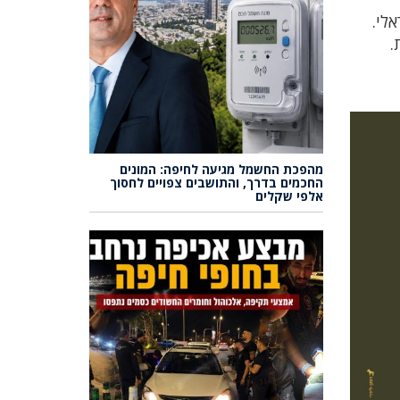
לי.
.
מהפכת החשמל מגיעה לחיפה: המונים
החכמים בדרך, והתושבים צפויים לחסוך
אלפי שקלים