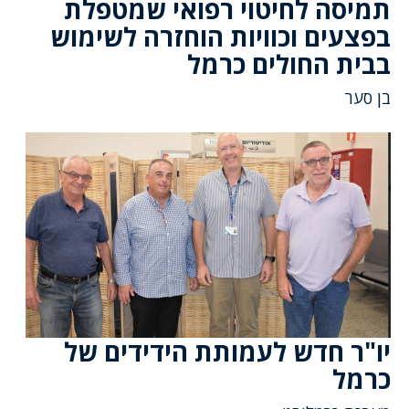
תמיסה לחיטוי רפואי שמטפלת
בפצעים וכוויות הוחזרה לשימוש
בבית החולים כרמל
בן סער
יו"ר חדש לעמותת הידידים של
כרמל