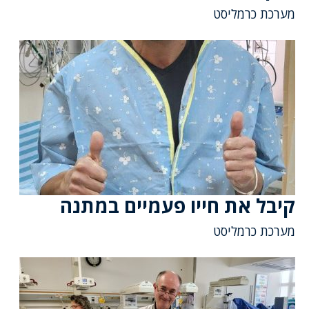
מערכת כרמליסט
קיבל את חייו פעמיים במתנה
מערכת כרמליסט