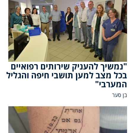
"נמשיך להעניק שירותים רפואיים
בכל מצב למען תושבי חיפה והגליל
המערבי"
בן סער