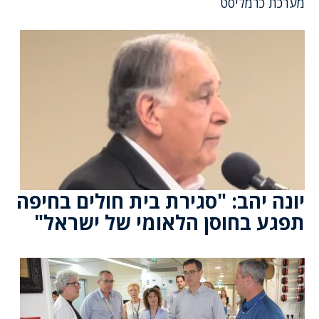
מערכת כרמליסט
יונה יהב: "סגירת בית חולים בחיפה
תפגע בחוסן הלאומי של ישראל"