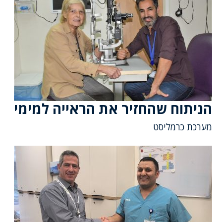
הניתוח שהחזיר את הראייה למימי
מערכת כרמליסט