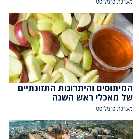
מערכת כרמליסט
המיתוסים והיתרונות התזונתיים
של מאכלי ראש השנה
מערכת כרמליסט