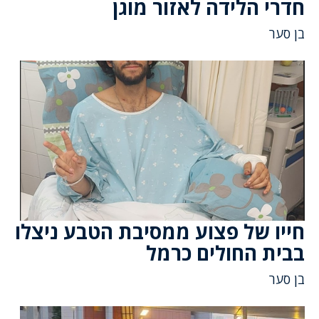
חדרי הלידה לאזור מוגן
בן סער
חייו של פצוע ממסיבת הטבע ניצלו
בבית החולים כרמל
בן סער