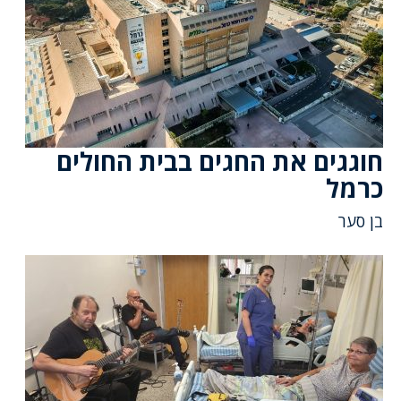
חוגגים את החגים בבית החולים
כרמל
בן סער