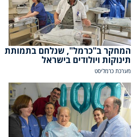
המחקר ב"כרמל", שנלחם בתמותת
תינוקות ויולודים בישראל
מערכת כרמליסט