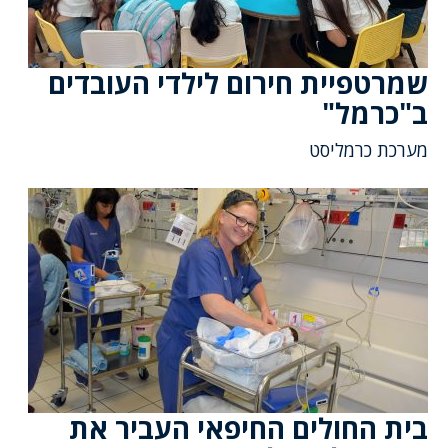
שמרטפיית חירום לילדי העובדים
ב"כרמל"
מערכת כרמליסט
בית החולים החיפאי העביר את