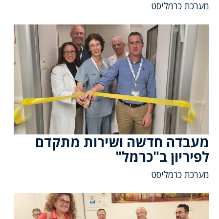
מערכת כרמליסט
מעבדה חדשה ושירות מתקדם
לפיריון ב"כרמל"
מערכת כרמליסט