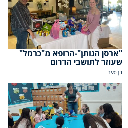
"ארסן הנותן"-הרופא מ"כרמל"
שעוזר לתושבי הדרום
בן סער