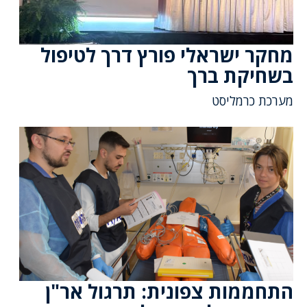
מחקר ישראלי פורץ דרך לטיפול
בשחיקת ברך
מערכת כרמליסט
התחממות צפונית: תרגול אר"ן