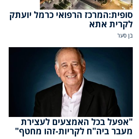
סופית:המרכז הרפואי כרמל יועתק
לקרית אתא
בן סער
"אפעל בכל האמצעים לעצירת
מעבר ביה"ח לקריות-זהו מחטף"