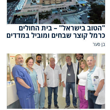
"הטוב בישראל" – בית החולים
כרמל קוצר שבחים ומוביל במדדים
בן סער