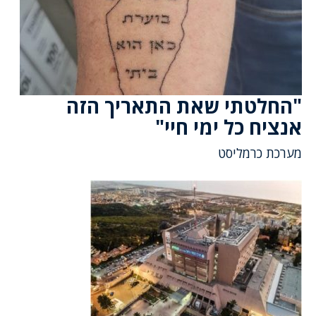
"החלטתי שאת התאריך הזה
אנציח כל ימי חיי"
מערכת כרמליסט