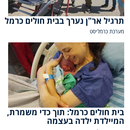
תרגיל אר"ן נערך בבית חולים כרמל
מערכת כרמליסט
בית חולים כרמל: תוך כדי משמרת,
המיילדת ילדה בעצמה