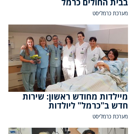
בבית החולים כרמל
מערכת כרמליסט
מיילדות מחודש ראשון: שירות
חדש ב"כרמל" ליולדות
מערכת כרמליסט