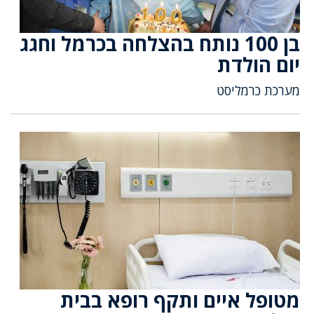
בן 100 נותח בהצלחה בכרמל וחגג
יום הולדת
מערכת כרמליסט
מטופל איים ותקף רופא בבית