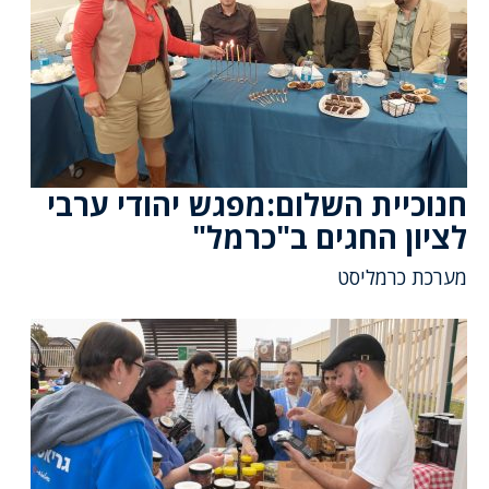
חנוכיית השלום:מפגש יהודי ערבי
לציון החגים ב"כרמל"
מערכת כרמליסט