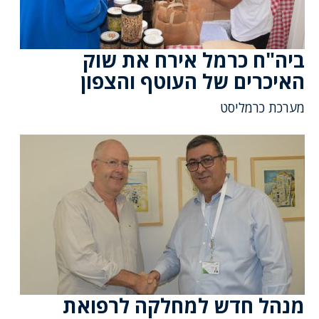
ביה"ח כרמל אירח את שוק
האיכרים של העוטף והצפון
מערכת כרמליסט
מנהל חדש למחלקה לרפואת