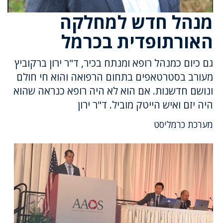
מנהל חדש למחלקה
האורתופדית בכרמל
גם כיום כמנהל רופא ומנתח בכיר, ד"ר ירון ברקוביץ
מעורב בסטרטאפים בתחום הרפואה והוא חי חולם
ונושם חדשנות. אם הוא לא היה רופא כנראה שהוא
היה יזם ואיש הייטק מוביל. ד"ר ירון
מערכת כרמליסט