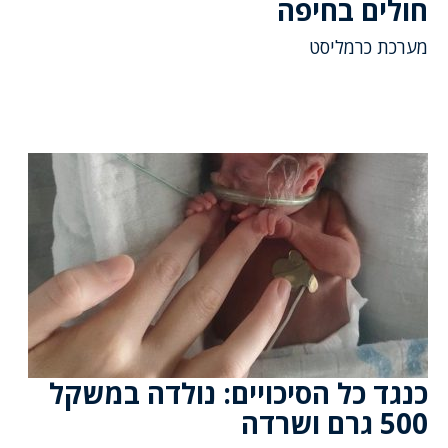
חולים בחיפה
מערכת כרמליסט
כנגד כל הסיכויים: נולדה במשקל
500 גרם ושרדה