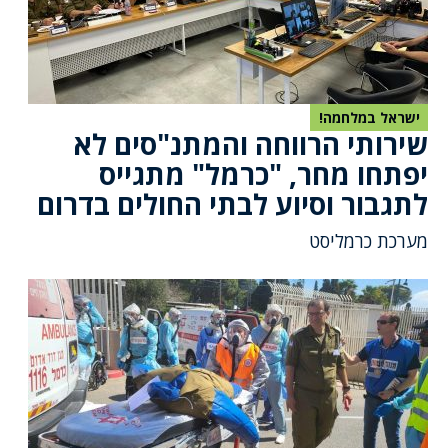
ישראל במלחמה!
שירותי הרווחה והמתנ"סים לא
יפתחו מחר, "כרמל" מתגייס
לתגבור וסיוע לבתי החולים בדרום
מערכת כרמליסט