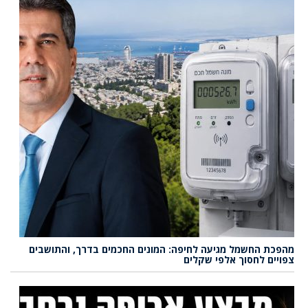
מהפכת החשמל מגיעה לחיפה: המונים החכמים בדרך, והתושבים
צפויים לחסוך אלפי שקלים