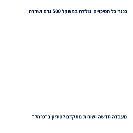
כנגד כל הסיכויים: נולדה במשקל 500 גרם ושרדה
מעבדה חדשה ושירות מתקדם לפיריון ב"כרמל"