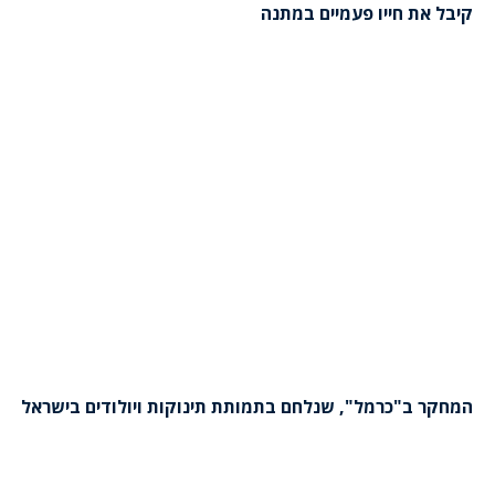
קיבל את חייו פעמיים במתנה
המחקר ב"כרמל", שנלחם בתמותת תינוקות ויולודים בישראל