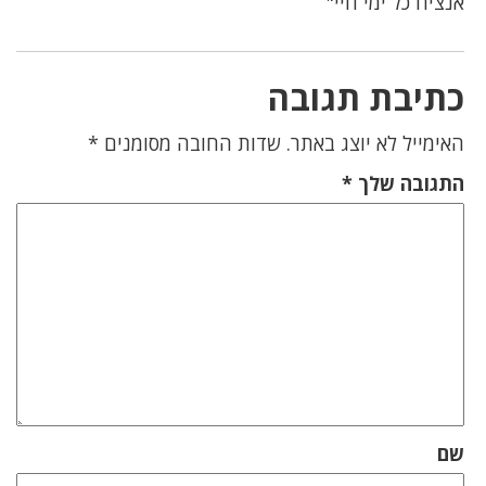
אנציח כל ימי חיי"
כתיבת תגובה
האימייל לא יוצג באתר.
שדות החובה מסומנים
*
התגובה שלך
*
שם