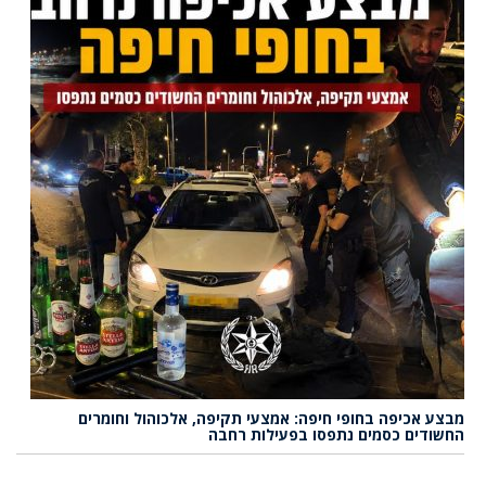
מבצע אכיפה בחופי חיפה: אמצעי תקיפה, אלכוהול וחומרים
החשודים כסמים נתפסו בפעילות רחבה