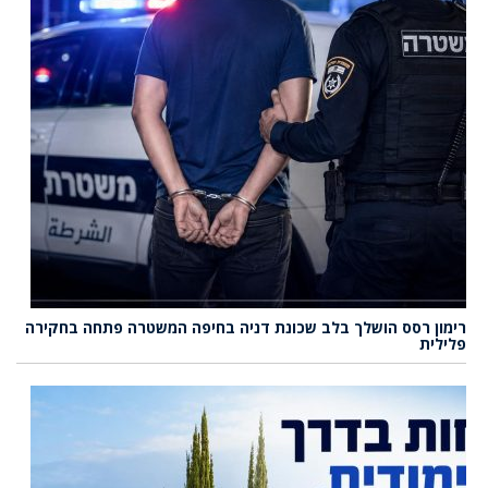
רימון רסס הושלך בלב שכונת דניה בחיפה המשטרה פתחה בחקירה
פלילית