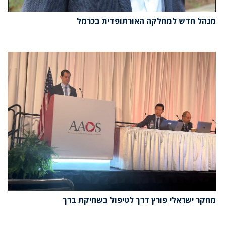
מנהל חדש למחלקה האורתופדית בכרמל
מחקר ישראלי פורץ דרך לטיפול בשחיקת ברך