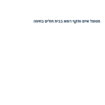
מטופל איים ותקף רופא בבית חולים בחיפה