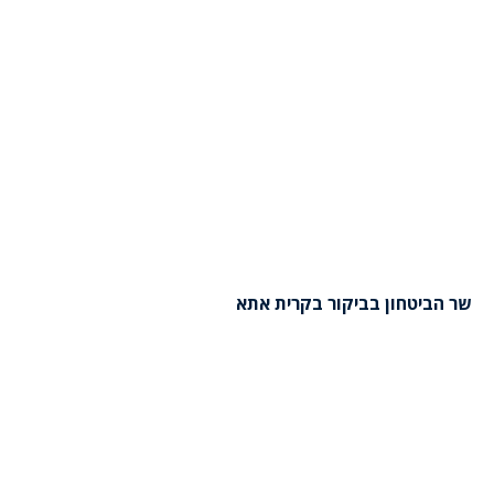
שר הביטחון בביקור בקרית אתא