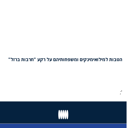
הטבות למילואימינקים ומשפחותיהם על רקע "חרבות ברזל"
';