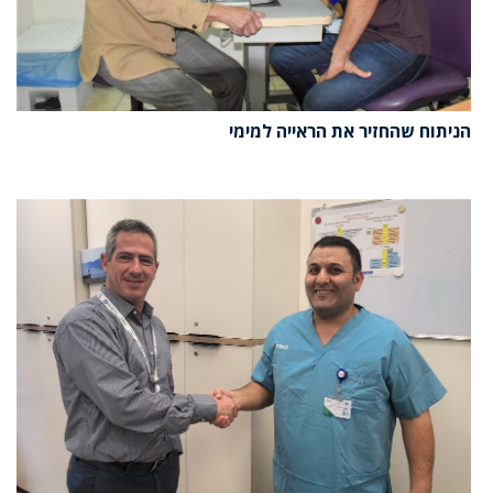
הניתוח שהחזיר את הראייה למימי