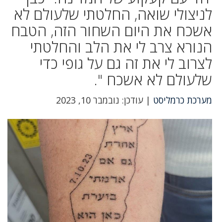
לניצולי שואה, החלטתי שלעולם לא
אשכח את היום השחור הזה, הטבח
הנורא צרב לי את הלב והחלטתי
לצרוב לי את זה גם על גופי כדי
שלעולם לא אשכח ".
מערכת כרמליסט
| עודכן: נובמבר 10, 2023