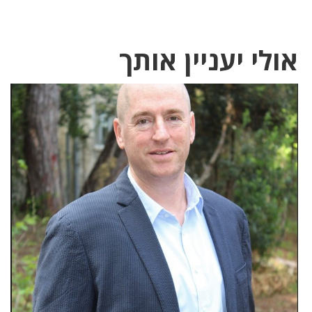
אולי יעניין אותך