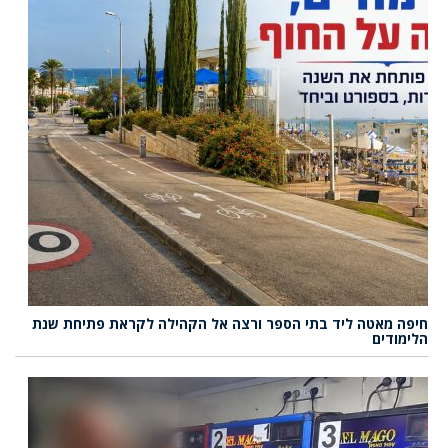
חיפה מאטה ליד בתי הספר ורצה אל הקהילה לקראת פתיחת שנת
הלימודים