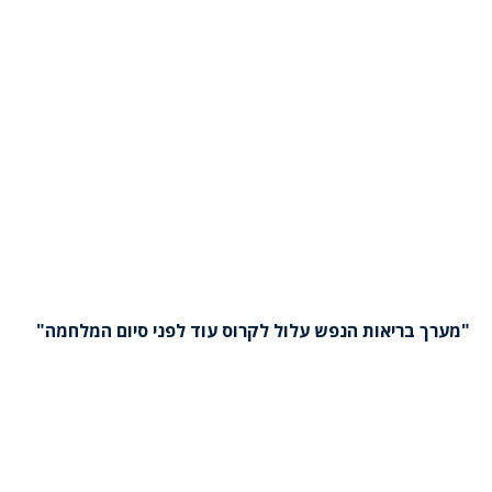
"מערך בריאות הנפש עלול לקרוס עוד לפני סיום המלחמה"