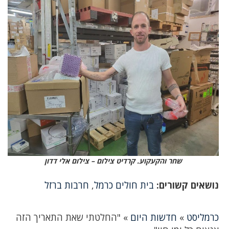
שחר והקעקוע. קרדיט צילום – צילום אלי דדון
נושאים קשורים:
בית חולים כרמל
,
חרבות ברזל
כרמליסט
»
חדשות היום
»
"החלטתי שאת התאריך הזה