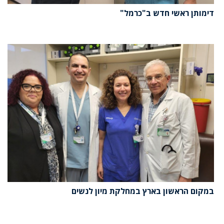
דימותן ראשי‎ חדש ב"כרמל"
במקום הראשון בארץ במחלקת מיון לנשים