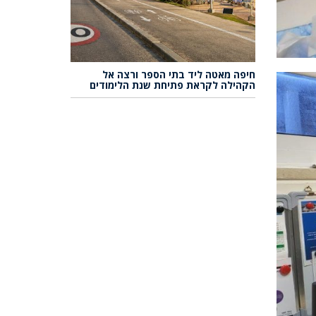
חיפה מאטה ליד בתי הספר ורצה אל
הקהילה לקראת פתיחת שנת הלימודים