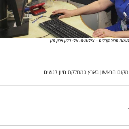
עמה סרור.קרדיט – צילומים: אלי דדון וירון חזן
מקום הראשון בארץ במחלקת מיון לנשים