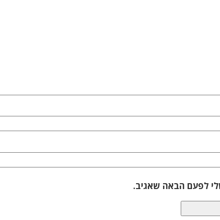
לי לפעם הבאה שאגיב.