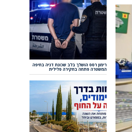
רימון רסס הושלך בלב שכונת דניה בחיפה
המשטרה פתחה בחקירה פלילית