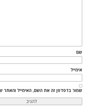
שם
אימייל
שמור בדפדפן זה את השם, האימייל והאתר ש