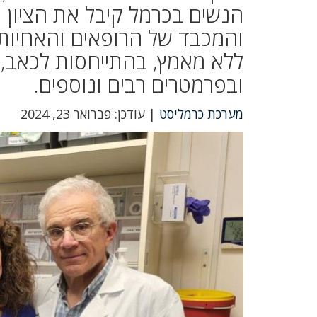
והמכבד של הרופאים והאחיות
ללא מאמץ, בהתייחסות לכאב, 
ובפרמטרים רבים ונוספים.
מערכת כרמליסט
| עודכן: פברואר 23, 2024