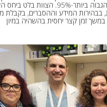
הנשים בכרמל קיבל את הציון הגבוה ביותר-95%. הצוות בלט
, בבהירות המידע וההסברים, בקבלת מ
במשך זמן קצר יחסית בהשהיה במיון