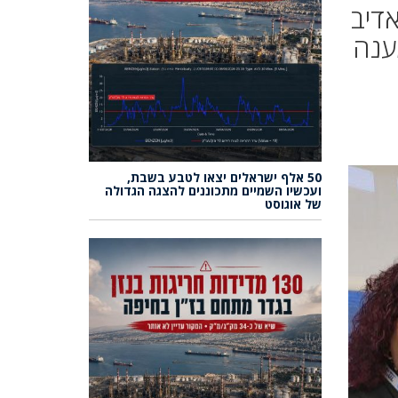
 ביחס האדיב
ענה
50 אלף ישראלים יצאו לטבע בשבת,
ועכשיו השמיים מתכוננים להצגה הגדולה
של אוגוסט