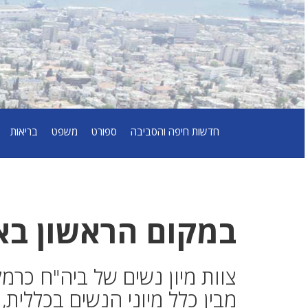
חדשות חיפה והסביבה
ספורט
משפט
בריאות
במקום הראשון בא
צוות מיון נשים של ביה"ח כרמל
מבין כלל מיוני הנשים בכללית,