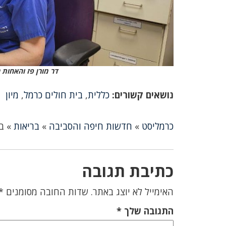
דר מורן פז והאחות נ
נושאים קשורים:
כללית
,
בית חולים כרמל
,
מיון
כרמליסט
»
חדשות חיפה והסביבה
»
בריאות
»
ב
כתיבת תגובה
האימייל לא יוצג באתר.
שדות החובה מסומנים
*
התגובה שלך
*