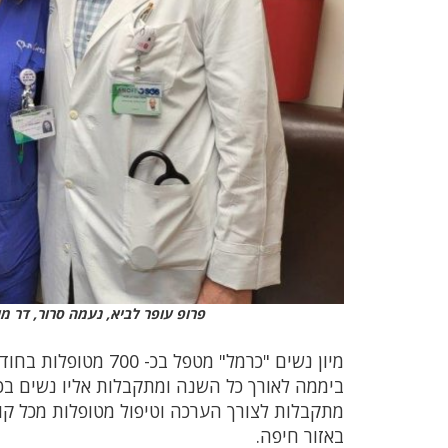
פרופ עופר לביא, נעמה סרור, דר מור
מתקבלות לצורך הערכה וטיפול מטופלות מכל קו
באזור חיפה.