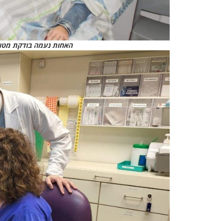
האחות נעמה בודקת מטופלת