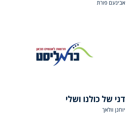
אבינעם פורת
דני של כולנו ושלי
יוחנן וולאך