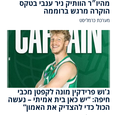
מהיו״ר הוותיק ניר ענבי בטקס
הוקרה מרגש ברוממה
מערכת כרמליסט
ג'וש פרידקין מונה לקפטן מכבי
חיפה: “יש כאן בית אמיתי – נעשה
הכול כדי להצדיק את האמון”