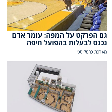
גם הפרקט על המפה: עומר אדם
נכנס לבעלות בהפועל חיפה
מערכת כרמליסט