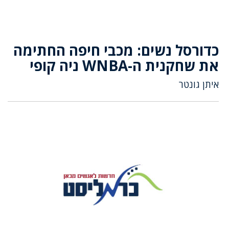
כדורסל נשים: מכבי חיפה החתימה
את שחקנית ה-WNBA ניה קופי
איתן גונטר