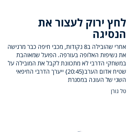
לחץ ירוק לעצור את
הנסיגה
אחרי שהובילה ב8 נקודות, מכבי חיפה כבר מרגישה
את נשיפות האלופה בעורפה. הפועל שמאוהבת
במשחקי הדרבי לא מתכוונת לקבל את המובילה על
שטיח אדום הערב{20:45} ייערך הדרבי החיפאי
השני של העונה במסגרת
טל גורן