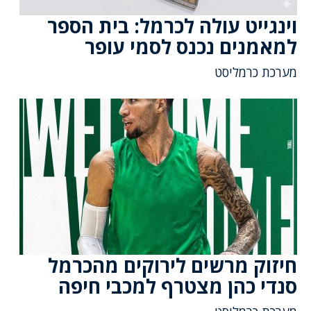
וינגייט עולה לכרמל: בית הספר
למאמנים נכנס לסמי עופר
מערכת כרמליסט
חיזוק מרשים לירוקים מהכרמל
סנדי כהן מצטרף למכבי חיפה