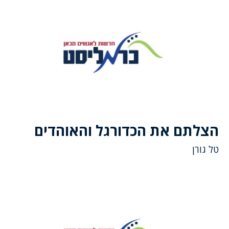
הצלתם את הכדורגל והאוהדים
טל גורן