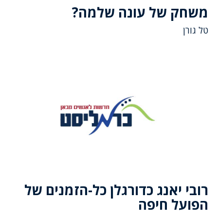
משחק של עונה שלמה?
טל גורן
רובי יאנג כדורגלן כל-הזמנים של
הפועל חיפה