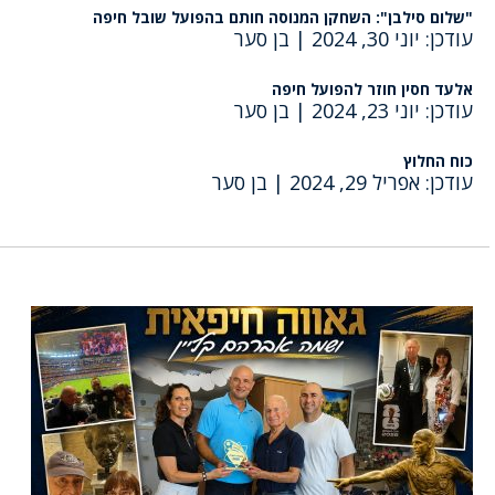
"שלום סילבן": השחקן המנוסה חותם בהפועל שובל חיפה
עודכן: יוני 30, 2024
|
בן סער
אלעד חסין חוזר להפועל חיפה
עודכן: יוני 23, 2024
|
בן סער
כוח החלוץ
עודכן: אפריל 29, 2024
|
בן סער