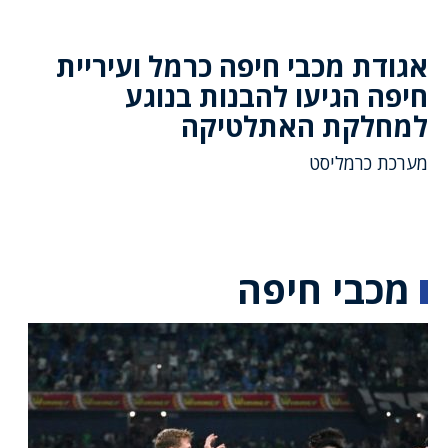
אגודת מכבי חיפה כרמל ועיריית
חיפה הגיעו להבנות בנוגע
למחלקת האתלטיקה
מערכת כרמליסט
מכבי חיפה