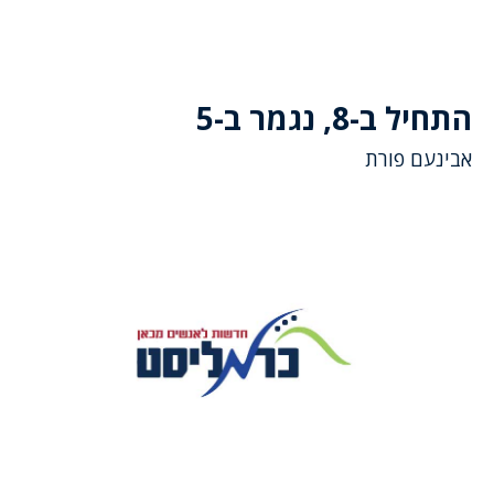
התחיל ב-8, נגמר ב-5
אבינעם פורת