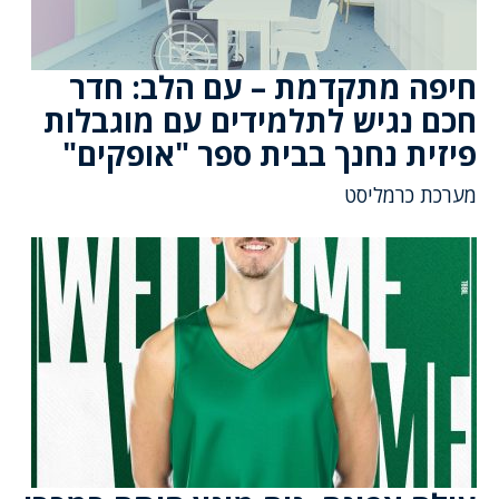
חיפה מתקדמת – עם הלב: חדר
חכם נגיש לתלמידים עם מוגבלות
פיזית נחנך בבית ספר "אופקים"
מערכת כרמליסט