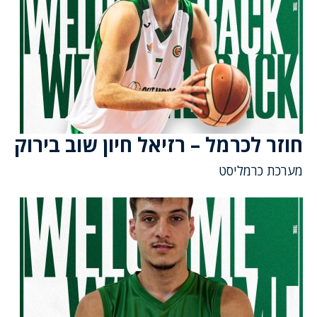
חוזר לכרמל – רזיאל חיון שוב בירוק
מערכת כרמליסט