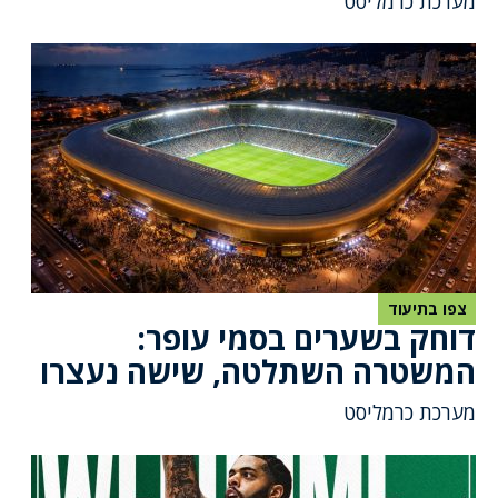
מערכת כרמליסט
צפו בתיעוד
דוחק בשערים בסמי עופר:
המשטרה השתלטה, שישה נעצרו
מערכת כרמליסט