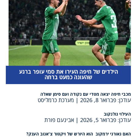
הילדים של חיפה העירו את סמי עופר ברגע
שהעונה כמעט ברחה
מכבי חיפה יצאה מטדי עם נקודה ועם סימן שאלה
עודכן: פברואר 8, 2026
|
מערכת כרמליסט
העילוי גולנקוב
עודכן: פברואר 5, 2026
|
אבינעם פורת
האם גאורגי ירמקוב הוא היורש של ויקטור צ'אנוב הענק?