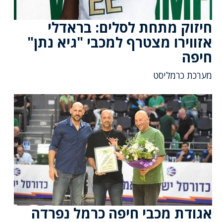
חיזוק מתחת לסלים: בראדלי
אזווירו מצטרף למכבי "גיא נתן"
חיפה
מערכת כרמליסט
אגודת מכבי חיפה כרמל נפרדה