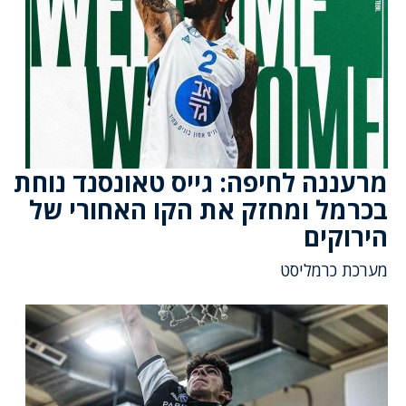
מרעננה לחיפה: גייס טאונסנד נוחת
בכרמל ומחזק את הקו האחורי של
הירוקים
מערכת כרמליסט