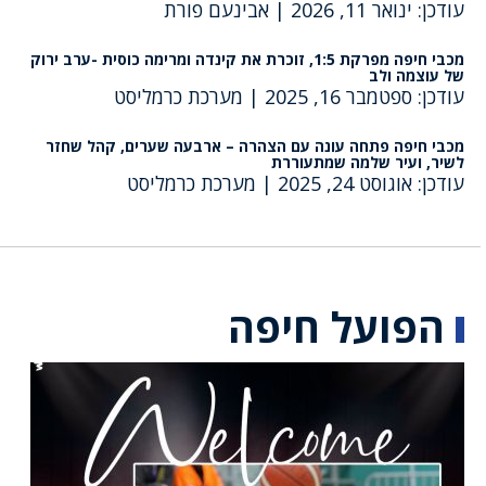
עודכן: ינואר 11, 2026
|
אבינעם פורת
מכבי חיפה מפרקת 1:5, זוכרת את קינדה ומרימה כוסית -ערב ירוק
של עוצמה ולב
עודכן: ספטמבר 16, 2025
|
מערכת כרמליסט
מכבי חיפה פתחה עונה עם הצהרה – ארבעה שערים, קהל שחזר
לשיר, ועיר שלמה שמתעוררת
עודכן: אוגוסט 24, 2025
|
מערכת כרמליסט
הפועל חיפה