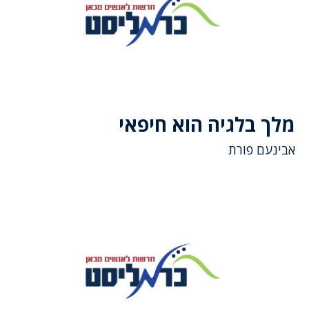
מלך בלגיה הוא חיפאי
אבינעם פורת