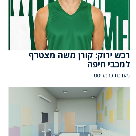
רכש ירוק: קורן משה מצטרף
למכבי חיפה
מערכת כרמליסט