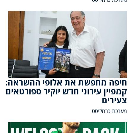
חיפה מחפשת את אלופי ההשראה:
קמפיין עירוני חדש יוקיר ספורטאים
צעירים
מערכת כרמליסט