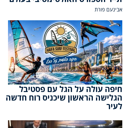
אבינעם פורת
חיפה עולה על הגל עם פסטיבל
הגלישה הראשון שיכניס רוח חדשה
לעיר