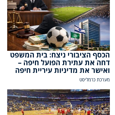
הכסף הציבורי ניצח: בית המשפט
דחה את עתירת הפועל חיפה –
ואישר את מדיניות עיריית חיפה
מערכת כרמליסט