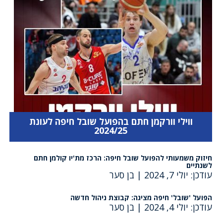
ווילי וורקמן חתם בהפועל שובל חיפה לעונת
2024/25
חיזוק משמעותי להפועל שובל חיפה: הרכז מת'יו קולמן חתם
לשנתיים
עודכן: יולי 7, 2024
|
בן סער
הפועל 'שובל' חיפה מציגה: קבוצת ניהול חדשה
עודכן: יולי 4, 2024
|
בן סער