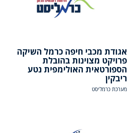
אגודת מכבי חיפה כרמל השיקה
פרויקט מצוינות בהובלת
הספורטאית האולימפית נטע
ריבקין
מערכת כרמליסט