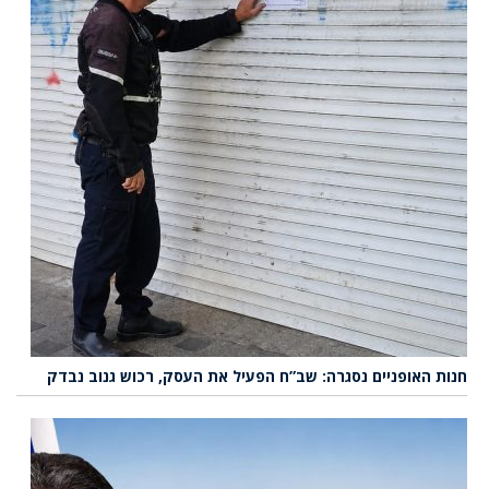
חנות האופניים נסגרה: שב”ח הפעיל את העסק, רכוש גנוב נבדק