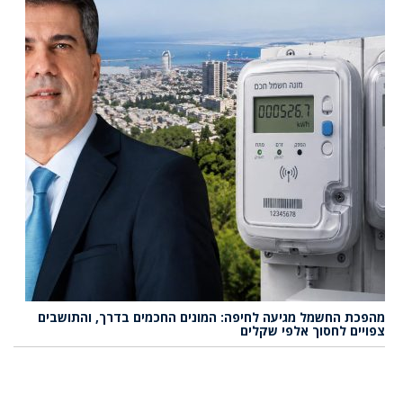
מהפכת החשמל מגיעה לחיפה: המונים החכמים בדרך, והתושבים
צפויים לחסוך אלפי שקלים