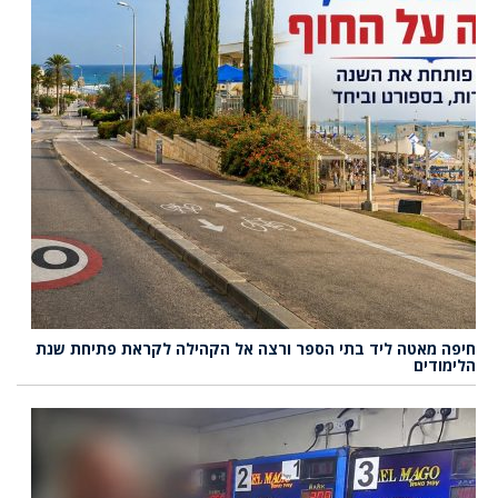
חיפה מאטה ליד בתי הספר ורצה אל הקהילה לקראת פתיחת שנת
הלימודים