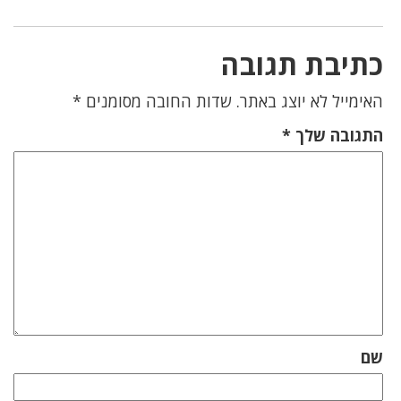
כתיבת תגובה
האימייל לא יוצג באתר.
שדות החובה מסומנים
*
התגובה שלך
*
שם