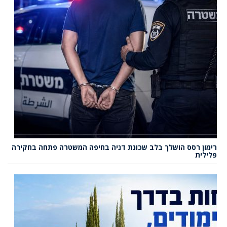
רימון רסס הושלך בלב שכונת דניה בחיפה המשטרה פתחה בחקירה
פלילית