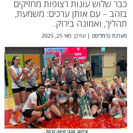
כבר שלוש עונות רצופות מחזיקים
בזהב – עם אותן ערכים: משמעת,
תהליך, ואמונה בירוק.
מערכת כרמליסט
| עודכן: מאי 25, 2025
צילום: מכבי חיפה כרמל.