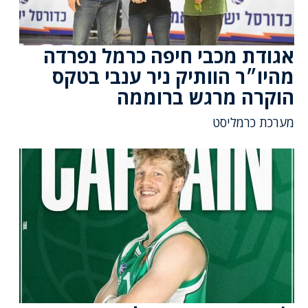
אגודת מכבי חיפה כרמל נפרדה
מהיו״ר הוותיק ניר ענבי בטקס
הוקרה מרגש ברוממה
מערכת כרמליסט