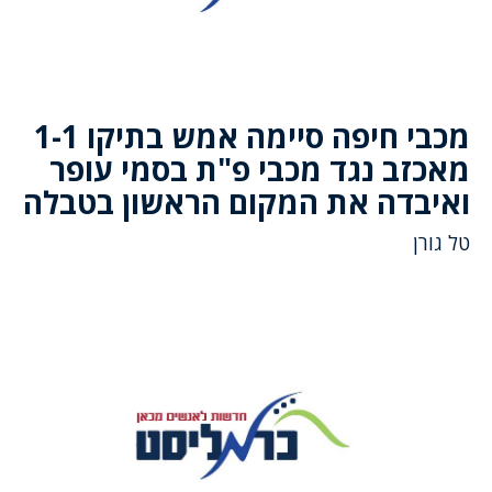
מכבי חיפה סיימה אמש בתיקו 1-1
מאכזב נגד מכבי פ"ת בסמי עופר
ואיבדה את המקום הראשון בטבלה
טל גורן