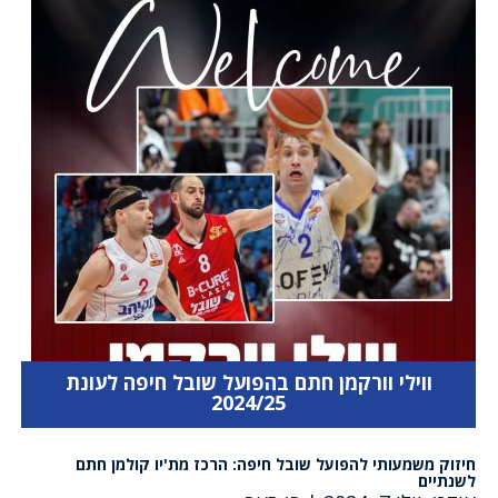
ווילי וורקמן חתם בהפועל שובל חיפה לעונת
2024/25
חיזוק משמעותי להפועל שובל חיפה: הרכז מת'יו קולמן חתם
לשנתיים