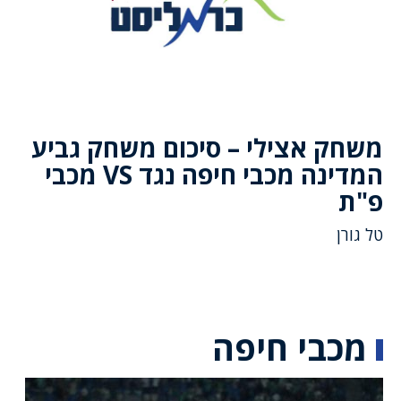
משחק אצילי – סיכום משחק גביע
המדינה מכבי חיפה נגד VS מכבי
פ"ת
טל גורן
מכבי חיפה