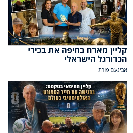
קליין מארח בחיפה את בכירי
הכדורגל הישראלי
אבינעם פורת