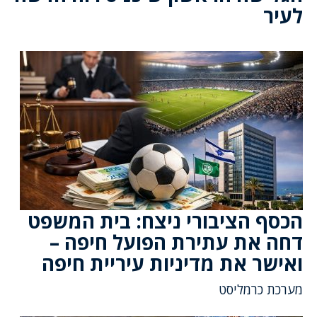
לעיר
הכסף הציבורי ניצח: בית המשפט
דחה את עתירת הפועל חיפה –
ואישר את מדיניות עיריית חיפה
מערכת כרמליסט