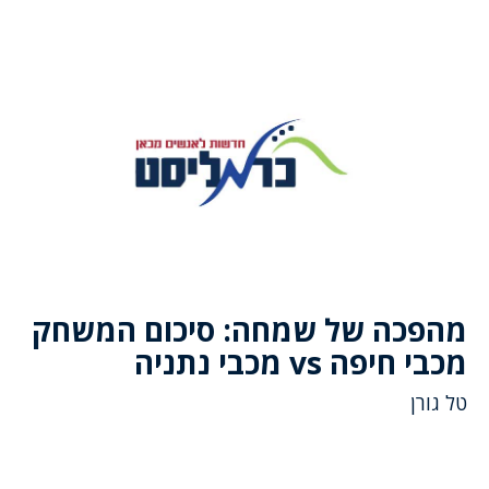
מהפכה של שמחה: סיכום המשחק
מכבי חיפה vs מכבי נתניה
טל גורן