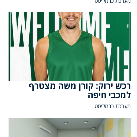
מערכת כרמליסט
רכש ירוק: קורן משה מצטרף
למכבי חיפה
מערכת כרמליסט