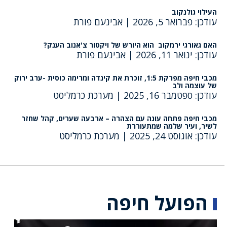
העילוי גולנקוב
עודכן: פברואר 5, 2026
|
אבינעם פורת
האם גאורגי ירמקוב הוא היורש של ויקטור צ'אנוב הענק?
עודכן: ינואר 11, 2026
|
אבינעם פורת
מכבי חיפה מפרקת 1:5, זוכרת את קינדה ומרימה כוסית -ערב ירוק
של עוצמה ולב
עודכן: ספטמבר 16, 2025
|
מערכת כרמליסט
מכבי חיפה פתחה עונה עם הצהרה – ארבעה שערים, קהל שחזר
לשיר, ועיר שלמה שמתעוררת
עודכן: אוגוסט 24, 2025
|
מערכת כרמליסט
הפועל חיפה