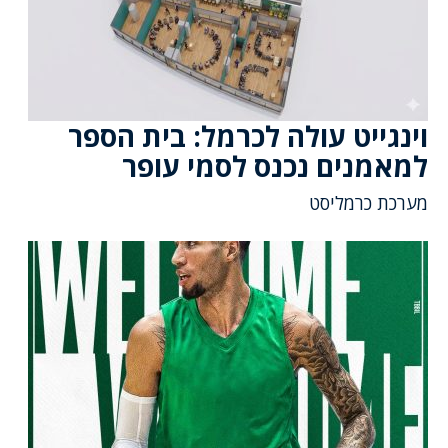
וינגייט עולה לכרמל: בית הספר
למאמנים נכנס לסמי עופר
מערכת כרמליסט