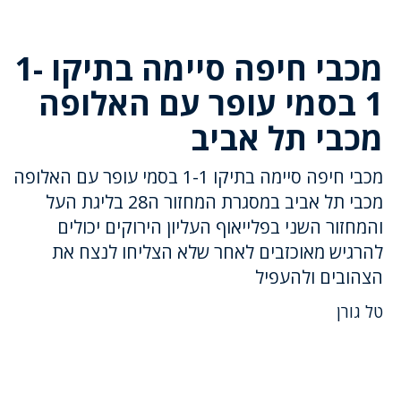
מכבי חיפה סיימה בתיקו 1-
1 בסמי עופר עם האלופה
מכבי תל אביב
מכבי חיפה סיימה בתיקו 1-1 בסמי עופר עם האלופה
מכבי תל אביב במסגרת המחזור ה28 בליגת העל
והמחזור השני בפלייאוף העליון הירוקים יכולים
להרגיש מאוכזבים לאחר שלא הצליחו לנצח את
הצהובים ולהעפיל
טל גורן