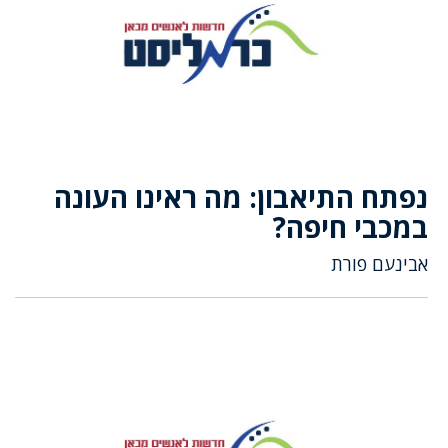
נפתח התיאבון: מה ראינו העונה
במכבי חיפה?
אבינעם פורת