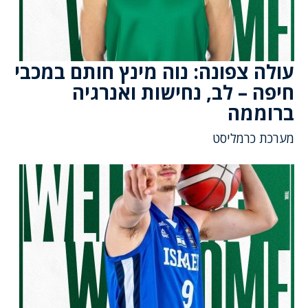
עולה צפונה: נוה מינץ חותם במכבי
חיפה – לב, נחישות ואנרגיה
ברוממה
מערכת כרמליסט