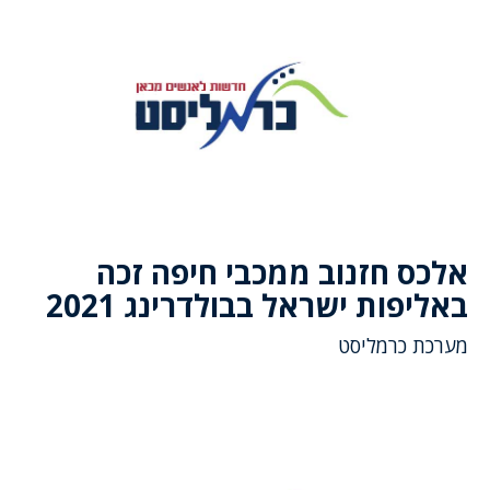
אלכס חזנוב ממכבי חיפה זכה
באליפות ישראל בבולדרינג 2021
מערכת כרמליסט