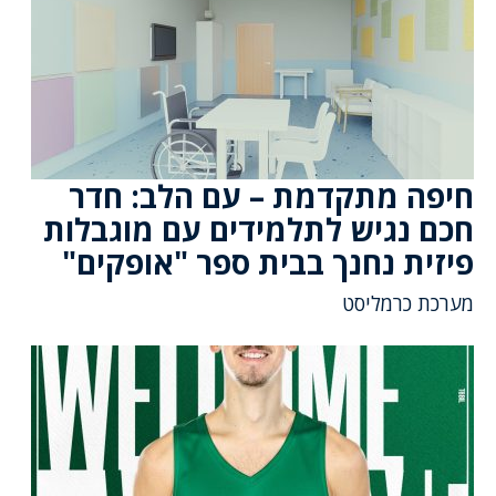
חיפה מתקדמת – עם הלב: חדר
חכם נגיש לתלמידים עם מוגבלות
פיזית נחנך בבית ספר "אופקים"
מערכת כרמליסט