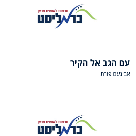
עם הגב אל הקיר
אבינעם פורת