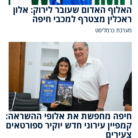
האלוף האדום שעובר לירוק: אלון
ראכלין מצטרף למכבי חיפה
מערכת כרמליסט
חיפה מחפשת את אלופי ההשראה:
קמפיין עירוני חדש יוקיר ספורטאים
צעירים