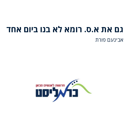
גם את א.ס. רומא לא בנו ביום אחד
אבינעם פורת