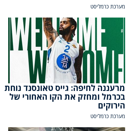
מערכת כרמליסט
מרעננה לחיפה: גייס טאונסנד נוחת
בכרמל ומחזק את הקו האחורי של
הירוקים
מערכת כרמליסט