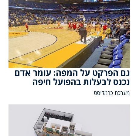
גם הפרקט על המפה: עומר אדם
נכנס לבעלות בהפועל חיפה
מערכת כרמליסט