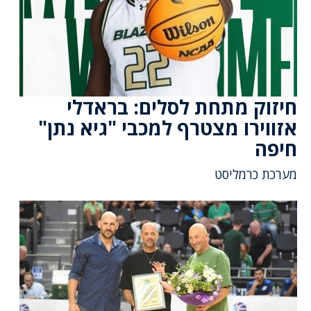
חיזוק מתחת לסלים: בראדלי
אזווירו מצטרף למכבי "גיא נתן"
חיפה
מערכת כרמליסט