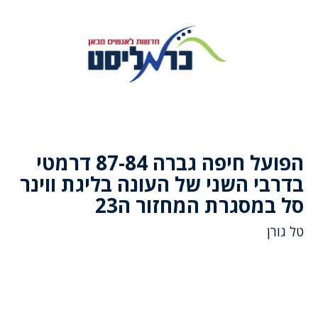
הפועל חיפה גברה 87-84 דרמטי
בדרבי השני של העונה בליגת ווינר
סל במסגרת המחזור ה23
טל גורן