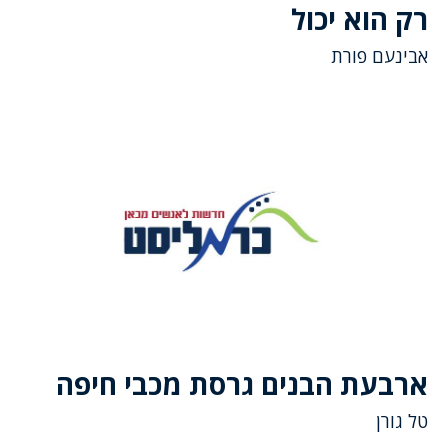
רק הוא יכול
אבינעם פורת
ארבעת הבנים גרסת מכבי חיפה
טל גורן