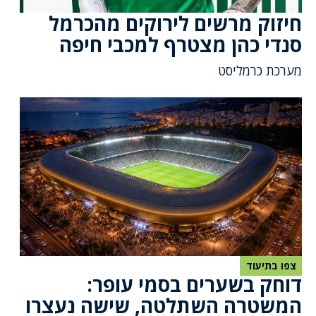
חיזוק מרשים לירוקים מהכרמל
סנדי כהן מצטרף למכבי חיפה
מערכת כרמליסט
צפו בתיעוד
דוחק בשערים בסמי עופר:
המשטרה השתלטה, שישה נעצרו