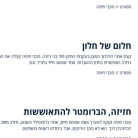
ספורט
//
מכבי חיפה
חלום של חלון
קצת אחרי הדכדוך המובן בעקבות התיקו מול בני ריינה, מכבי חיפה קיבלה את ה
גדולה האפשרית בחלון ההעברות. אחד שעשה חייל בחו"ל, וגם
ספורט
//
מכבי חיפה
חזיזה, הברומטר להתאוששות
מכבי חיפה זקוקה למצרך ושמו שמחת חיים, אחרי בלומפילד השבוע, ודולב חזיזה ה
הכדורגלן לכך. הוא לא כוכב הירוקים, אבל ביכולתו לשנות משחקים.