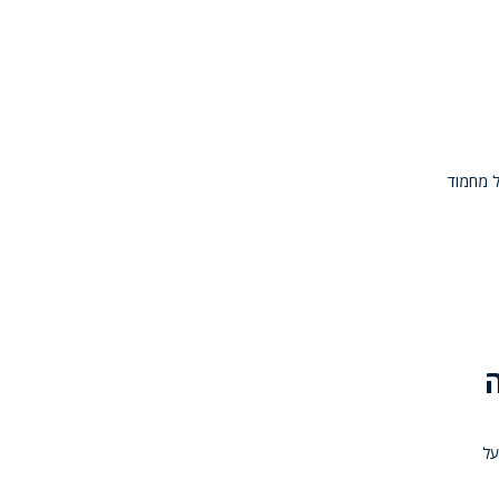
ל מחמוד
על