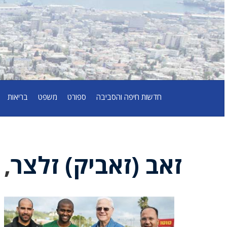
חדשות חיפה והסביבה
ספורט
משפט
בריאות
זאב (זאביק) זלצר
,