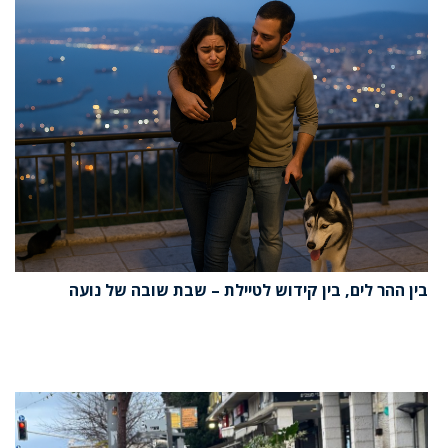
בין ההר לים, בין קידוש לטיילת – שבת שובה של נועה