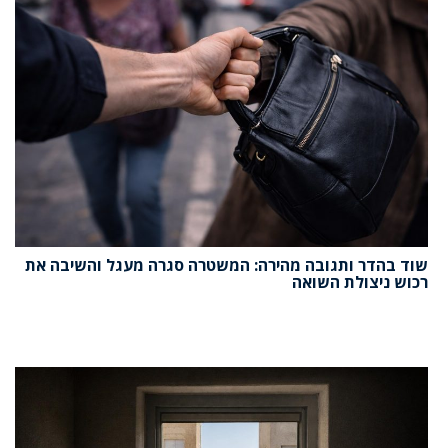
שוד בהדר ותגובה מהירה: המשטרה סגרה מעגל והשיבה את
רכוש ניצולת השואה