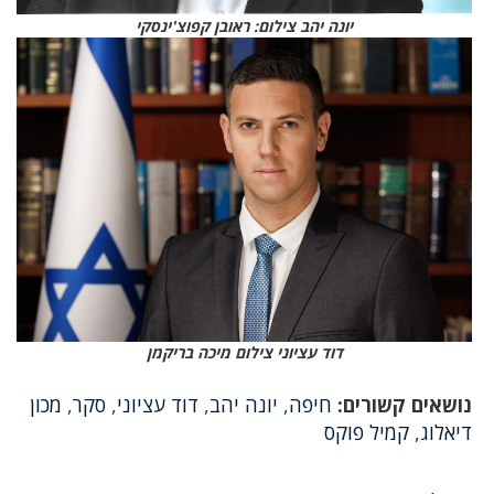
יונה יהב צילום: ראובן קפוצ'ינסקי
דוד עציוני צילום מיכה בריקמן
נושאים קשורים:
חיפה
,
יונה יהב
,
דוד עציוני
,
סקר
,
מכון
דיאלוג
,
קמיל פוקס