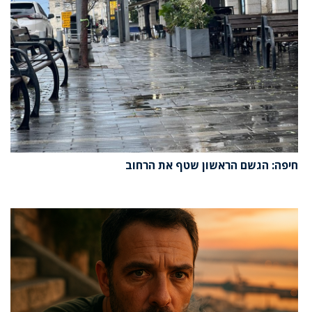
חיפה: הגשם הראשון שטף את הרחוב