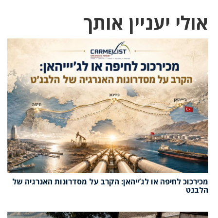
אולי יעניין אותך
מכירכוכ לחיפה או לג’ייהאן: הקרב על מסדרונות האנרגיה של
הלבנט