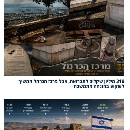
318 מיליון שקלים לתברואה, אבל מרכז הכרמל ממשיך
לשקוע בהזנחה מתמשכת