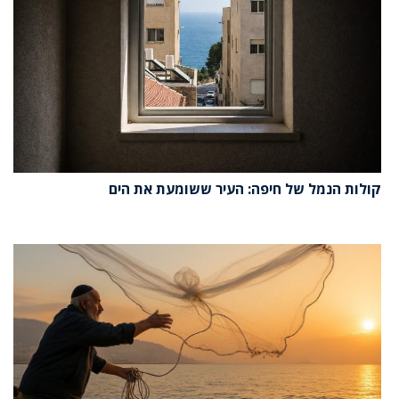
קולות הנמל של חיפה: העיר ששומעת את הים