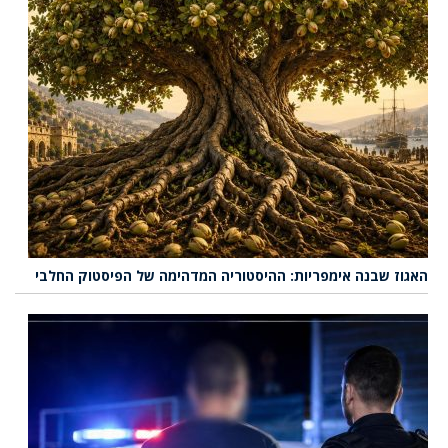
האגוז שבנה אימפריות: ההיסטוריה המדהימה של הפיסטוק החלבי