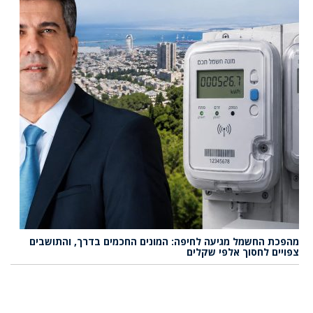
מהפכת החשמל מגיעה לחיפה: המונים החכמים בדרך, והתושבים
צפויים לחסוך אלפי שקלים