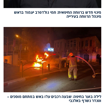
מינוי חדש ברווחה החיפאית: חמי גולדפרב יעמוד בראש
מינהל הרווחה בעירייה
לילה בוער בחיפה: שבעה רכבים עלו באש במתחם מוסכים –
וטנדר נשרף באלנבי