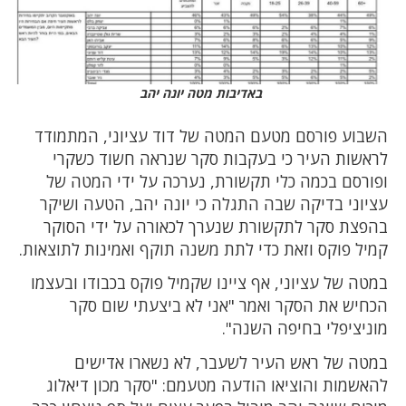
באדיבות מטה יונה יהב
השבוע פורסם מטעם המטה של דוד עציוני, המתמודד
לראשות העיר כי בעקבות סקר שנראה חשוד כשקרי
ופורסם בכמה כלי תקשורת, נערכה על ידי המטה של
עציוני בדיקה שבה התגלה כי יונה יהב, הטעה ושיקר
בהפצת סקר לתקשורת שנערך לכאורה על ידי הסוקר
קמיל פוקס וזאת כדי לתת משנה תוקף ואמינות לתוצאות.
במטה של עציוני, אף ציינו שקמיל פוקס בכבודו ובעצמו
הכחיש את הסקר ואמר "אני לא ביצעתי שום סקר
מוניציפלי בחיפה השנה".
במטה של ראש העיר לשעבר, לא נשארו אדישים
להאשמות והוציאו הודעה מטעמם: "סקר מכון דיאלוג