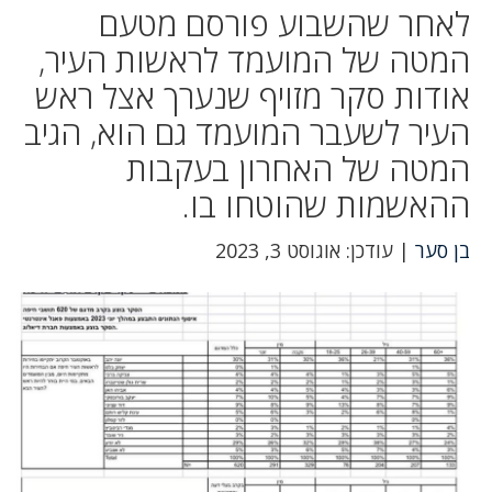
לאחר שהשבוע פורסם מטעם
המטה של המועמד לראשות העיר,
אודות סקר מזויף שנערך אצל ראש
העיר לשעבר המועמד גם הוא, הגיב
המטה של האחרון בעקבות
ההאשמות שהוטחו בו.
בן סער
| עודכן: אוגוסט 3, 2023