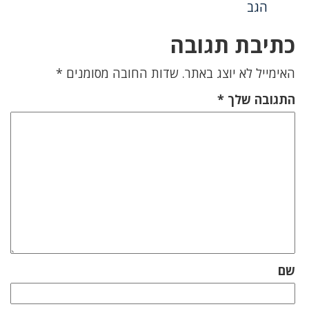
הגב
כתיבת תגובה
האימייל לא יוצג באתר.
שדות החובה מסומנים
*
התגובה שלך
*
שם