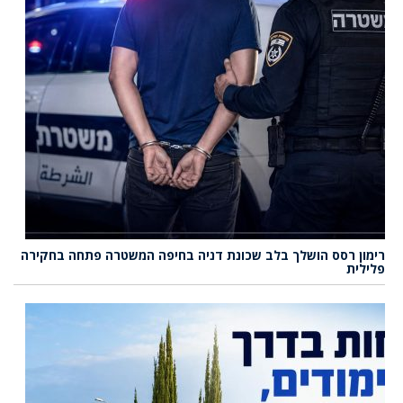
רימון רסס הושלך בלב שכונת דניה בחיפה המשטרה פתחה בחקירה
פלילית