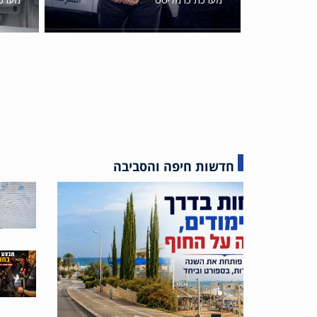
חדשות חיפה והסביבה