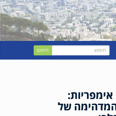
אימפריות:
המדהימה של