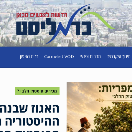
חינוך ואקדמיה
תרבות ופנאי
Carmelist VOD
חזית הצפון
מכירים פיסטוק חלבי ?
האגוז שבנה 
ההיסטוריה 