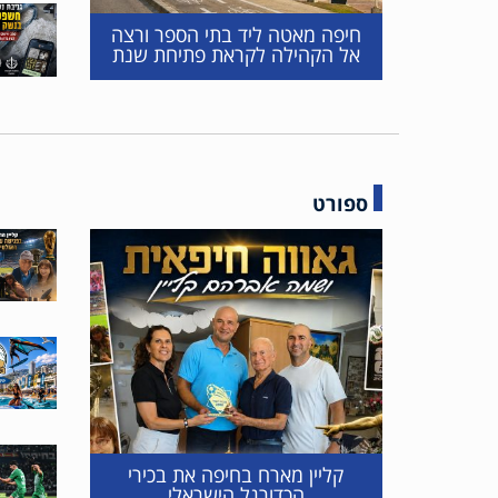
חיפה מאטה ליד בתי הספר ורצה
אל הקהילה לקראת פתיחת שנת
הלימודים
ספורט
קליין מארח בחיפה את בכירי
הכדורגל הישראלי