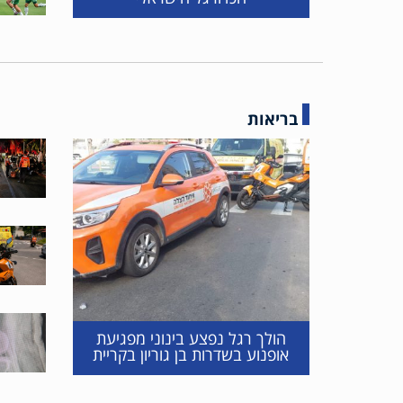
בריאות
הולך רגל נפצע בינוני מפגיעת
אופנוע בשדרות בן גוריון בקריית
מוצקין