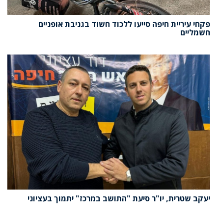
פקחי עיריית חיפה סייעו ללכוד חשוד בגניבת אופניים
חשמליים
יעקב שטרית, יו"ר סיעת "התושב במרכז" יתמוך בעציוני