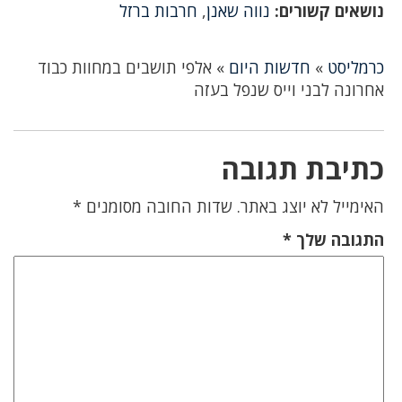
נושאים קשורים:
נווה שאנן
,
חרבות ברזל
כרמליסט
»
חדשות היום
»
אלפי תושבים במחוות כבוד
אחרונה לבני וייס שנפל בעזה
כתיבת תגובה
האימייל לא יוצג באתר.
שדות החובה מסומנים
*
התגובה שלך
*