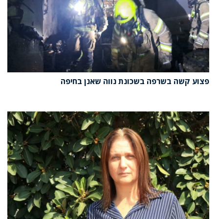
פצוע קשה בשרפה בשכונת נווה שאנן בחיפה