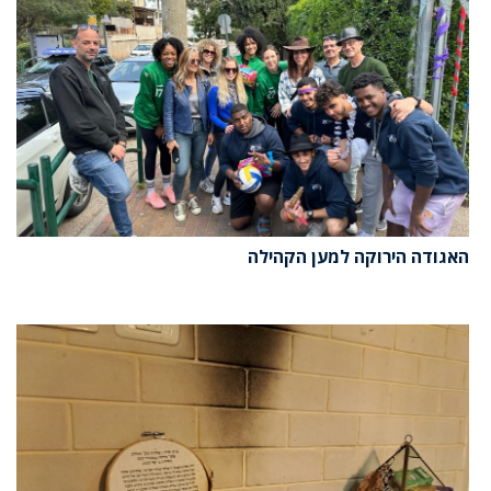
האגודה הירוקה למען הקהילה