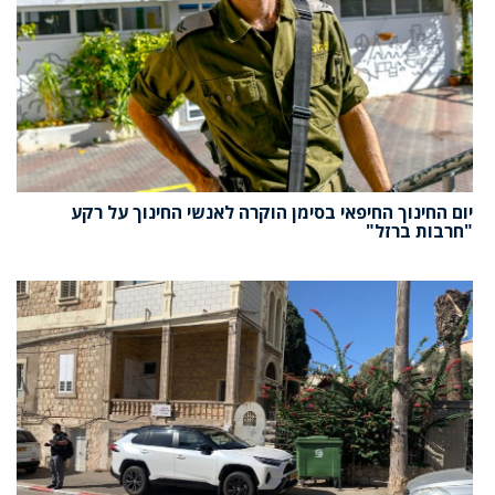
יום החינוך החיפאי בסימן הוקרה לאנשי החינוך על רקע
"חרבות ברזל"