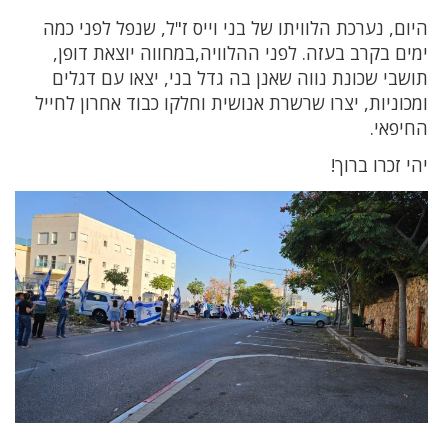
היום, נערכת הלוויתו של בני וייס ז"ל, שנפל לפני כמה
ימים בקרב בעזה. לפני ההלוויה,במחווה יוצאת דופן,
תושבי שכונת נווה שאנן בה גדל בני, יצאו עם דגלים
ומכוניות, יצרו שרשרת אנושית וחלקו כבוד אחרון לחייל
החיפאי.
יהי זכרו ברוך!