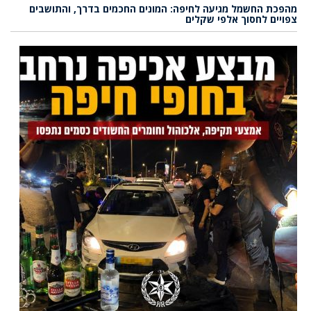
מהפכת החשמל מגיעה לחיפה: המונים החכמים בדרך, והתושבים
צפויים לחסוך אלפי שקלים