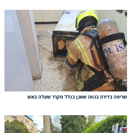
שריפה בדירה בנווה שאנן בגלל מקרר שעלה באש