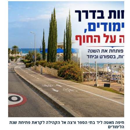
חיפה מאטה ליד בתי הספר ורצה אל הקהילה לקראת פתיחת שנת
הלימודים