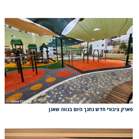
פארק ציבורי חדש נחנך היום בנווה שאנן