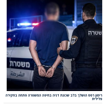
רימון רסס הושלך בלב שכונת דניה בחיפה המשטרה פתחה בחקירה
פלילית