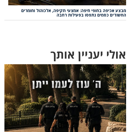
מבצע אכיפה בחופי חיפה: אמצעי תקיפה, אלכוהול וחומרים
החשודים כסמים נתפסו בפעילות רחבה
אולי יעניין אותך