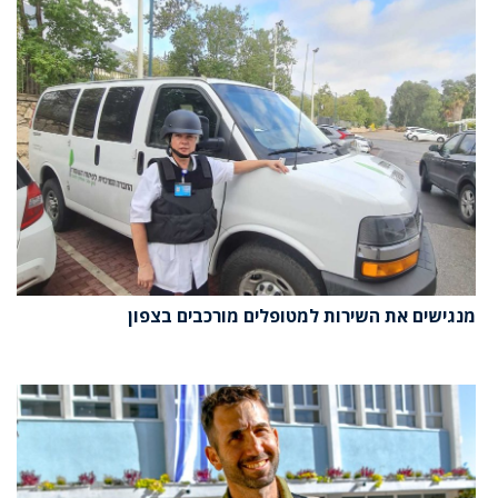
מנגישים את השירות למטופלים מורכבים בצפון