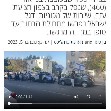
(460), שנפל בקרב בצפון רצועת
עזה. שיירות של מכוניות ודגלי
ישראל נפרשו מתחילת הרחוב עד
סופו במחווה מרגשת.
בן סער
and
מערכת כרמליסט
| עודכן: נובמבר 5, 2023