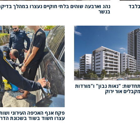
בלבד
נהג וארבעה שוהים בלתי חוקיים נעצרו במהלך בדיקת
בנשר
חדשת: "נאות נבון" ו"מורדות
מקבלים אור ירוק
פקח אגף האכיפה העירוני ושות
עצרו חשוד בשוד בשכונת הדר