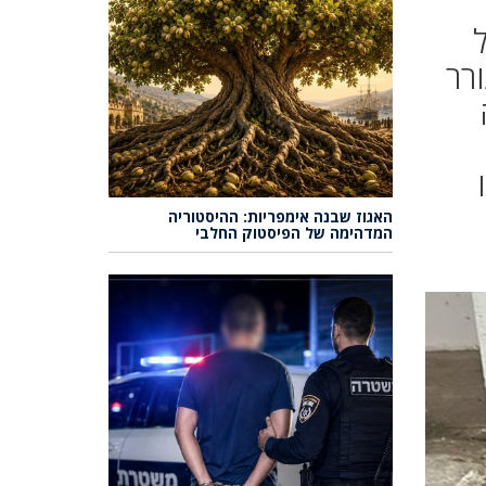
רר
האגוז שבנה אימפריות: ההיסטוריה
המדהימה של הפיסטוק החלבי