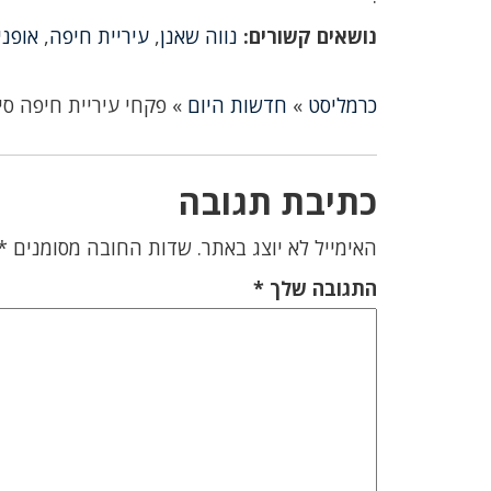
נושאים קשורים:
נווה שאנן
,
עיריית חיפה
,
אופני
כרמליסט
»
חדשות היום
»
פקחי עיריית חיפה סי
כתיבת תגובה
האימייל לא יוצג באתר.
שדות החובה מסומנים
*
התגובה שלך
*