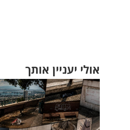
אולי יעניין אותך