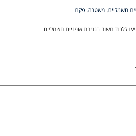
ים חשמליים
,
משטרה
,
פקח
יעו ללכוד חשוד בגניבת אופניים חשמליים