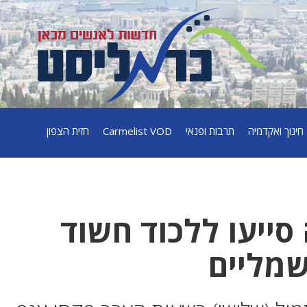
חינוך ואקדמיה
תרבות ופנאי
Carmelist VOD
חזית הצפון
סייעו ללכוד חשוד
שמליים