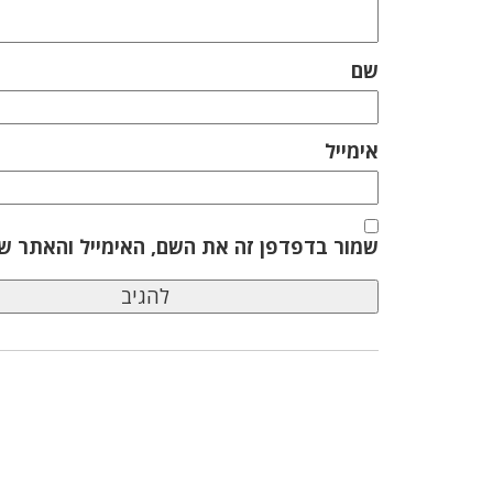
שם
אימייל
שמור בדפדפן זה את השם, האימייל והאתר ש