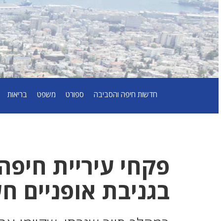
חדשות חיפה והסביבה
ספורט
משפט
בריאות
פקחי עיריית חיפה 
בגניבת אופניים ח