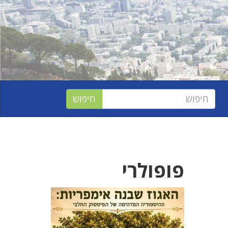
פופולרי