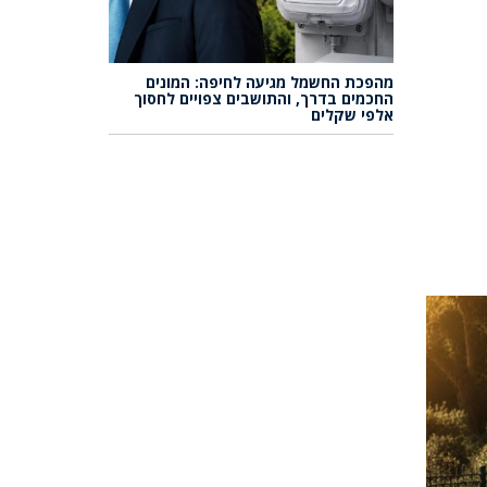
מהפכת החשמל מגיעה לחיפה: המונים
החכמים בדרך, והתושבים צפויים לחסוך
אלפי שקלים