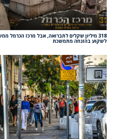
318 מיליון שקלים לתברואה, אבל מרכז הכרמל ממש
לשקוע בהזנחה מתמשכת