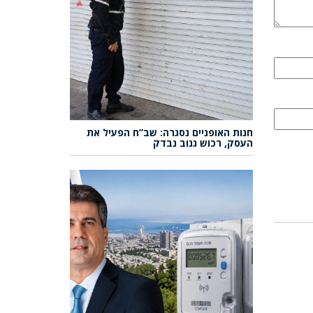
חנות האופניים נסגרה: שב”ח הפעיל את
העסק, רכוש גנוב נבדק