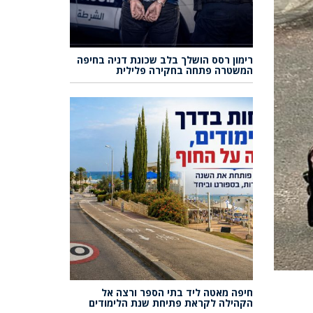
רימון רסס הושלך בלב שכונת דניה בחיפה
המשטרה פתחה בחקירה פלילית
חיפה מאטה ליד בתי הספר ורצה אל
הקהילה לקראת פתיחת שנת הלימודים