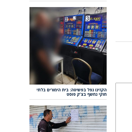
הקזינו נפל בפשיטה: בית הימורים בלתי
חוקי נחשף בצ’ק פוסט