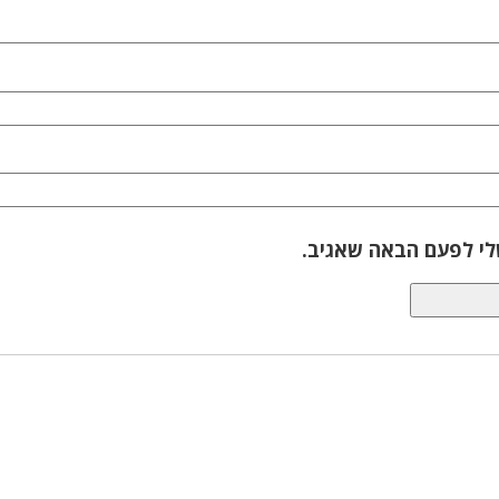
לי לפעם הבאה שאגיב.