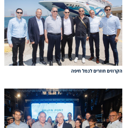
הקרוזים חוזרים לנמל חיפה