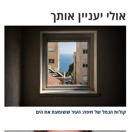
אולי יעניין אותך
קולות הנמל של חיפה: העיר ששומעת את הים