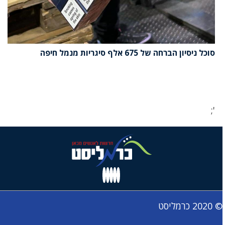
סוכל ניסיון הברחה של 675 אלף סיגריות מנמל חיפה
';
© 2020 כרמליסט