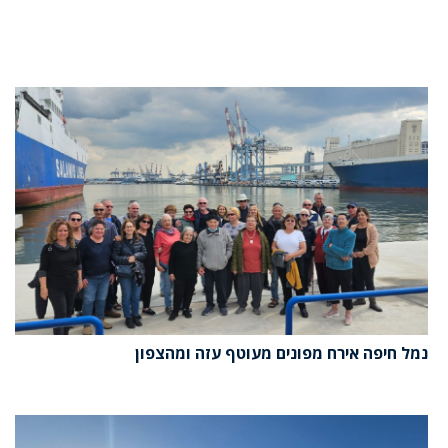
נמל חיפה אירח מפונים מעוטף עזה ומהצפון