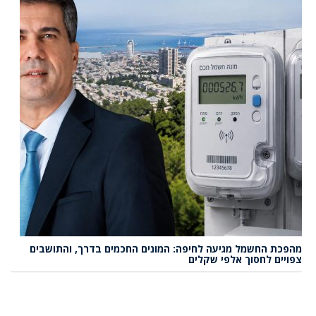
מהפכת החשמל מגיעה לחיפה: המונים החכמים בדרך, והתושבים
צפויים לחסוך אלפי שקלים