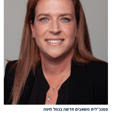
סמנכ"לית משאבים חדשה בנמל חיפה