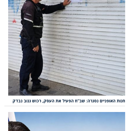
חנות האופניים נסגרה: שב”ח הפעיל את העסק, רכוש גנוב נבדק