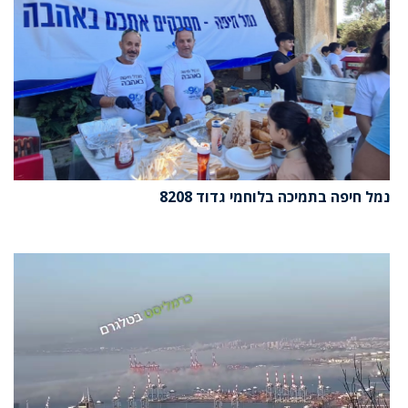
נמל חיפה בתמיכה בלוחמי גדוד 8208