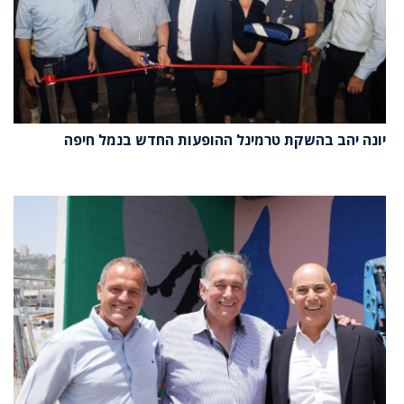
יונה יהב בהשקת טרמינל ההופעות החדש בנמל חיפה