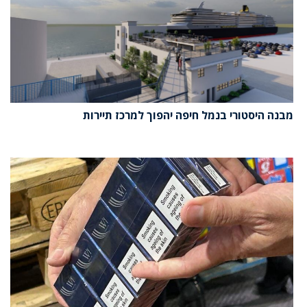
מבנה היסטורי בנמל חיפה יהפוך למרכז תיירות