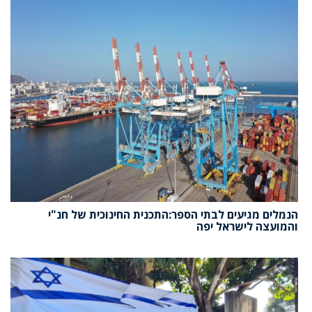
הנמלים מגיעים לבתי הספר:התכנית החינוכית של חנ"י
והמועצה לישראל יפה