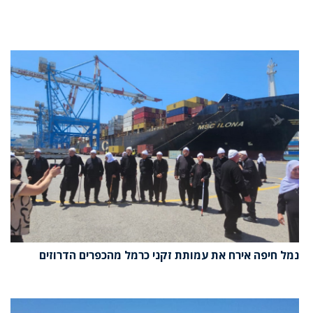
נמל חיפה אירח את עמותת זקני כרמל מהכפרים הדרוזים