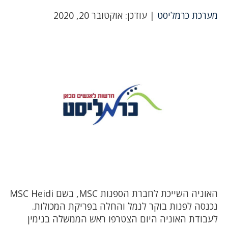
מערכת כרמליסט
| עודכן: אוקטובר 20, 2020
האוניה השייכת לחברת הספנות MSC, בשם MSC Heidi
נכנסה לפנות בוקר לנמל והחלה בפריקת המכולות.
לעבודת האוניה היום הצטרפו ראש הממשלה בנימין