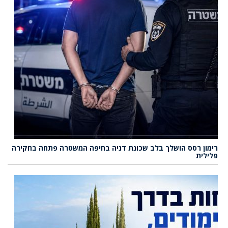
רימון רסס הושלך בלב שכונת דניה בחיפה המשטרה פתחה בחקירה
פלילית