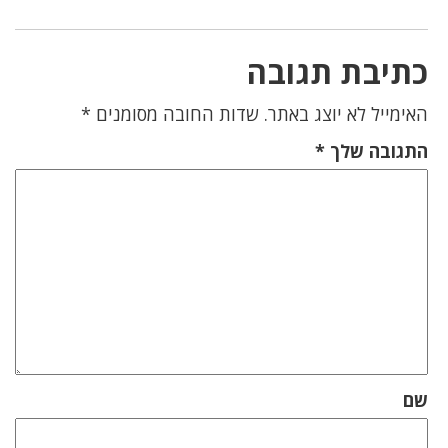
כתיבת תגובה
האימייל לא יוצג באתר.
שדות החובה מסומנים
*
התגובה שלך
*
שם