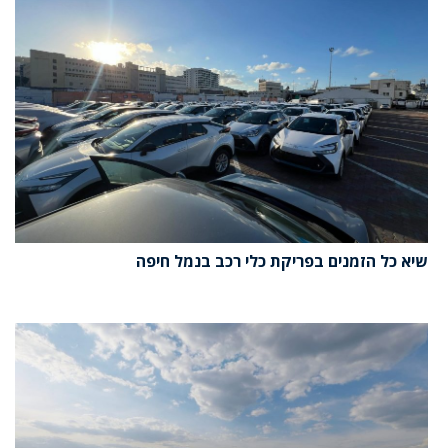
שיא כל הזמנים בפריקת כלי רכב בנמל חיפה