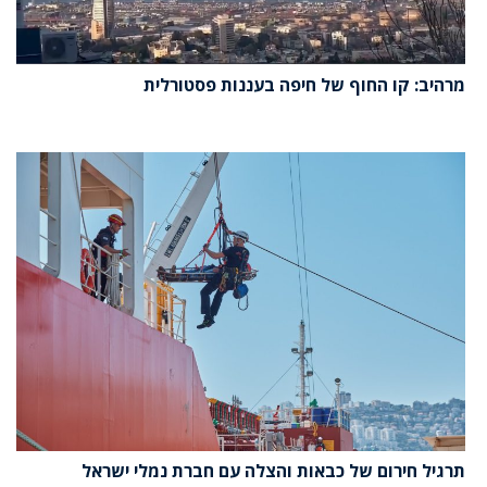
מרהיב: קו החוף של חיפה בעננות פסטורלית
תרגיל חירום של כבאות והצלה עם חברת נמלי ישראל