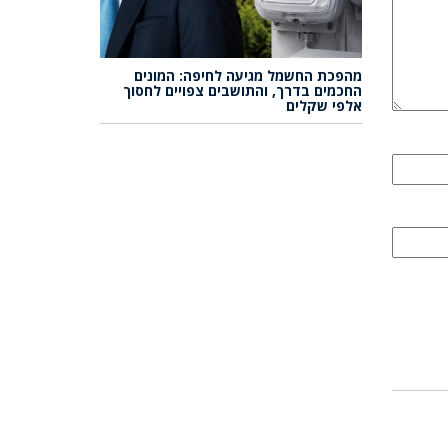
מהפכת החשמל מגיעה לחיפה: המונים
החכמים בדרך, והתושבים צפויים לחסוך
אלפי שקלים