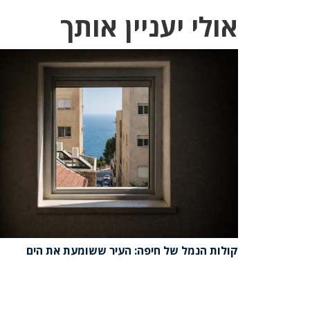
אולי יעניין אותך
קולות הנמל של חיפה: העיר ששומעת את הים