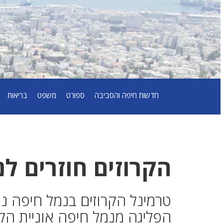
חדשות חיפה והסביבה
ספורט
משפט
בריאות
הקרוזים חוזרים ל
טרמינל הקרוזים בנמל חיפה 
הפליגה מנמל חיפה אוניית הק