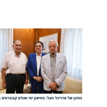
החזון של אדריכל העל: מוזיאון ימי ואולם קונצרטים 