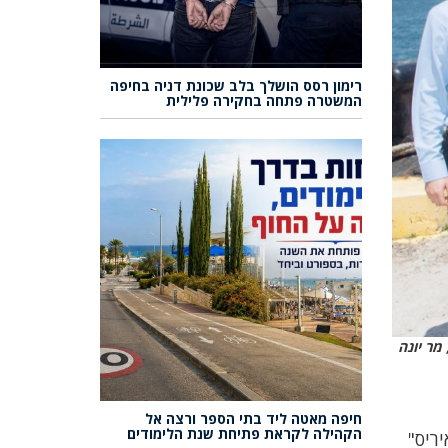
רימון רסס הושלך בלב שכונת דניה בחיפה
המשטרה פתחה בחקירה פלילית
מר יונה
חיפה מאטה ליד בתי הספר ורצה אל
הקהילה לקראת פתיחת שנת הלימודים
ריס"