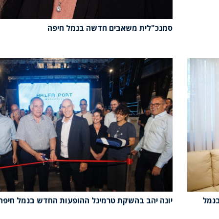
סמנכ"לית משאבים חדשה בנמל חיפה
בנמל
יונה יהב בהשקת טרמינל ההופעות החדש בנמל חיפה