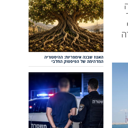
ה
ה
האגוז שבנה אימפריות: ההיסטוריה
המדהימה של הפיסטוק החלבי