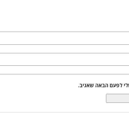
לי לפעם הבאה שאגיב.