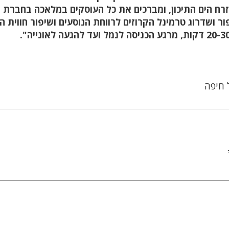
זרח הים התיכון, ומברכים את כל העוסקים במלאכה בחברת מ
שדרוג טרמינל הקרוזים לרווחת הנוסעים ושיפור חווית הע
 חיפה