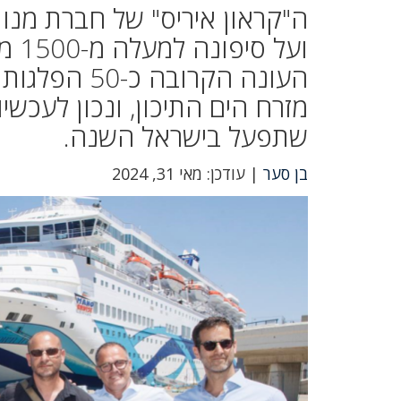
ה"קראון איריס" של חברת מנו
ועל
העונה הקרוב
מזרח הים התיכון, ונכון לעכשי
שתפעל בישראל השנה.
בן סער
| עודכן: מאי 31, 2024