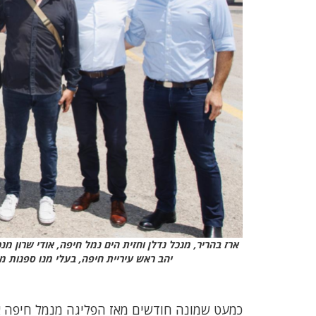
ארז בהריר, מנכל נדלן וחזית הים נמל חיפה, אודי שרון מנ
יהב ראש עיריית חיפה, בעלי מנו ספנות מ
כמעט שמונה חודשים מאז הפליגה מנמל חיפה או