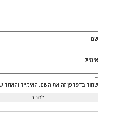
שם
אימייל
שמור בדפדפן זה את השם, האימייל והאתר ש