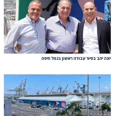
יונה יהב בסיור עבודה ראשון בנמל חיפה