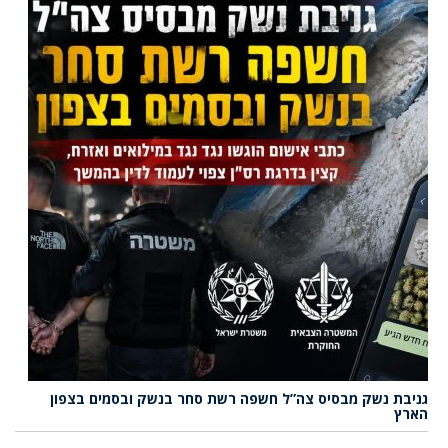
גניבת נשק מבסיס צה”ל חשפה רשת סחר בנשק ובסמים בצפון
הארץ