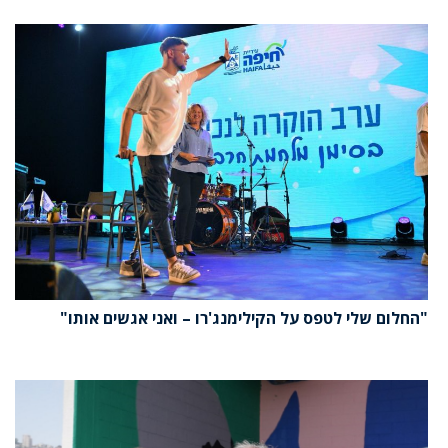
"החלום שלי לטפס על הקילימנג'רו – ואני אגשים אותו"