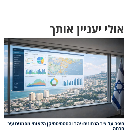
אולי יעניין אותך
חיפה על ציר הנתונים: יהב והסטטיסטיקן הלאומי מסמנים עיר
חכמה