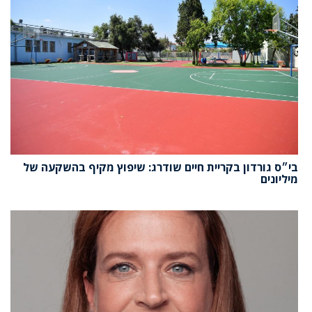
בי״ס גורדון בקריית חיים שודרג: שיפוץ מקיף בהשקעה של
מיליונים