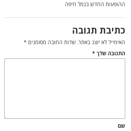
ההופעות החדש בנמל חיפה
כתיבת תגובה
האימייל לא יוצג באתר.
שדות החובה מסומנים
*
התגובה שלך
*
שם