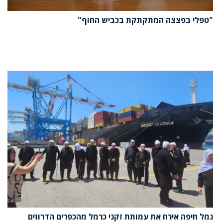
"טפלי בפצצה המתקתקת בכביש החוף"
נמל חיפה אירח את עמותת זקני כרמל מהכפרים הדרוזים