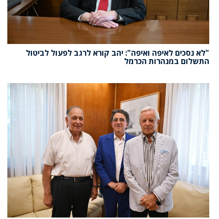
"לא נסכים לאיפה ואיפה": יהב קורא לרגב לפעול לביטול
התשלום במנהרות הכרמל