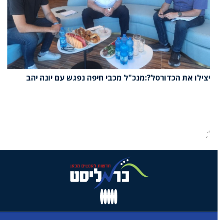
יצילו את הכדורסל?:מנכ"ל מכבי חיפה נפגש עם יונה יהב
';