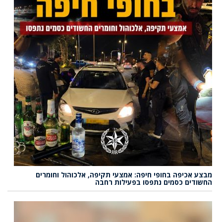
מבצע אכיפה בחופי חיפה: אמצעי תקיפה, אלכוהול וחומרים
החשודים כסמים נתפסו בפעילות רחבה