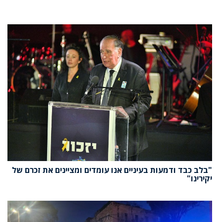
"בלב כבד ודמעות בעיניים אנו עומדים ומציינים את זכרם של
יקירינו"