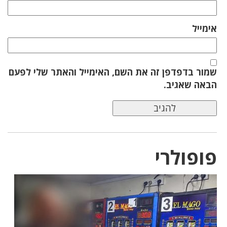
אימייל
שמור בדפדפן זה את השם, האימייל והאתר שלי לפעם
הבאה שאגיב.
פופולרי