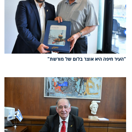
"העיר חיפה היא אוצר בלום של מורשת"