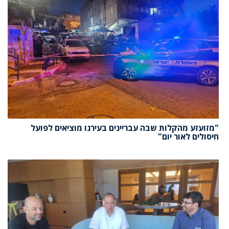
"מזועזע מהקלות שבה עבריינים בעירנו מוציאים לפועל
חיסולים לאור יום"