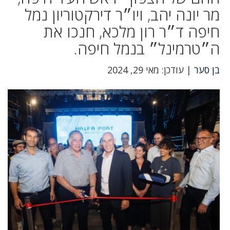
מר יונה יהב, ויו״ר דירקטוריון נמל
חיפה ד״ר רון מלכא, חנכו את
ה״טרמינל״ בנמל חיפה.
בן סער
| עודכן: מאי 29, 2024