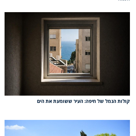
קולות הנמל של חיפה: העיר ששומעת את הים