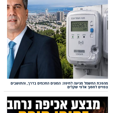
מהפכת החשמל מגיעה לחיפה: המונים החכמים בדרך, והתושבים
צפויים לחסוך אלפי שקלים