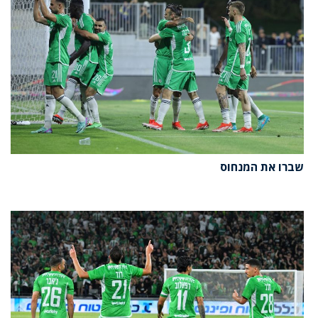
שברו את המנחוס