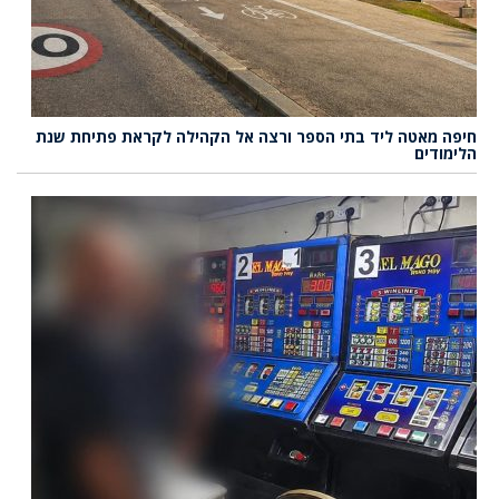
חיפה מאטה ליד בתי הספר ורצה אל הקהילה לקראת פתיחת שנת
הלימודים