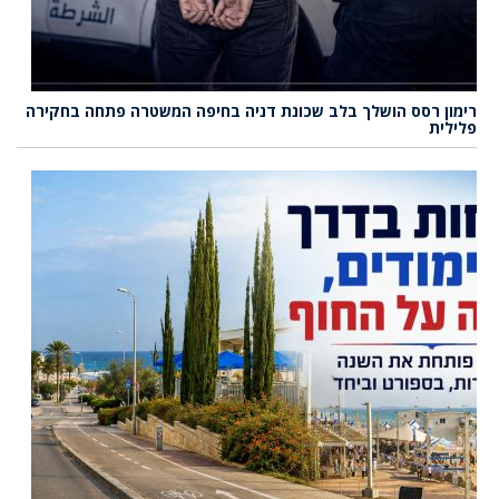
רימון רסס הושלך בלב שכונת דניה בחיפה המשטרה פתחה בחקירה
פלילית