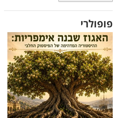
פופולרי