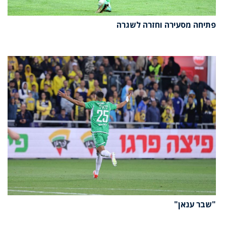
פתיחה מסעירה וחזרה לשגרה
"שבר ענאן"