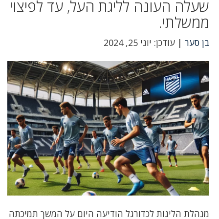
שעלה העונה לליגת העל, עד לפיצוי
ממשלתי.
בן סער
| עודכן: יוני 25, 2024
מנהלת הליגות לכדורגל הודיעה היום על המשך תמיכתה