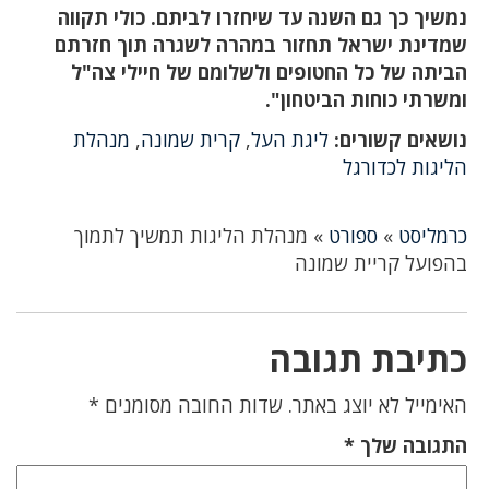
נמשיך כך גם השנה עד שיחזרו לביתם. כולי תקווה
שמדינת ישראל תחזור במהרה לשגרה תוך חזרתם
הביתה של כל החטופים ולשלומם של חיילי צה"ל
ומשרתי כוחות הביטחון".
נושאים קשורים:
ליגת העל
,
קרית שמונה
,
מנהלת
הליגות לכדורגל
כרמליסט
»
ספורט
»
מנהלת הליגות תמשיך לתמוך
בהפועל קריית שמונה
כתיבת תגובה
האימייל לא יוצג באתר.
שדות החובה מסומנים
*
התגובה שלך
*