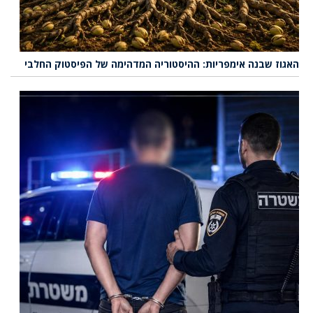
האגוז שבנה אימפריות: ההיסטוריה המדהימה של הפיסטוק החלבי