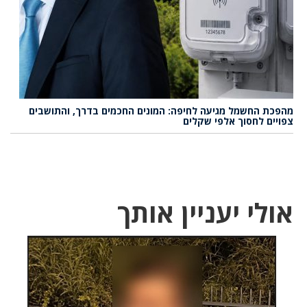
מהפכת החשמל מגיעה לחיפה: המונים החכמים בדרך, והתושבים
צפויים לחסוך אלפי שקלים
אולי יעניין אותך