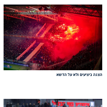
הצגה ביציעים ולא על הדשא