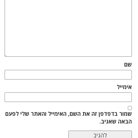
שם
אימייל
שמור בדפדפן זה את השם, האימייל והאתר שלי לפעם
הבאה שאגיב.