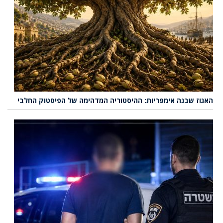
האגוז שבנה אימפריות: ההיסטוריה המדהימה של הפיסטוק החלבי