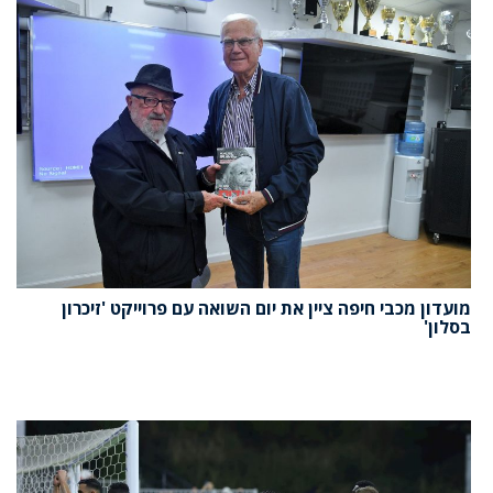
מועדון מכבי חיפה ציין את יום השואה עם פרוייקט 'זיכרון
בסלון'