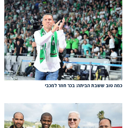
כמה טוב ששבת הביתה: בכר חוזר למכבי