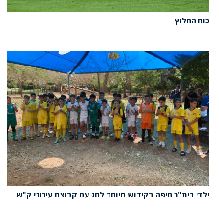
כוח החלוץ
ילדי בית"ר חיפה בקידוש מיוחד לחג עם קבוצת עירוני ק"ש