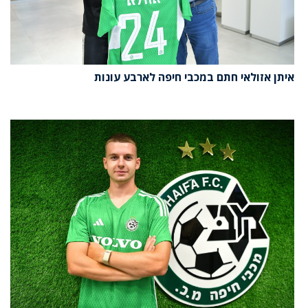
איתן אזולאי חתם במכבי חיפה לארבע עונות