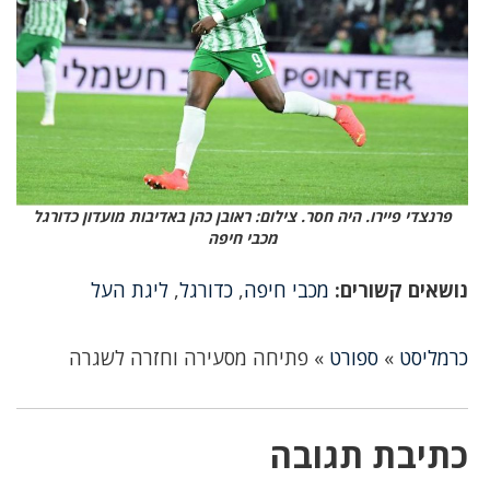
פרנצדי פיירו. היה חסר. צילום: ראובן כהן באדיבות מועדון כדורגל
מכבי חיפה
נושאים קשורים:
מכבי חיפה
,
כדורגל
,
ליגת העל
כרמליסט
»
ספורט
»
פתיחה מסעירה וחזרה לשגרה
כתיבת תגובה