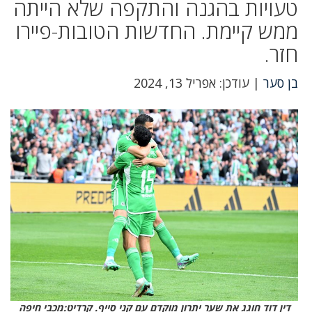
טעויות בהגנה והתקפה שלא הייתה
ממש קיימת. החדשות הטובות-פיירו
חזר.
בן סער
| עודכן: אפריל 13, 2024
דין דוד חוגג את שער יתרון מוקדם עם קני סייף. קרדיט:מכבי חיפה