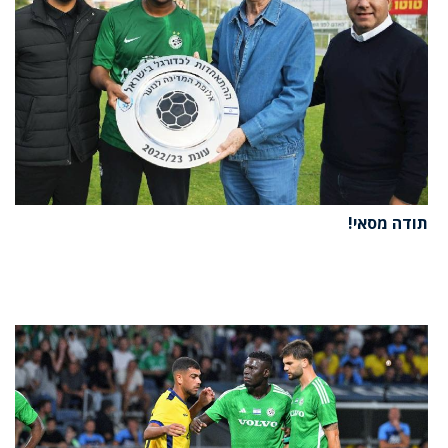
תודה מסאי!