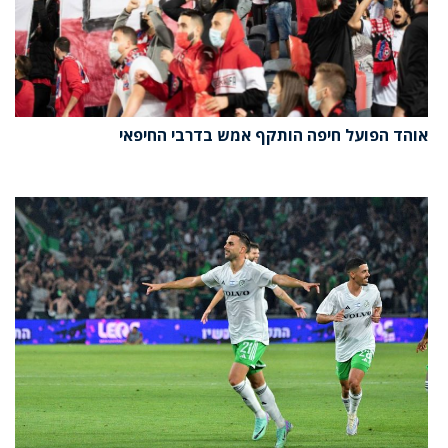
אוהד הפועל חיפה הותקף אמש בדרבי החיפאי