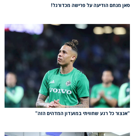
סאן מנחם הודיעה על פרישה מכדורגל!
"אנצור כל רגע שחוויתי במועדון המדהים הזה"