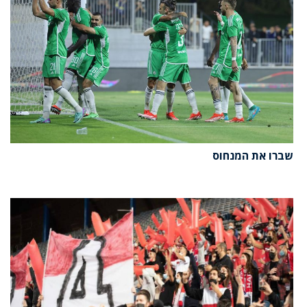
שברו את המנחוס