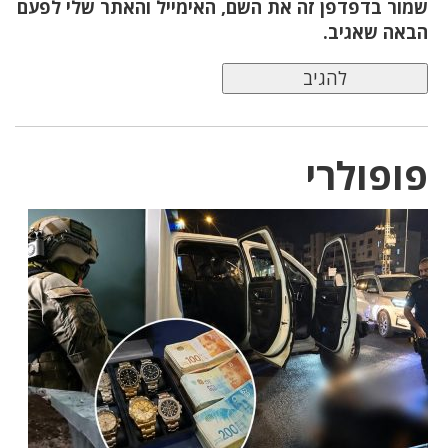
שמור בדפדפן זה את השם, האימייל והאתר שלי לפעם
הבאה שאגיב.
פופולרי