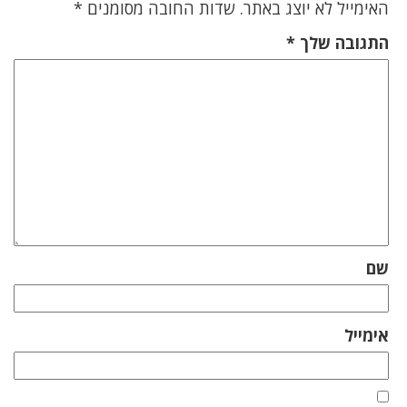
האימייל לא יוצג באתר.
שדות החובה מסומנים
*
התגובה שלך
*
שם
אימייל