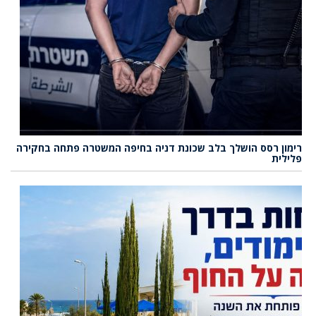
רימון רסס הושלך בלב שכונת דניה בחיפה המשטרה פתחה בחקירה
פלילית