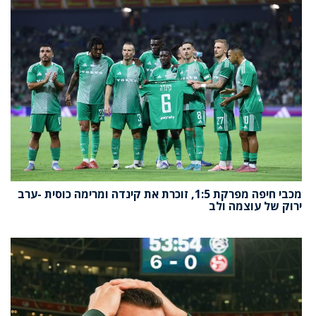
מכבי חיפה מפרקת 1:5, זוכרת את קינדה ומרימה כוסית -ערב
ירוק של עוצמה ולב