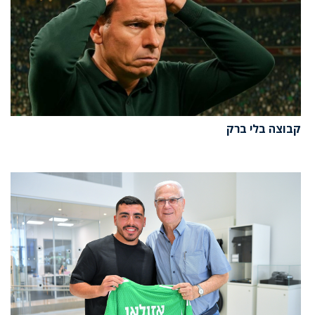
קבוצה בלי ברק