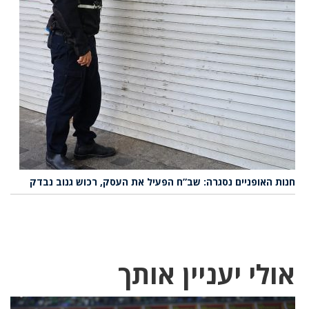
חנות האופניים נסגרה: שב”ח הפעיל את העסק, רכוש גנוב נבדק
אולי יעניין אותך