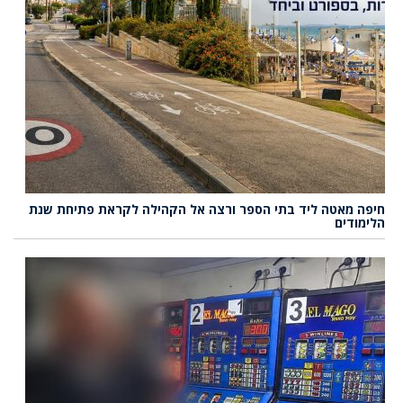
חיפה מאטה ליד בתי הספר ורצה אל הקהילה לקראת פתיחת שנת
הלימודים