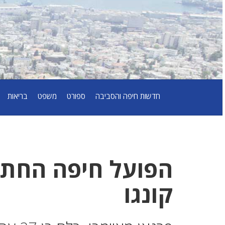
חדשות חיפה והסביבה
ספורט
משפט
בריאות
הפועל חיפה החתי
קונגו