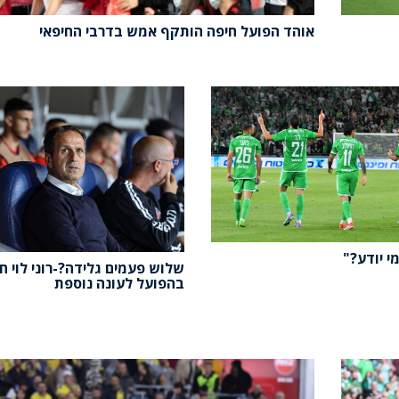
אוהד הפועל חיפה הותקף אמש בדרבי החיפאי
י יודע?"
שלוש פעמים גלידה?-רוני לוי ח
בהפועל לעונה נוספת