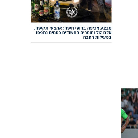
מבצע אכיפה בחופי חיפה: אמצעי תקיפה,
אלכוהול וחומרים החשודים כסמים נתפסו
בפעילות רחבה