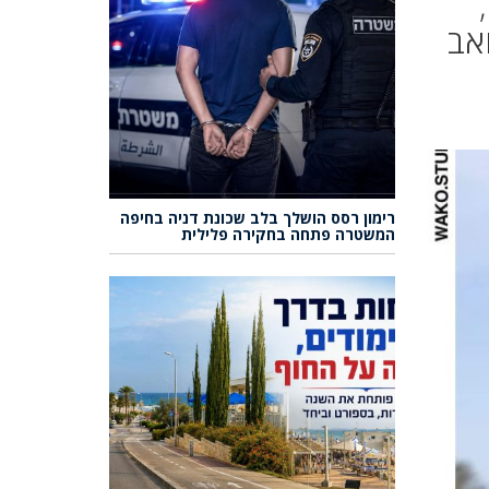
,
אב
רימון רסס הושלך בלב שכונת דניה בחיפה
המשטרה פתחה בחקירה פלילית