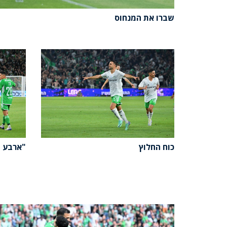
שברו את המנחוס
כוח החלוץ
"ארבע מ