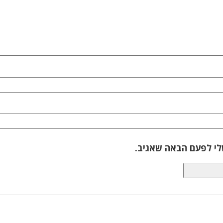
לי לפעם הבאה שאגיב.