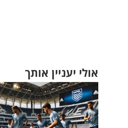
אולי יעניין אותך