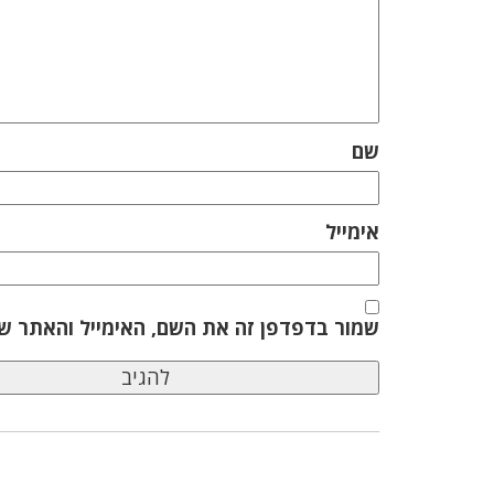
שם
אימייל
שמור בדפדפן זה את השם, האימייל והאתר ש