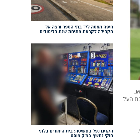
חיפה מאטה ליד בתי הספר ורצה אל
הקהילה לקראת פתיחת שנת הלימודים
אב
גת העל
הקזינו נפל בפשיטה: בית הימורים בלתי
חוקי נחשף בצ’ק פוסט