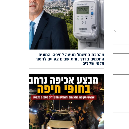
מהפכת החשמל מגיעה לחיפה: המונים
החכמים בדרך, והתושבים צפויים לחסוך
אלפי שקלים