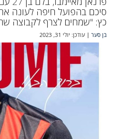
פרנאן
סיכם בהפועל חיפה לעונה אחת
כץ: "שמחים לצרף לקבוצה שחקן
בן סער
| עודכן: יולי 31, 2023