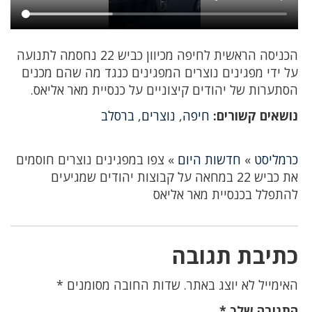
הכניסה הראשית לחיפה מכיוון כביש 22 נחסמה לתנועה
על ידי מפגינים נוצרים המפגינים כנגד מה שהם מכנים
הסתערות של יהודים קיצוניים על כנסיית מאר אליאס.
נושאים קשורים:
חיפה
,
נוצרים
,
ברסלב
כרמליסט
»
חדשות היום
»
צפו במפגינים נוצרים חוסמים
את כביש 22 במחאה על קבוצות יהודים שמגיעים
להתפלל בכנסיית מאר אליאס
כתיבת תגובה
האימייל לא יוצג באתר.
שדות החובה מסומנים
*
התגובה שלך
*