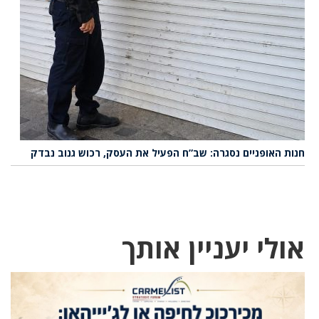
חנות האופניים נסגרה: שב”ח הפעיל את העסק, רכוש גנוב נבדק
אולי יעניין אותך