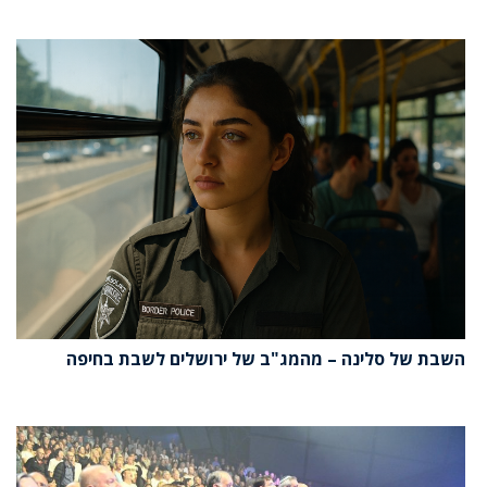
השבת של סלינה – מהמג"ב של ירושלים לשבת בחיפה