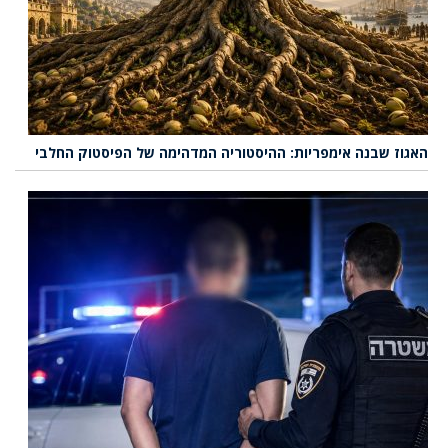
האגוז שבנה אימפריות: ההיסטוריה המדהימה של הפיסטוק החלבי