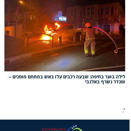
לילה בוער בחיפה: שבעה רכבים עלו באש במתחם מוסכים –
וטנדר נשרף באלנבי
';