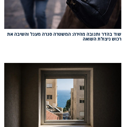
שוד בהדר ותגובה מהירה: המשטרה סגרה מעגל והשיבה את
רכוש ניצולת השואה