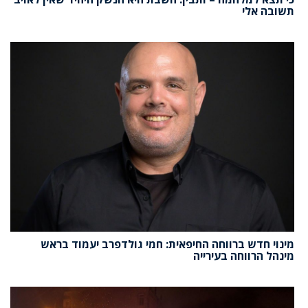
תשובה אלי
מינוי חדש ברווחה החיפאית: חמי גולדפרב יעמוד בראש
מינהל הרווחה בעירייה