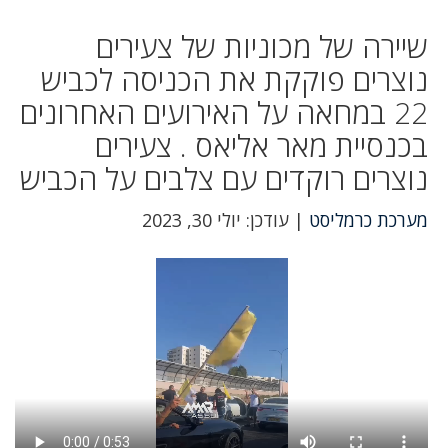
שיירה של מכוניות של צעירים
נוצרים פוקקת את הכניסה לכביש
22 במחאה על האירועים האחרונים
בכנסיית מאר אליאס . צעירים
נוצרים רוקדים עם צלבים על הכביש
מערכת כרמליסט
| עודכן: יולי 30, 2023