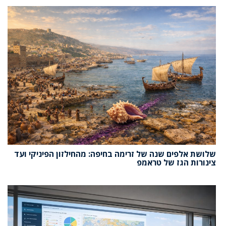
שלושת אלפים שנה של זרימה בחיפה: מהחילזון הפיניקי ועד
צינורות הגז של טראמפ