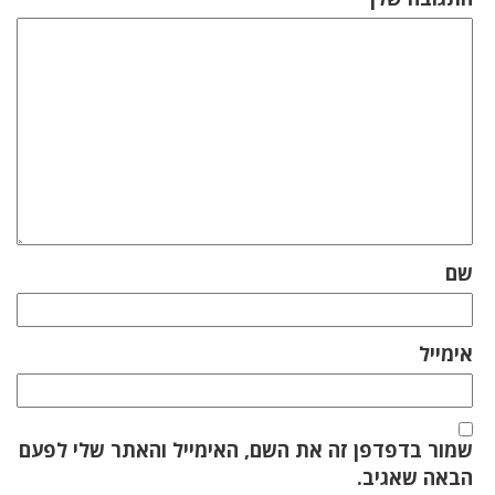
שם
אימייל
שמור בדפדפן זה את השם, האימייל והאתר שלי לפעם
הבאה שאגיב.