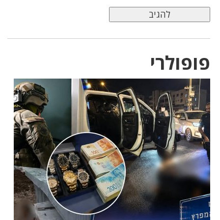
פופולרי