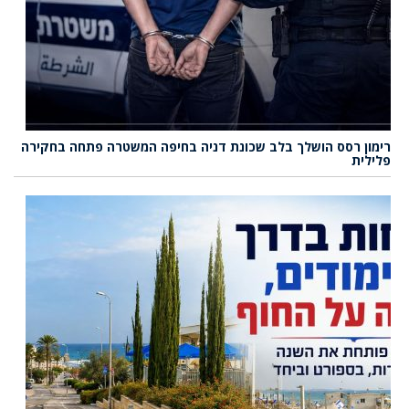
רימון רסס הושלך בלב שכונת דניה בחיפה המשטרה פתחה בחקירה
פלילית