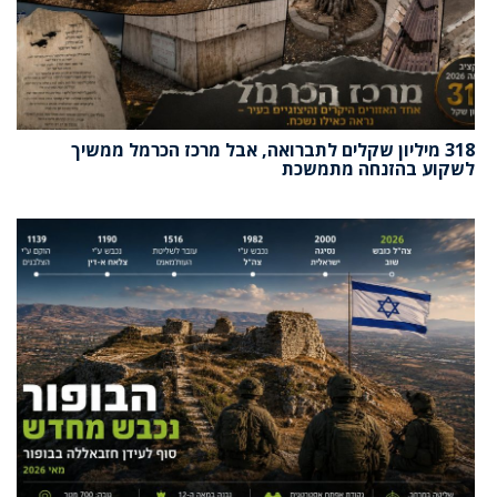
318 מיליון שקלים לתברואה, אבל מרכז הכרמל ממשיך
לשקוע בהזנחה מתמשכת