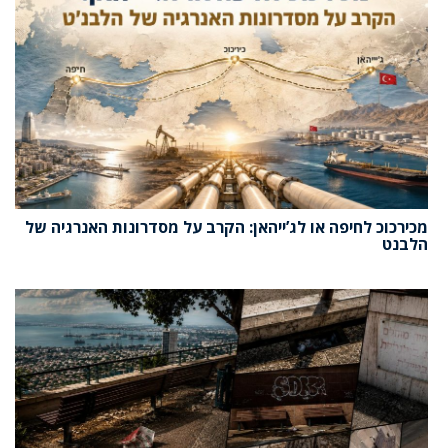
מכירכוכ לחיפה או לג’ייהאן: הקרב על מסדרונות האנרגיה של
הלבנט