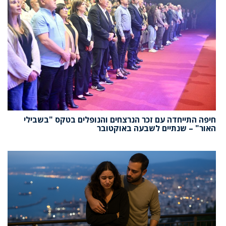
חיפה התייחדה עם זכר הנרצחים והנופלים בטקס "בשבילי
האור" – שנתיים לשבעה באוקטובר