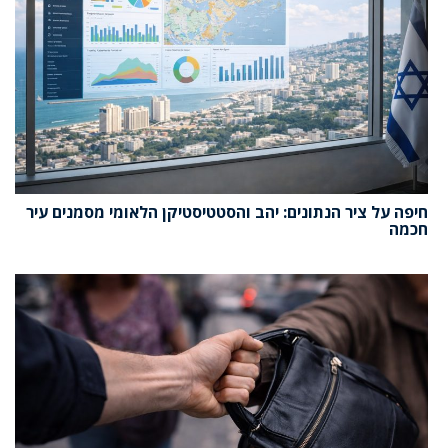
חיפה על ציר הנתונים: יהב והסטטיסטיקן הלאומי מסמנים עיר
חכמה