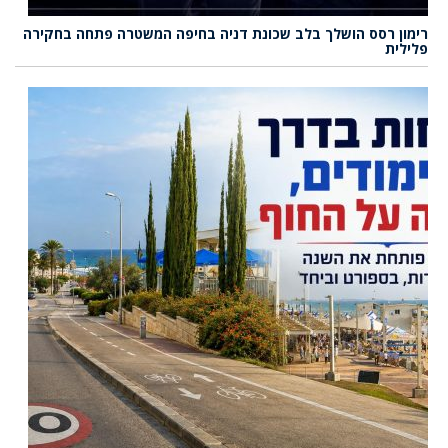
רימון רסס הושלך בלב שכונת דניה בחיפה המשטרה פתחה בחקירה
פלילית