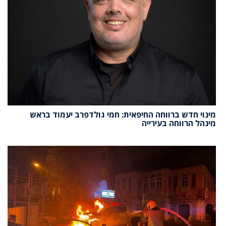
מינוי חדש ברווחה החיפאית: חמי גולדפרב יעמוד בראש
מינהל הרווחה בעירייה