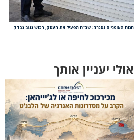
חנות האופניים נסגרה: שב”ח הפעיל את העסק, רכוש גנוב נבדק
אולי יעניין אותך