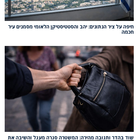
חיפה על ציר הנתונים: יהב והסטטיסטיקן הלאומי מסמנים עיר
חכמה
שוד בהדר ותגובה מהירה: המשטרה סגרה מעגל והשיבה את