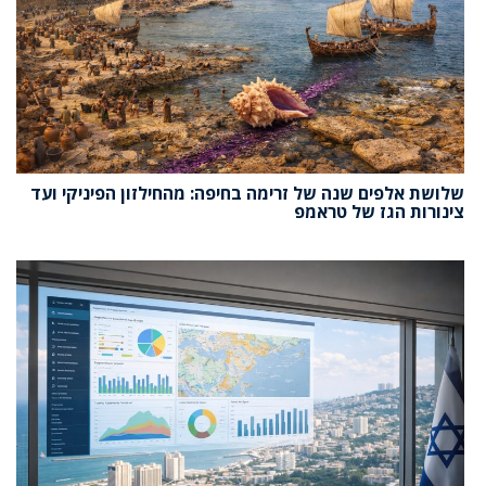
שלושת אלפים שנה של זרימה בחיפה: מהחילזון הפיניקי ועד
צינורות הגז של טראמפ