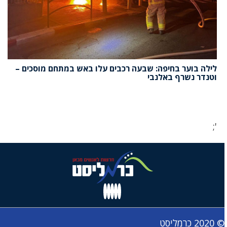
לילה בוער בחיפה: שבעה רכבים עלו באש במתחם מוסכים –
וטנדר נשרף באלנבי
';
© 2020 כרמליסט