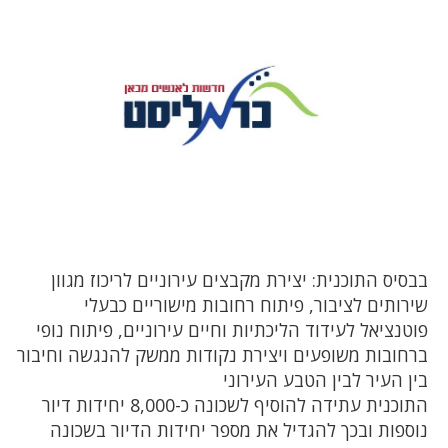
בבסיס התוכנית: יצירת מקבצים עירוניים לריכוז מגוון
שירותים לציבור, פיתוח רחובות מישוריים כבעלי
פוטנציאל לעידוד הליכתיות וחיים עירוניים, פיתוח נופי
ברחובות משופעים ויצירת נקודות ממשק להנגשה וחיבור
בין העיר לבין הטבע העירוני
התוכנית עתידה להוסיף לשכונה כ-8,000 יחידות דיור
נוספות ובכך להגדיל את מספר יחידות הדיור בשכונה