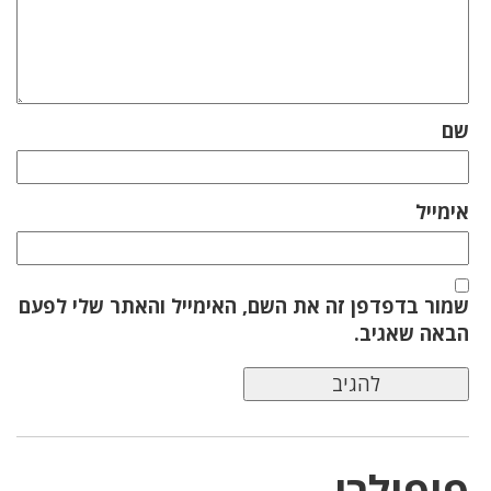
שם
אימייל
שמור בדפדפן זה את השם, האימייל והאתר שלי לפעם
הבאה שאגיב.
פופולרי