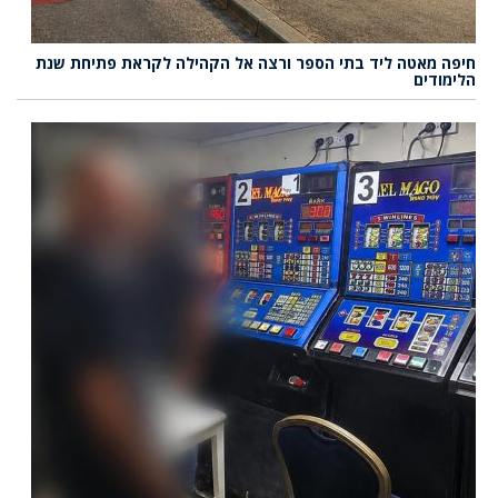
חיפה מאטה ליד בתי הספר ורצה אל הקהילה לקראת פתיחת שנת
הלימודים