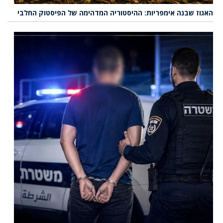
האגוז שבנה אימפריות: ההיסטוריה המדהימה של הפיסטוק החלבי