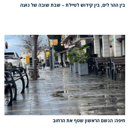
בין ההר לים, בין קידוש לטיילת – שבת שובה של נועה
חיפה: הגשם הראשון שטף את הרחוב