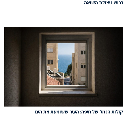
רכוש ניצולת השואה
קולות הנמל של חיפה: העיר ששומעת את הים