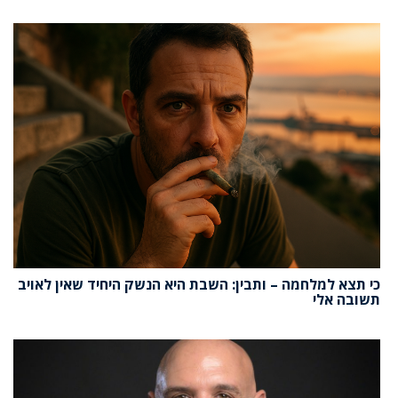
כי תצא למלחמה – ותבין: השבת היא הנשק היחיד שאין לאויב
תשובה אלי