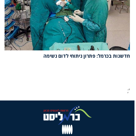
חדשנות בכרמל: פתרון ניתוחי לדום נשימה
';