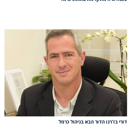
דורי בז'רנו הדור הבא בניהול כרמל