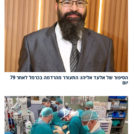
הסיפור של אלעד אליהו: התעורר מהרדמה בכרמל לאחר 79
יום