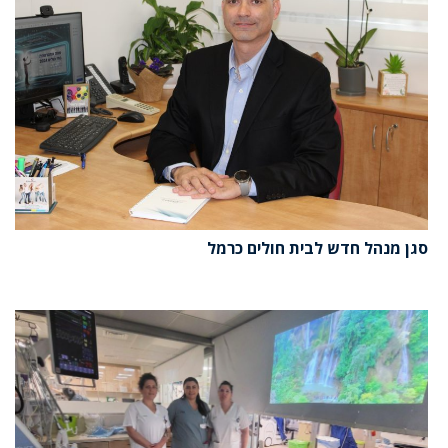
סגן מנהל חדש לבית חולים כרמל