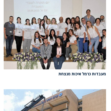
מעבדות כרמל איכות מנצחת