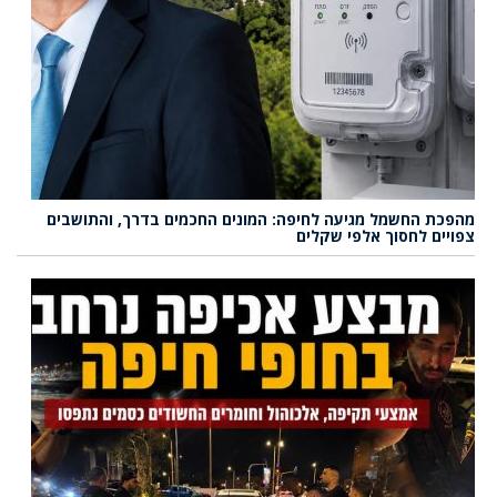
מהפכת החשמל מגיעה לחיפה: המונים החכמים בדרך, והתושבים
צפויים לחסוך אלפי שקלים