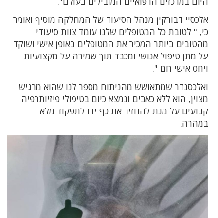
היום במרכזים הרפואיים המובילים בעולם".
אלכסיי דבורקין מנהל הסיעוד של המחלקה מוסיף ואומר
כי, " לטובת כל המטופלים שלנו עומד צוות סיעודי
מהטובים ביותר המכיר את המטופלים באופן אישי ושוקד
על מתן טיפול אנושי ומכבד תוך שמירה על מקצועיות
ויחס אישי חם ".
ואלכסנדר שמתאושש מהניתוח מספר לנו שהוא מרגיש
מצוין, הוא ללא כאבים ונמצא כיום בטיפולי פיזיותרפיה
קבועים על מנת להחזיר את כף ידו לתפקוד מלא
במהרה.