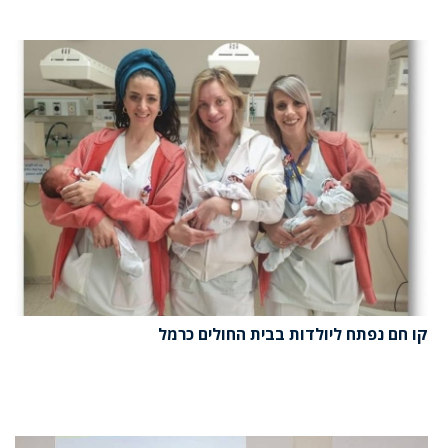
קו חם נפתח ליולדות בבית החולים כרמל