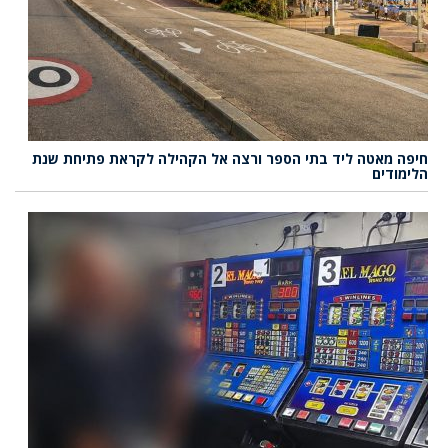
חיפה מאטה ליד בתי הספר ורצה אל הקהילה לקראת פתיחת שנת
הלימודים