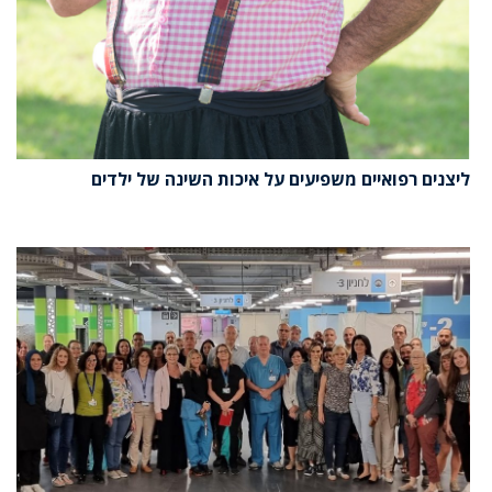
ליצנים רפואיים משפיעים על איכות השינה של ילדים