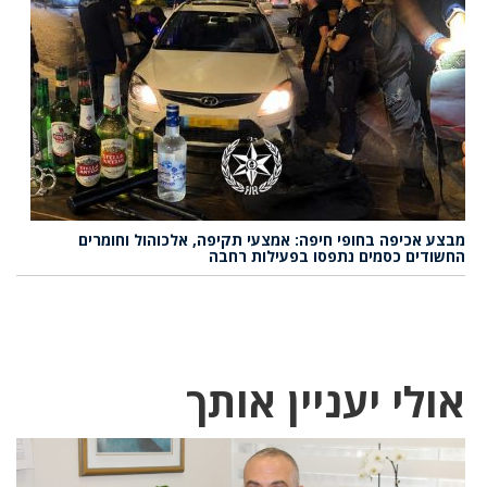
מבצע אכיפה בחופי חיפה: אמצעי תקיפה, אלכוהול וחומרים
החשודים כסמים נתפסו בפעילות רחבה
אולי יעניין אותך