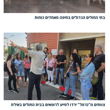
בתי החולים הגדולים בחיפה מאחדים כוחות
צוותים מ"כרמל" ירדו לסייע לרופאים בבית החולים באילת