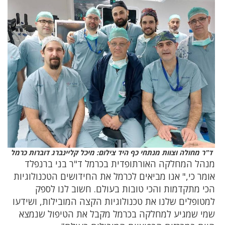
ד"ר מחולה וצוות מנתחי כף היד צילום: מיכל קליינברג דוברות כרמל
מנהל המחלקה האורתופדית בכרמל ד"ר בני ברנפלד
אומר כי," אנו מביאים לכרמל את החידושים הטכנולוגיות
הכי מתקדמות והכי טובות בעולם. חשוב לנו לספק
למטופלים שלנו את טכנולוגיות הקצה המובילות, ושידעו
שמי שמגיע למחלקה בכרמל מקבל את הטיפול שנמצא