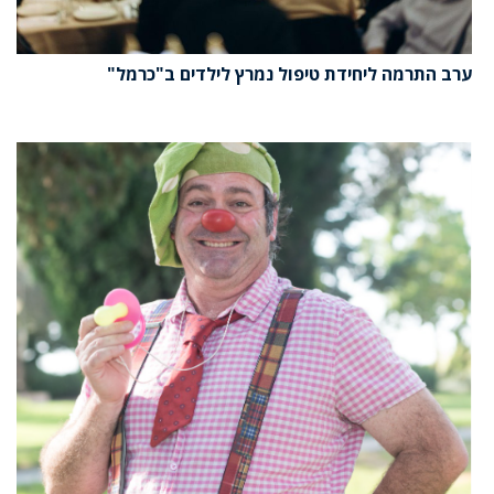
ערב התרמה ליחידת טיפול נמרץ לילדים ב"כרמל"