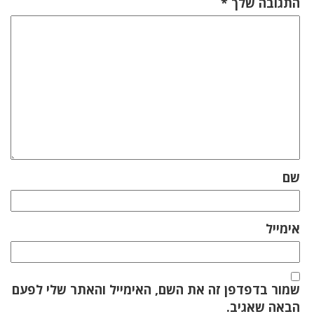
התגובה שלך
*
שם
אימייל
שמור בדפדפן זה את השם, האימייל והאתר שלי לפעם
הבאה שאגיב.