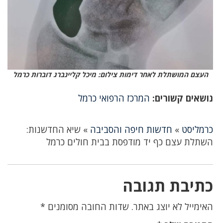
העצם המושתלת לאחר דימות צילום: מיכל קליינברג דוברות כרמל
נושאים קשורים:
המרכז הרפואי כרמל
כרמליסט
»
חדשות חיפה והסביבה
»
שיא החדשנות:
השתלת עצם כף יד מודפסת בבית חולים כרמל
כתיבת תגובה
האימייל לא יוצג באתר.
שדות החובה מסומנים
*