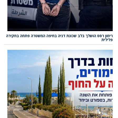
רימון רסס הושלך בלב שכונת דניה בחיפה המשטרה פתחה בחקירה
פלילית