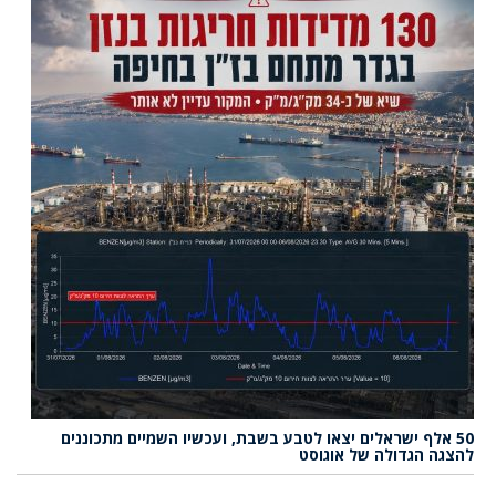
50 אלף ישראלים יצאו לטבע בשבת, ועכשיו השמיים מתכוננים
להצגה הגדולה של אוגוסט