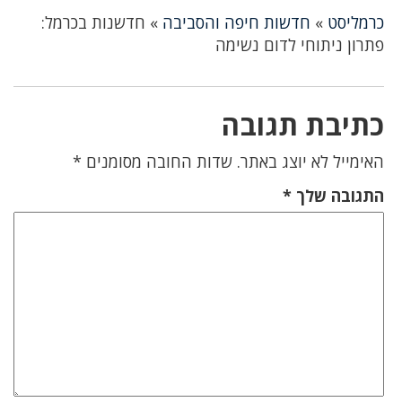
כרמליסט
»
חדשות חיפה והסביבה
»
חדשנות בכרמל:
פתרון ניתוחי לדום נשימה
כתיבת תגובה
האימייל לא יוצג באתר.
שדות החובה מסומנים
*
התגובה שלך
*