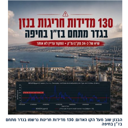
הבנזן שוב מעל הקו האדום: 130 מדידות חריגות נרשמו בגדר מתחם
בז״ן בחיפה