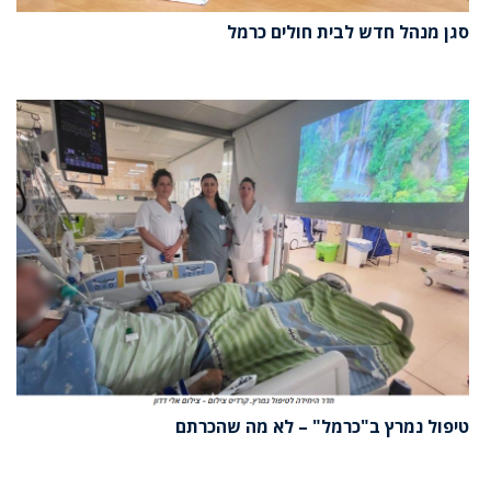
סגן מנהל חדש לבית חולים כרמל
טיפול נמרץ ב"כרמל" – לא מה שהכרתם