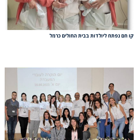
קו חם נפתח ליולדות בבית החולים כרמל