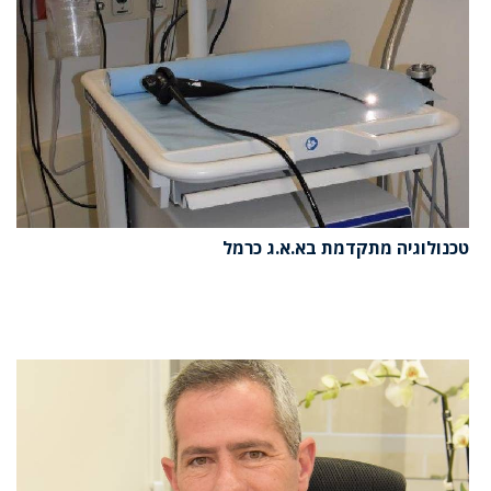
טכנולוגיה מתקדמת בא.א.ג כרמל