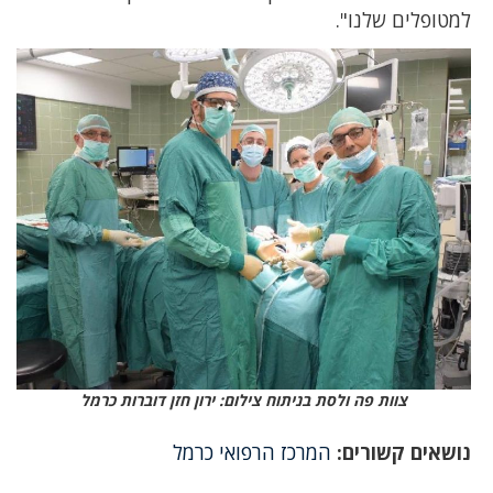
למטופלים שלנו".
צוות פה ולסת בניתוח צילום: ירון חזן דוברות כרמל
נושאים קשורים:
המרכז הרפואי כרמל