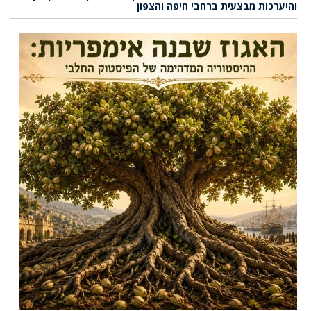
והיערכות מבצעית ברחבי חיפה והצפון