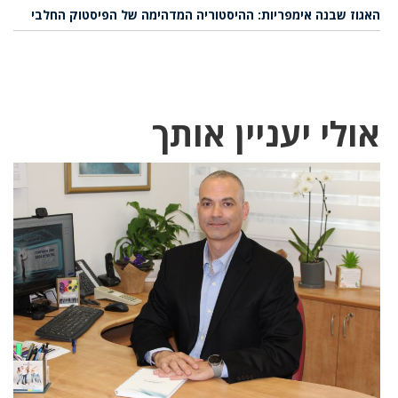
האגוז שבנה אימפריות: ההיסטוריה המדהימה של הפיסטוק החלבי
אולי יעניין אותך