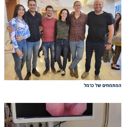
המתמחים של כרמל