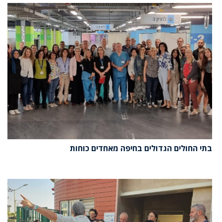
בתי החולים הגדולים בחיפה מאחדים כוחות