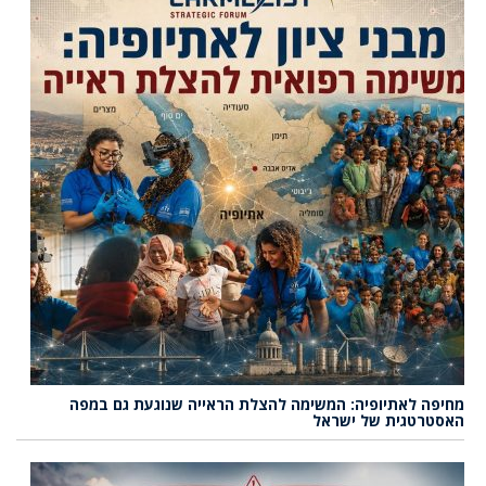
מחיפה לאתיופיה: המשימה להצלת הראייה שנוגעת גם במפה
האסטרטגית של ישראל