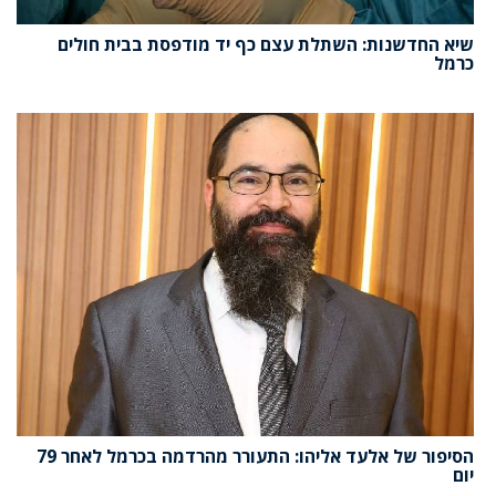
שיא החדשנות: השתלת עצם כף יד מודפסת בבית חולים
כרמל
הסיפור של אלעד אליהו: התעורר מהרדמה בכרמל לאחר 79
יום