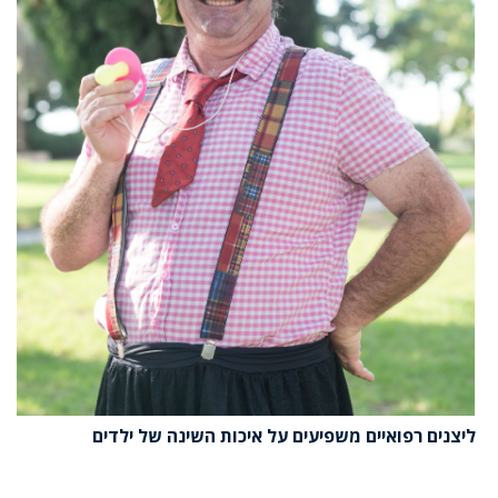
ליצנים רפואיים משפיעים על איכות השינה של ילדים