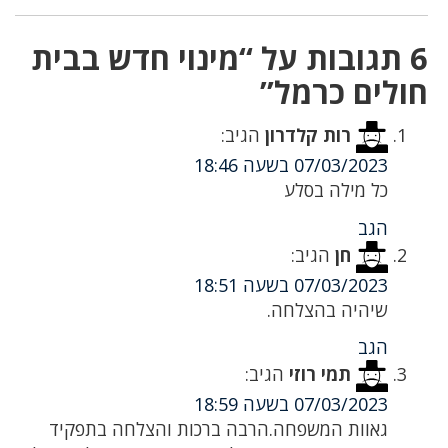
6 תגובות על “מינוי חדש בבית
חולים כרמל”
רות קלדרון
הגיב:
07/03/2023 בשעה 18:46
כל מילה בסלע
הגב
חן
הגיב:
07/03/2023 בשעה 18:51
שיהיה בהצלחה.
הגב
תמי רוזי
הגיב:
07/03/2023 בשעה 18:59
גאוות המשפחה.הרבה ברכות והצלחה בתפקיד