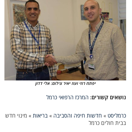
יפתח רוזי ועוז יאיר צילום: אלי דדון
נושאים קשורים:
המרכז הרפואי כרמל
כרמליסט
»
חדשות חיפה והסביבה
»
בריאות
»
מינוי חדש
בבית חולים כרמל