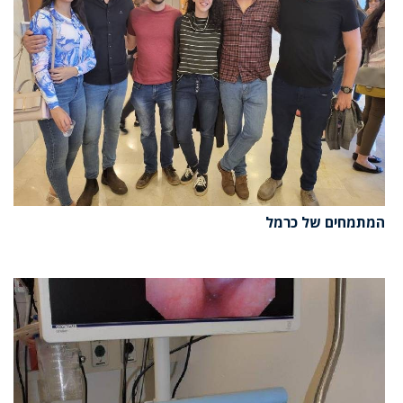
המתמחים של כרמל