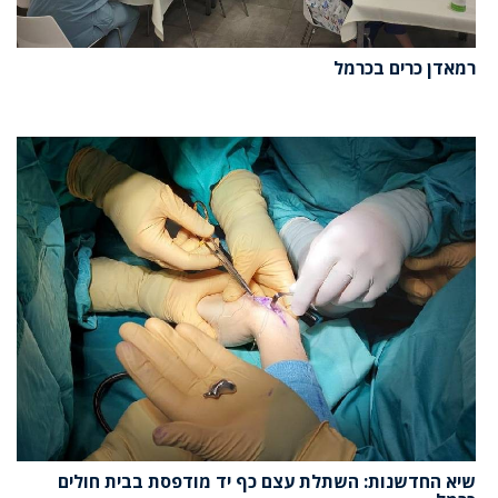
רמאדן כרים בכרמל
שיא החדשנות: השתלת עצם כף יד מודפסת בבית חולים