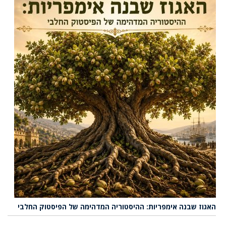
האגוז שבנה אימפריות: ההיסטוריה המדהימה של הפיסטוק החלבי