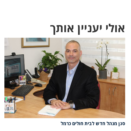
אולי יעניין אותך
סגן מנהל חדש לבית חולים כרמל