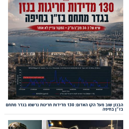
הבנזן שוב מעל הקו האדום: 130 מדידות חריגות נרשמו בגדר מתחם
בז״ן בחיפה