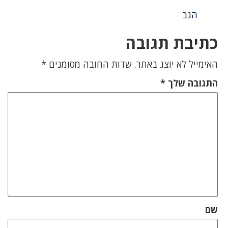
הגב
כתיבת תגובה
האימייל לא יוצג באתר.
שדות החובה מסומנים
*
התגובה שלך
*
שם