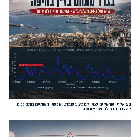
50 אלף ישראלים יצאו לטבע בשבת, ועכשיו השמיים מתכוננים
להצגה הגדולה של אוגוסט