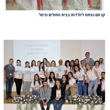
קו חם נפתח ליולדות בבית החולים כרמל