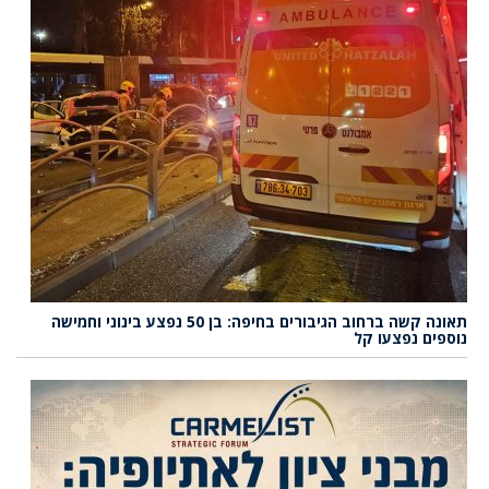
תאונה קשה ברחוב הגיבורים בחיפה: בן 50 נפצע בינוני וחמישה
נוספים נפצעו קל