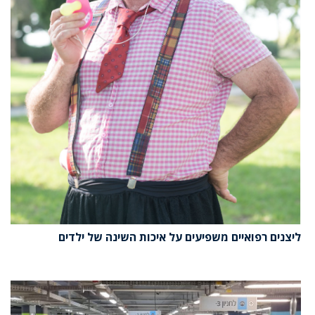
ליצנים רפואיים משפיעים על איכות השינה של ילדים