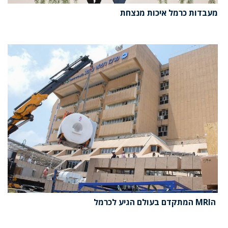
מעבדות כרמל איכות מנצחת
הMRI המתקדם בעולם הגיע לכרמל