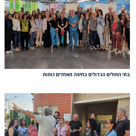
בתי החולים הגדולים בחיפה מאחדים כוחות