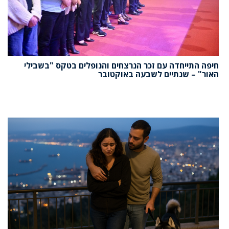
חיפה התייחדה עם זכר הנרצחים והנופלים בטקס "בשבילי
האור" – שנתיים לשבעה באוקטובר