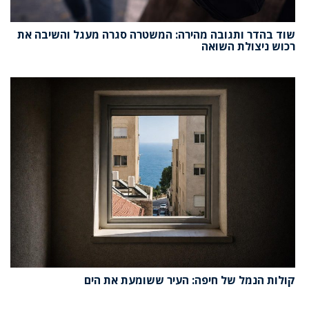
שוד בהדר ותגובה מהירה: המשטרה סגרה מעגל והשיבה את
רכוש ניצולת השואה
קולות הנמל של חיפה: העיר ששומעת את הים