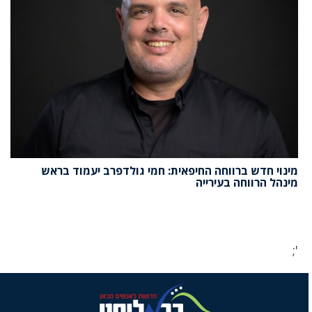
מינוי חדש ברווחה החיפאית: חמי גולדפרב יעמוד בראש
מינהל הרווחה בעירייה
';