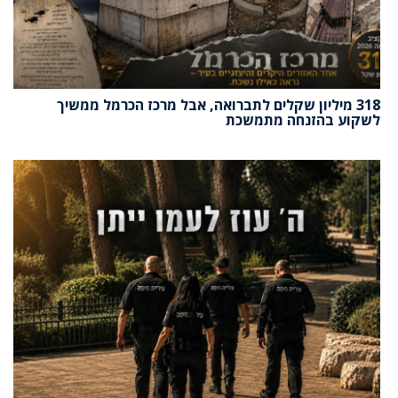
318 מיליון שקלים לתברואה, אבל מרכז הכרמל ממשיך
לשקוע בהזנחה מתמשכת