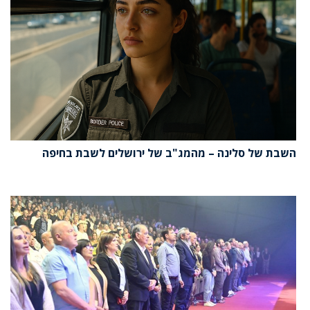
השבת של סלינה – מהמג"ב של ירושלים לשבת בחיפה