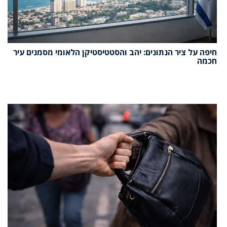
חיפה על ציר הנתונים: יהב והסטטיסטיקן הלאומי מסמנים עיר
חכמה