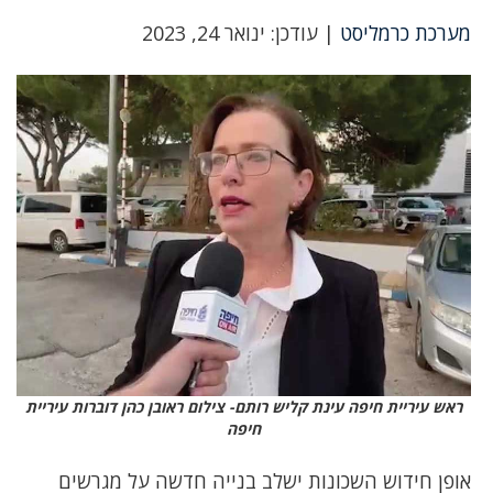
מערכת כרמליסט
| עודכן: ינואר 24, 2023
ראש עיריית חיפה עינת קליש רותם- צילום ראובן כהן דוברות עיריית
חיפה
אופן חידוש השכונות ישלב בנייה חדשה על מגרשים