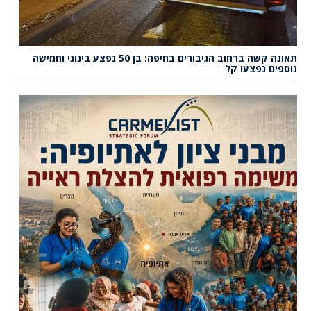
תאונה קשה ברחוב הגיבורים בחיפה: בן 50 נפצע בינוני וחמישה
נוספים נפצעו קל