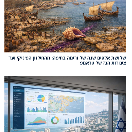
שלושת אלפים שנה של זרימה בחיפה: מהחילזון הפיניקי ועד
צינורות הגז של טראמפ