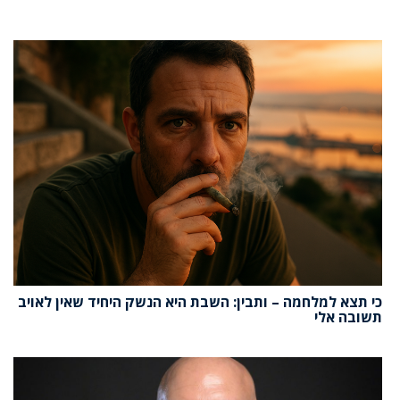
כי תצא למלחמה – ותבין: השבת היא הנשק היחיד שאין לאויב
תשובה אלי