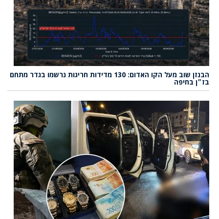
הבנזן שוב מעל הקו האדום: 130 מדידות חריגות נרשמו בגדר מתחם
בז״ן בחיפה