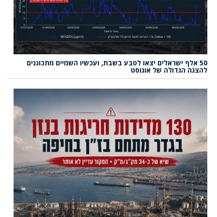
50 אלף ישראלים יצאו לטבע בשבת, ועכשיו השמיים מתכוננים
להצגה הגדולה של אוגוסט