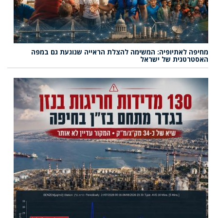
מחיפה לאתיופיה: המשימה להצלת הראייה שנוגעת גם במפה
האסטרטגית של ישראל