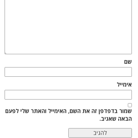
שם
אימייל
שמור בדפדפן זה את השם, האימייל והאתר שלי לפעם
הבאה שאגיב.