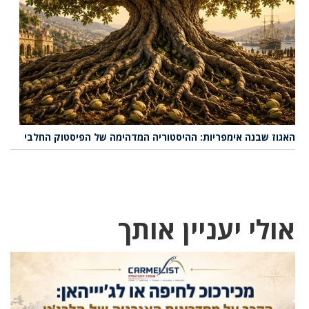
האגוז שבנה אימפריות: ההיסטוריה המדהימה של הפיסטוק החלבי
אולי יעניין אותך