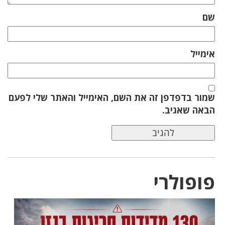
שם
אימייל
שמור בדפדפן זה את השם, האימייל והאתר שלי לפעם
הבאה שאגיב.
פופולרי