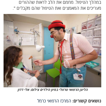
במהלך הטיפול. מחמם את הלב לראות שההורים
מעריכים את המאמצים ואת הטיפול שהם מקבלים ".
הליצן הרפואי טרזולי במיון הילדים צילום: אלי דדון
נושאים קשורים:
המרכז הרפואי כרמל