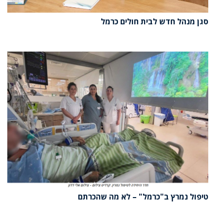
סגן מנהל חדש לבית חולים כרמל
טיפול נמרץ ב"כרמל" – לא מה שהכרתם