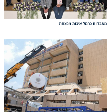
מעבדות כרמל איכות מנצחת