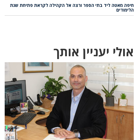
חיפה מאטה ליד בתי הספר ורצה אל הקהילה לקראת פתיחת שנת
הלימודים
אולי יעניין אותך