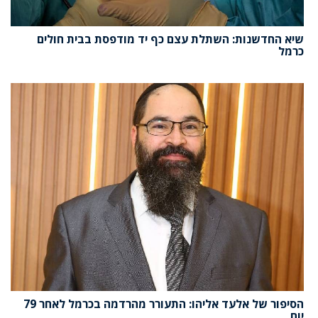
שיא החדשנות: השתלת עצם כף יד מודפסת בבית חולים
כרמל
הסיפור של אלעד אליהו: התעורר מהרדמה בכרמל לאחר 79
יום