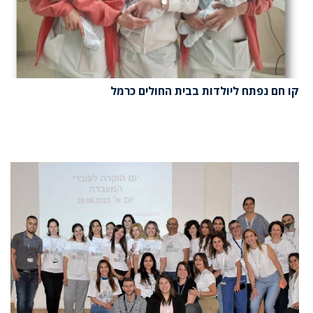
קו חם נפתח ליולדות בבית החולים כרמל