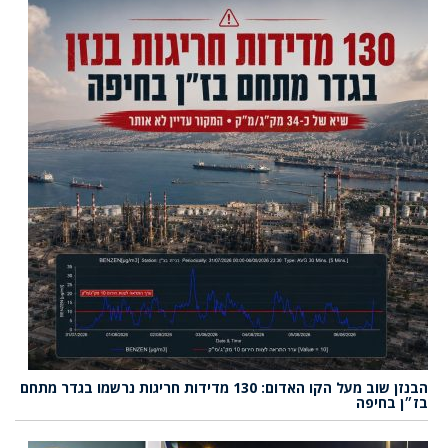
הבנזן שוב מעל הקו האדום: 130 מדידות חריגות נרשמו בגדר מתחם
בז״ן בחיפה