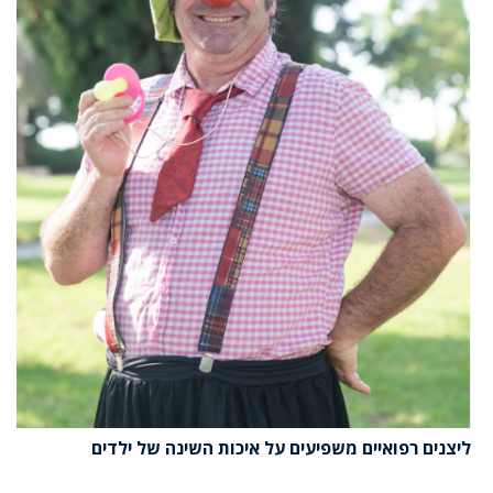
ליצנים רפואיים משפיעים על איכות השינה של ילדים