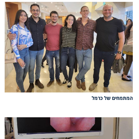
המתמחים של כרמל