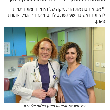
" אני אוהבת את הדינמיקה של היחידה ואת היכולת
להיות הראשונה שפוגשת בילדים ולעזור להם", אומרת
פאתן.
ד"ר מיוריאל והאחות פאתן צילום: אלי דדון