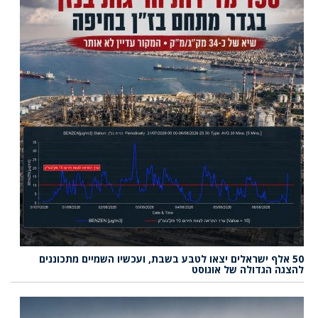
50 אלף ישראלים יצאו לטבע בשבת, ועכשיו השמיים מתכוננים
להצגה הגדולה של אוגוסט