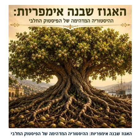
האגוז שבנה אימפריות: ההיסטוריה המדהימה של הפיסטוק החלבי