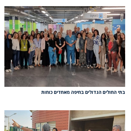
בתי החולים הגדולים בחיפה מאחדים כוחות