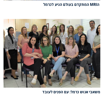
הMRI המתקדם בעולם הגיע לכרמל
משאבי אנוש כרמל: עם הפנים לעובד