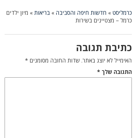
כרמליסט
»
חדשות חיפה והסביבה
»
בריאות
»
מיון ילדים
כרמל – מצטיינים בשירות
כתיבת תגובה
האימייל לא יוצג באתר.
שדות החובה מסומנים
*
התגובה שלך
*