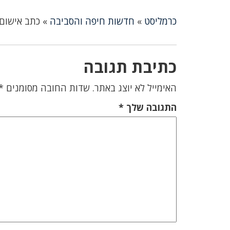
כרמליסט
»
חדשות חיפה והסביבה
»
כתב אישום 
כתיבת תגובה
האימייל לא יוצג באתר.
שדות החובה מסומנים
*
התגובה שלך
*