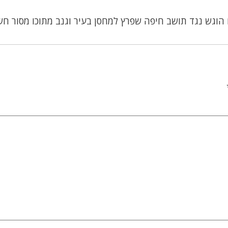
הוגש נגד תושב חיפה שפרץ למחסן בעיר וגנב מתוכו מסור חש