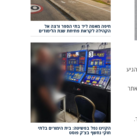
חיפה מאטה ליד בתי הספר ורצה אל
הקהילה לקראת פתיחת שנת הלימודים
הגיע
אתר
.
הקזינו נפל בפשיטה: בית הימורים בלתי
חוקי נחשף בצ’ק פוסט