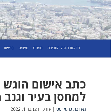
חדשות חיפה והסביבה
ספורט
משפט
בריאות
כתב אישום הוגש 
למחסן בעיר וגנב 
מערכת כרמליסט
| עודכן: דצמבר 1, 2022