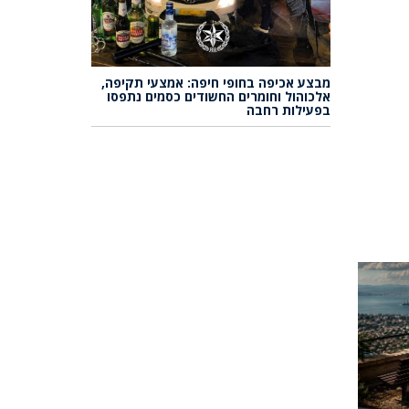
מבצע אכיפה בחופי חיפה: אמצעי תקיפה,
אלכוהול וחומרים החשודים כסמים נתפסו
בפעילות רחבה