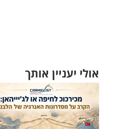
אולי יעניין אותך