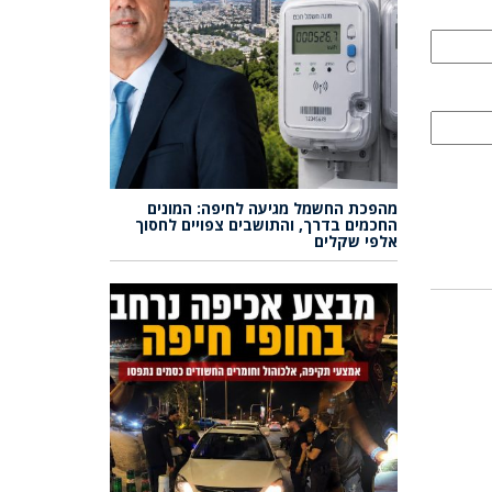
מהפכת החשמל מגיעה לחיפה: המונים
החכמים בדרך, והתושבים צפויים לחסוך
אלפי שקלים