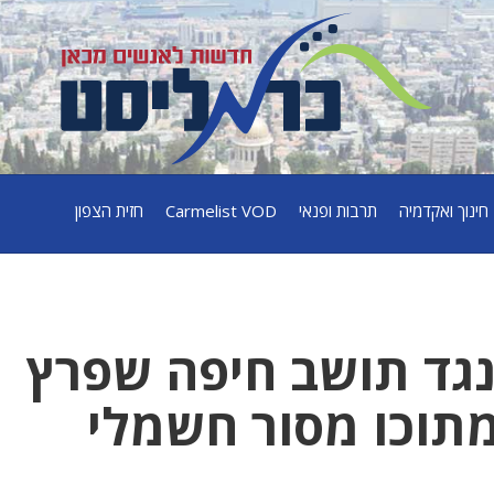
חינוך ואקדמיה
תרבות ופנאי
Carmelist VOD
חזית הצפון
נגד תושב חיפה שפרץ
מתוכו מסור חשמלי