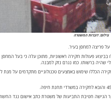
צילום: דוברות המשטרה
 בביצוע פעולות חקירה ראשוניות, מתוכן עלה כי בעל המחסן 
י שהיה ברשותו. כמו נגרם נזק למבנה.
חקירה הכללו שימוש באמצעים טכנולוגיים מתקדמים על מנת ל
ר הגישה חטיבת התביעות של משטרת כתב אישום נגד החשוד