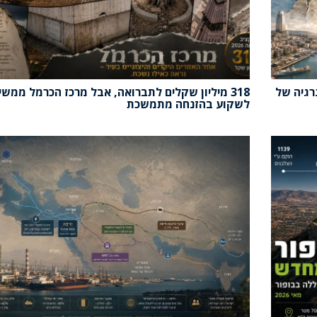
רגיה של
318 מיליון שקלים לתברואה, אבל מרכז הכרמל ממשי
לשקוע בהזנחה מתמשכת