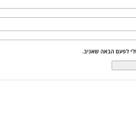
לי לפעם הבאה שאגיב.