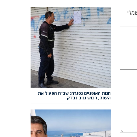
מלי
חנות האופניים נסגרה: שב”ח הפעיל את
העסק, רכוש גנוב נבדק