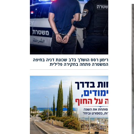
רימון רסס הושלך בלב שכונת דניה בחיפה
המשטרה פתחה בחקירה פלילית