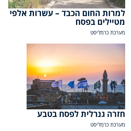
למרות החום הכבד – עשרות אלפי
מטיילים בפסח
מערכת כרמליסט
חזרה גנרלית לפסח בטבע
מערכת כרמליסט