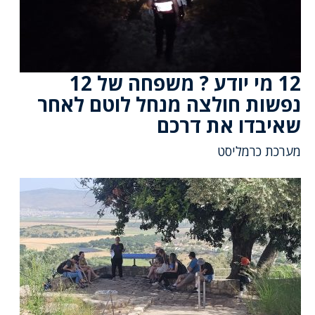
12 מי יודע ? משפחה של 12
נפשות חולצה מנחל לוטם לאחר
שאיבדו את דרכם
מערכת כרמליסט