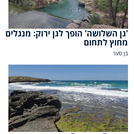
'גן השלושה' הופך לגן ירוק: מנגלים
מחוץ לתחום
בן סער