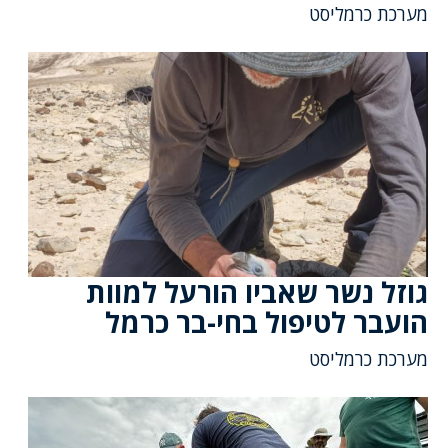
מערכת כרמליסט
גוזל נשר שאביו הורעל למוות
הועבר לטיפול בחי-בר כרמל
מערכת כרמליסט