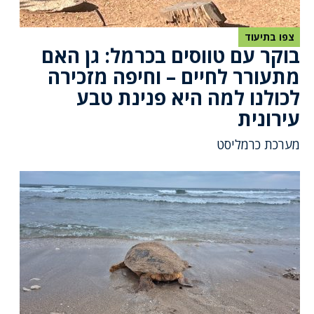
צפו בתיעוד
בוקר עם טווסים בכרמל: גן האם
מתעורר לחיים – וחיפה מזכירה
לכולנו למה היא פנינת טבע
עירונית
מערכת כרמליסט