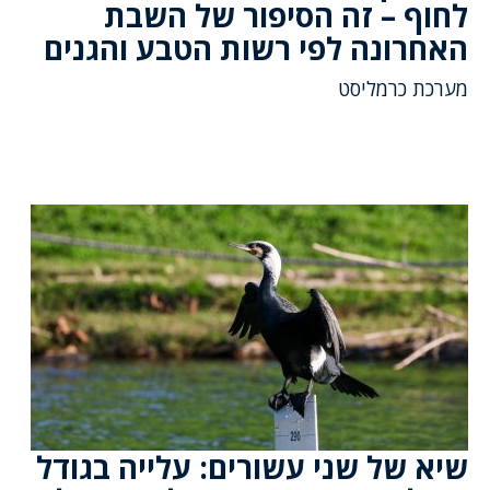
לחוף – זה הסיפור של השבת
האחרונה לפי רשות הטבע והגנים
מערכת כרמליסט
שיא של שני עשורים: עלייה בגודל