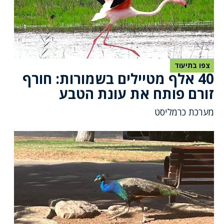
צפו בתיעוד
40 אלף מטיילים בשמורות: חורף
זורם פותח את עונת הטבע
מערכת כרמליסט