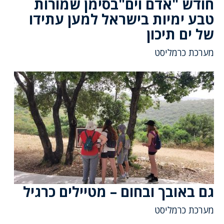
חודש "אדם וים"בסימן שמורות
טבע ימיות בישראל למען עתידו
של ים תיכון
מערכת כרמליסט
גם באובך ובחום – מטיילים כרגיל
מערכת כרמליסט