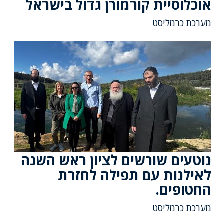
אוכלוסיית קורמורן גדול בישראל
מערכת כרמליסט
נוטעים שורשים לציון ראש השנה
לאילנות עם תפילה לחזרת
החטופים.
מערכת כרמליסט