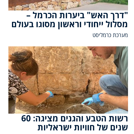
"דרך האש" ביערות הכרמל –
מסלול ייחודי וראשון מסוגו בעולם
מערכת כרמליסט
רשות הטבע והגנים מציגה: 60
שנים של חוויות ישראליות