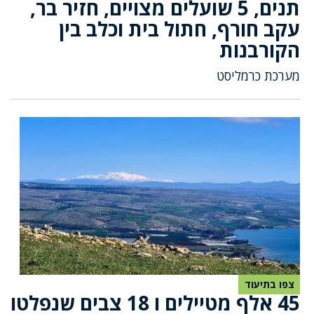
תנים, 5 שועלים מצויים, חזיר בר,
עקב חורף, חתול בית וכלב בין
הקורבנות
מערכת כרמליסט
צפו בתיעוד
45 אלף מטיילים ו 18 צבים שנפלטו