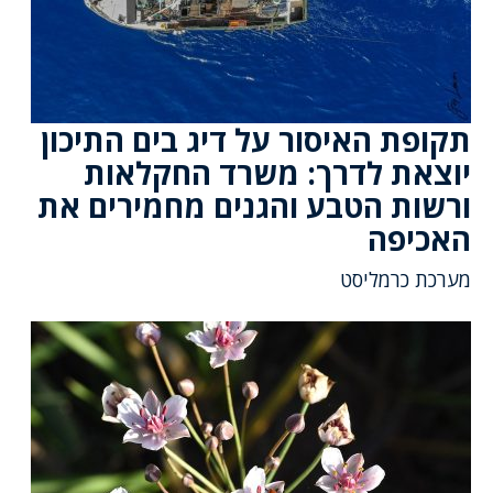
תקופת האיסור על דיג בים התיכון
יוצאת לדרך: משרד החקלאות
ורשות הטבע והגנים מחמירים את
האכיפה
מערכת כרמליסט