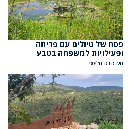
פסח של טיולים עם פריחה
ופעילויות למשפחה בטבע
מערכת כרמליסט