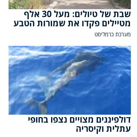
שבת של טיולים: מעל 30 אלף
מטיילים פקדו את שמורות הטבע
מערכת כרמליסט
דולפיננים מצויים נצפו בחופי
עתלית וקיסריה