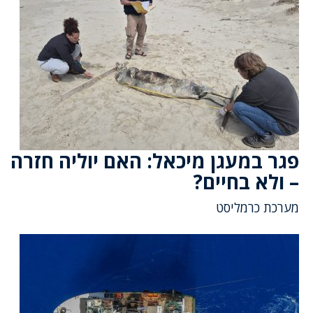
פגר במעגן מיכאל: האם יוליה חזרה
– ולא בחיים?
מערכת כרמליסט