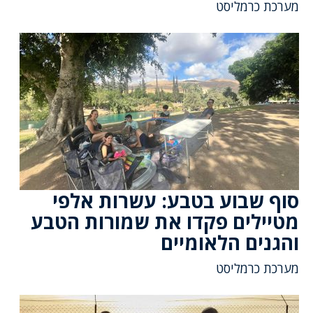
מערכת כרמליסט
סוף שבוע בטבע: עשרות אלפי
מטיילים פקדו את שמורות הטבע
והגנים הלאומיים
מערכת כרמליסט