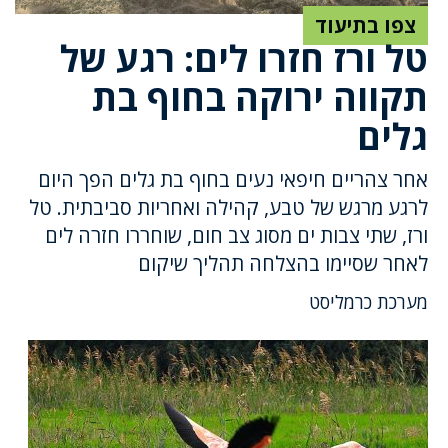
צפו בתיעוד
טל ורז חזרו לים: רגע של
תקווה ירוקה בחוף בת
גלים
אחר צהריים חיפאי נעים בחוף בת גלים הפך היום
לרגע מרגש של טבע, קהילה ואחריות סביבתית. טל
ורז, שתי צבות ים מסוג צב חום, שוחררו חזרה לים
לאחר שסיימו בהצלחה תהליך שיקום
מערכת כרמליסט