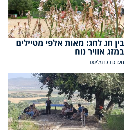
בין חג לחג: מאות אלפי מטיילים
במזג אוויר נוח
מערכת כרמליסט