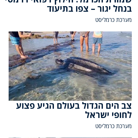
בנחל יגור – צפו בתיעוד
מערכת כרמליסט
צב הים הגדול בעולם הגיע פצוע
לחופי ישראל
מערכת כרמליסט