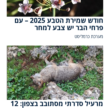
חודש שמירת הטבע 2025 – עם
פרחי הבר יש צבע למחר
מערכת כרמליסט
מרעיל סדרתי מסתובב בצפון: 12