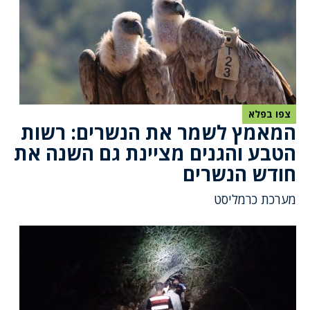
צפו בפלא
המאמץ לשמר את הנשרים: רשות
הטבע והגנים מציינת גם השנה את
חודש הנשרים
מערכת כרמליסט