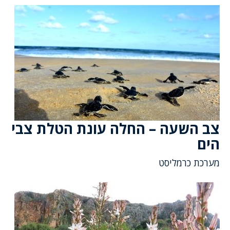
צב השעה – החלה עונת הטלת צבי
הים
מערכת כרמליסט