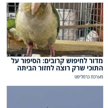
מדור לחיפוש קרובים: הסיפור על
התוכי שרק רוצה לחזור הביתה
מערכת כרמליסט