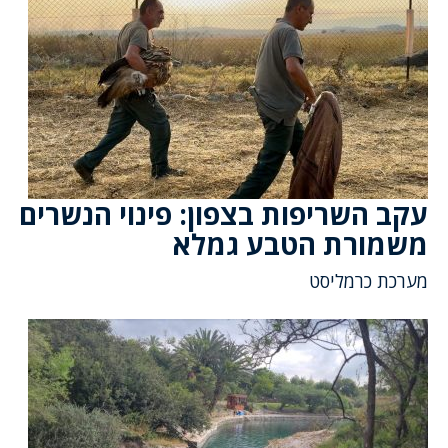
עקב השריפות בצפון: פינוי הנשרים
משמורת הטבע גמלא
מערכת כרמליסט