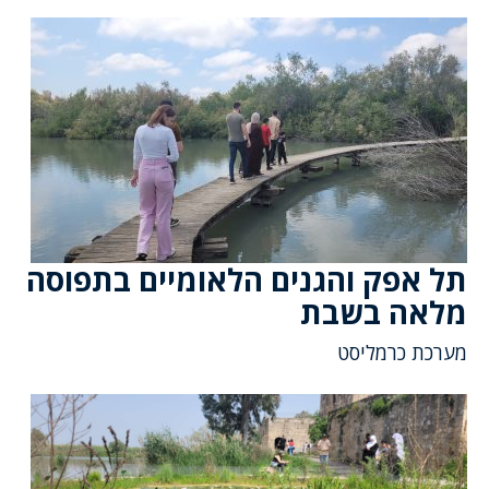
תל אפק והגנים הלאומיים בתפוסה
מלאה בשבת
מערכת כרמליסט