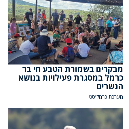
מבקרים בשמורת הטבע חי בר
כרמל במסגרת פעילויות בנושא
הנשרים
מערכת כרמליסט