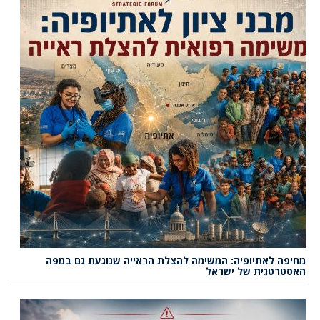
מחיפה לאתיופיה: המשימה להצלת הראייה שנוגעת גם במפה
האסטרטגית של ישראל