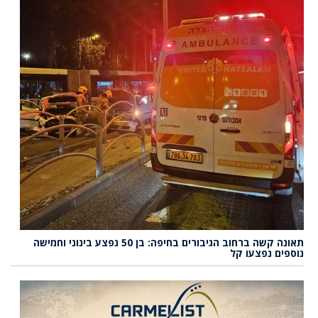
תאונה קשה ברחוב הגיבורים בחיפה: בן 50 נפצע בינוני וחמישה
נוספים נפצעו קל