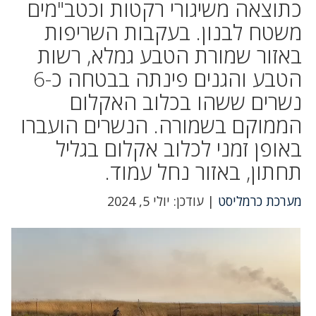
כתוצאה משיגורי רקטות וכטב"מים
משטח לבנון. בעקבות השריפות
באזור שמורת הטבע גמלא, רשות
הטבע והגנים פינתה בבטחה כ-6
נשרים ששהו בכלוב האקלום
הממוקם בשמורה. הנשרים הועברו
באופן זמני לכלוב אקלום בגליל
תחתון, באזור נחל עמוד.
מערכת כרמליסט
| עודכן: יולי 5, 2024