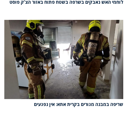
לוחמי האש נאבקים בשרפה בשטח פתוח באזור הצ'ק פוסט
שריפה במבנה מגורים בקרית אתא: אין נפגעים