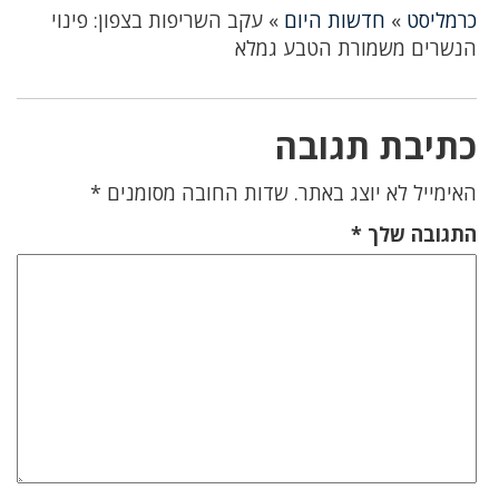
כרמליסט
»
חדשות היום
»
עקב השריפות בצפון: פינוי
הנשרים משמורת הטבע גמלא
כתיבת תגובה
האימייל לא יוצג באתר.
שדות החובה מסומנים
*
התגובה שלך
*