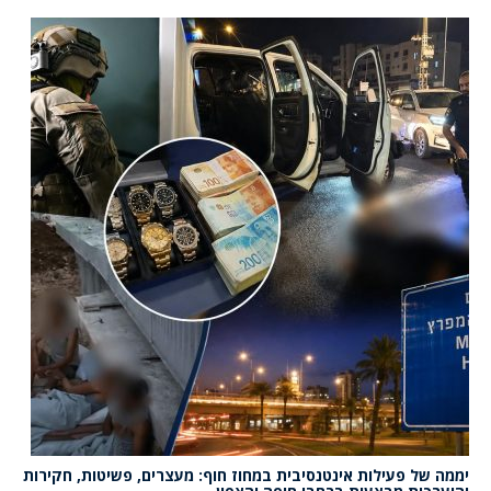
יממה של פעילות אינטנסיבית במחוז חוף: מעצרים, פשיטות, חקירות