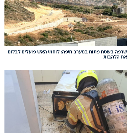
שרפה בשטח פתוח במערב חיפה: לוחמי האש פועלים לבלום
את הלהבות