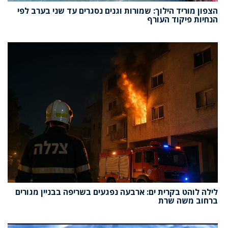
הצפון מוריד הילוך: שמורות וגנים נסגרים עד שני בערב לפי
הנחיות פיקוד העורף
לילה לוהט בקרית ים: ארבעה נפגעים בשריפה בבניין מגורים
ברחוב משה שרת