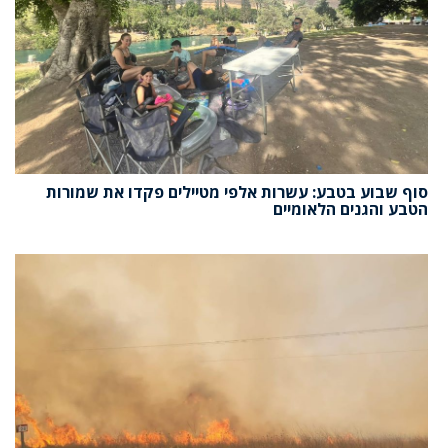
סוף שבוע בטבע: עשרות אלפי מטיילים פקדו את שמורות
הטבע והגנים הלאומיים