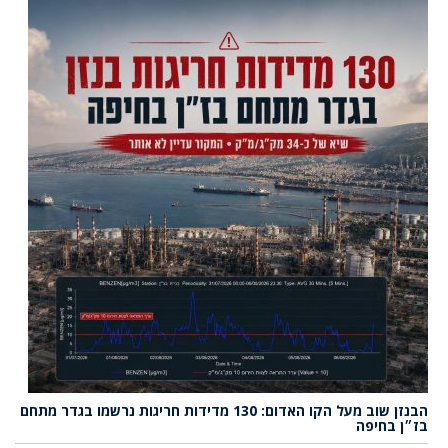
הבנזן שוב מעל הקו האדום: 130 מדידות חריגות נרשמו בגדר מתחם
בז״ן בחיפה