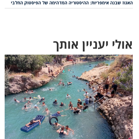
האגוז שבנה אימפריות: ההיסטוריה המדהימה של הפיסטוק החלבי
אולי יעניין אותך