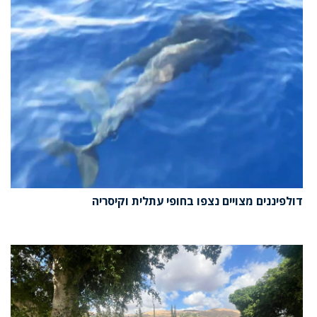
דולפיננים מצויים נצפו בחופי עתלית וקיסריה