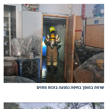
שרפה במוסך בחיפה נמנעה בזכות מתזים