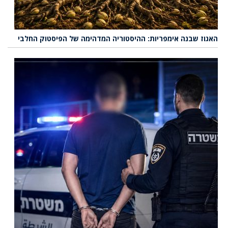
האגוז שבנה אימפריות: ההיסטוריה המדהימה של הפיסטוק החלבי