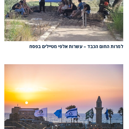
למרות החום הכבד – עשרות אלפי מטיילים בפסח