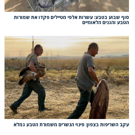
סוף שבוע בטבע: עשרות אלפי מטיילים פקדו את שמורות
הטבע והגנים הלאומיים
עקב השריפות בצפון: פינוי הנשרים משמורת הטבע גמלא