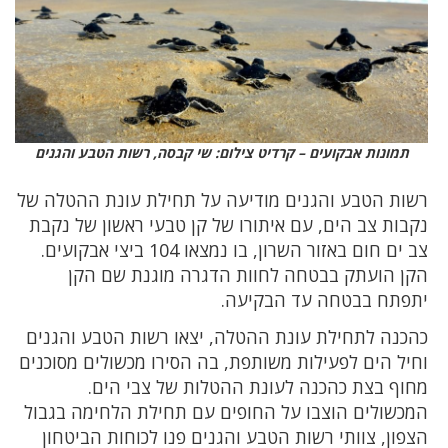
תמונות אבקועים – קרדיט צילום: שי קבסה, רשות הטבע והגנים
רשות הטבע והגנים מודיעה על תחילת עונת ההטלה של
נקבות צב הים, עם איתורו של קן טבעי ראשון של נקבת
צב ים חום באזור השרון, בו נמצאו 104 ביצי אבקועים.
הקן הועתק בבטחה לחוות הדגרה מוגנת שם הקן
יתפתח בבטחה עד הבקיעה.
כהכנה לתחילת עונת ההטלה, יצאו רשות הטבע והגנים
וחיל הים לפעילות משותפת, בה הסירו מכשולים מסוכנים
מחוף בצת כהכנה לעונת ההטלות של צבי הים.
המכשולים הוצבו על החופים עם תחילת הלחימה בגבול
הצפון, צוותי רשות הטבע והגנים פנו לכוחות הביטחון