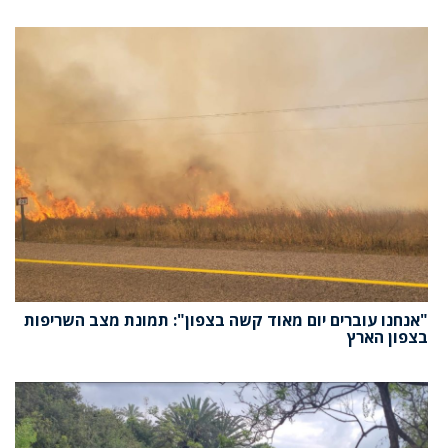
"אנחנו עוברים יום מאוד קשה בצפון": תמונת מצב השריפות
בצפון הארץ