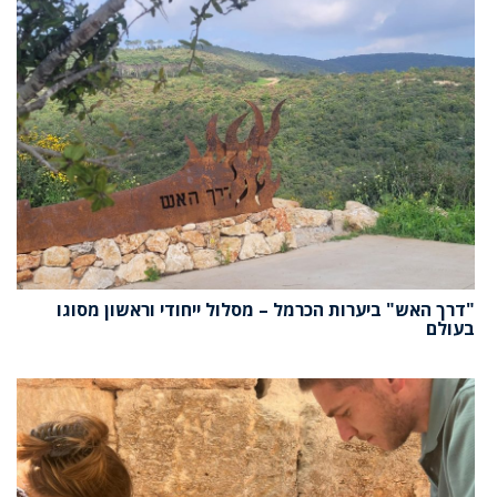
"דרך האש" ביערות הכרמל – מסלול ייחודי וראשון מסוגו
בעולם