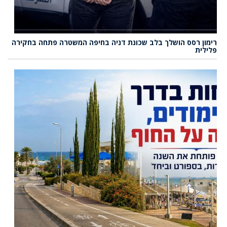
רימון רסס הושלך בלב שכונת דניה בחיפה המשטרה פתחה בחקירה
פלילית