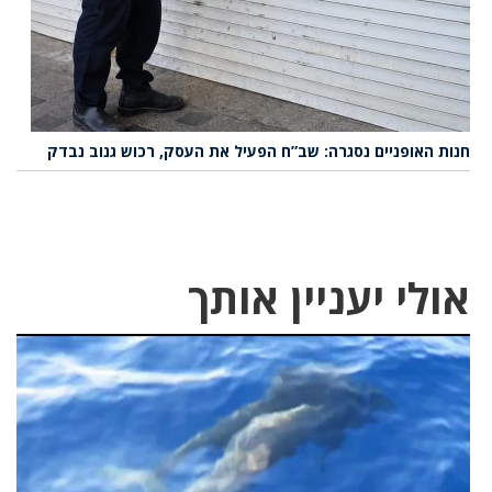
חנות האופניים נסגרה: שב”ח הפעיל את העסק, רכוש גנוב נבדק
אולי יעניין אותך