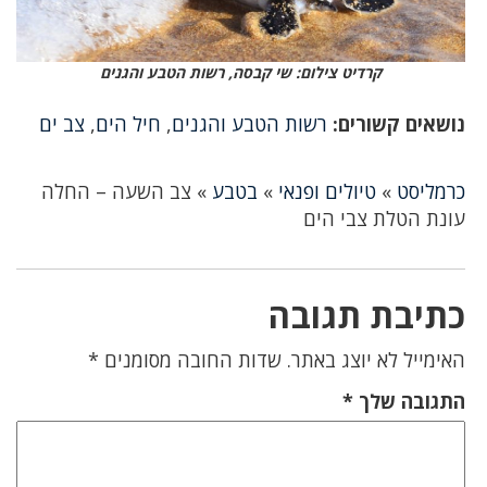
קרדיט צילום: שי קבסה, רשות הטבע והגנים
נושאים קשורים:
רשות הטבע והגנים
,
חיל הים
,
צב ים
כרמליסט
»
טיולים ופנאי
»
בטבע
»
צב השעה – החלה
עונת הטלת צבי הים
כתיבת תגובה
האימייל לא יוצג באתר.
שדות החובה מסומנים
*
התגובה שלך
*