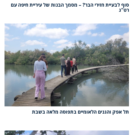
סוף לבעיית חזירי הבר? – מסמך הבנות של עיריית חיפה עם
רט"ג
תל אפק והגנים הלאומיים בתפוסה מלאה בשבת