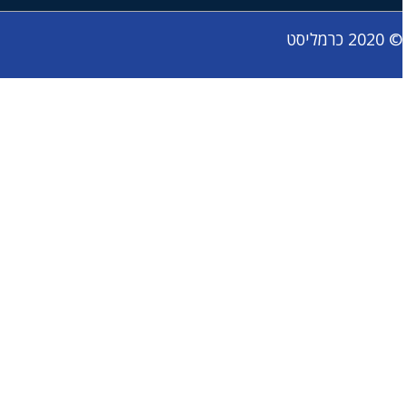
כרמליסט