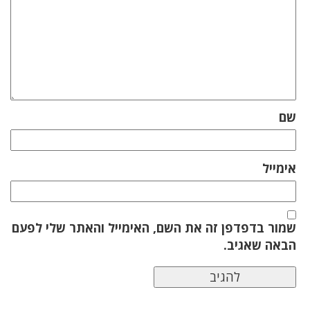
שם
אימייל
שמור בדפדפן זה את השם, האימייל והאתר שלי לפעם
הבאה שאגיב.