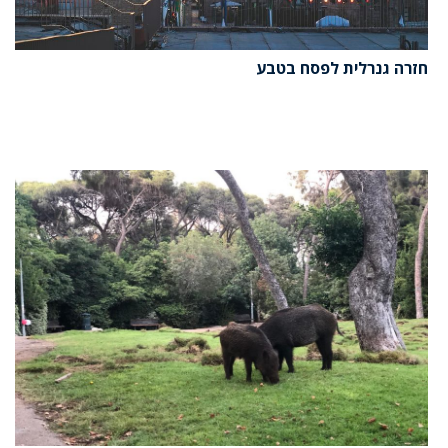
חזרה גנרלית לפסח בטבע