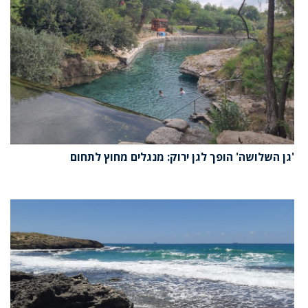
'גן השלושה' הופך לגן ירוק: מנגלים מחוץ לתחום