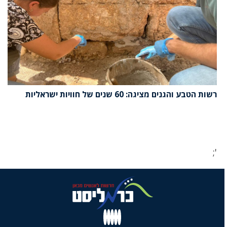
רשות הטבע והגנים מציגה: 60 שנים של חוויות ישראליות
';