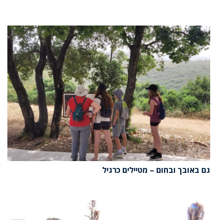
גם באובך ובחום – מטיילים כרגיל