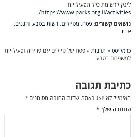
לינק לרשימת כלל הפעילויות:
https://www.parks.org.il/activities/
נושאים קשורים:
פסח
,
מטיילים
,
רשות בטבע והגנים
,
אביב
כרמליסט
»
תרבות
»
פסח של טיולים עם פריחה ופעילויות
למשפחה בטבע
כתיבת תגובה
האימייל לא יוצג באתר.
שדות החובה מסומנים
*
התגובה שלך
*