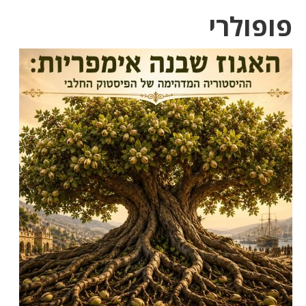
פופולרי