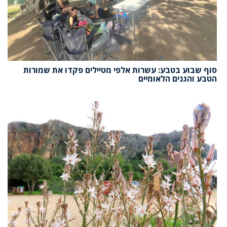
סוף שבוע בטבע: עשרות אלפי מטיילים פקדו את שמורות
הטבע והגנים הלאומיים