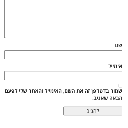
שם
אימייל
שמור בדפדפן זה את השם, האימייל והאתר שלי לפעם
הבאה שאגיב.