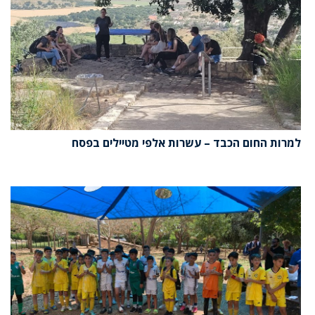
למרות החום הכבד – עשרות אלפי מטיילים בפסח