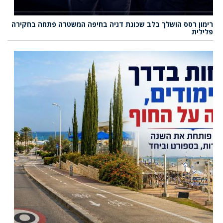
רימון רסס הושלך בלב שכונת דניה בחיפה המשטרה פתחה בחקירה
פלילית