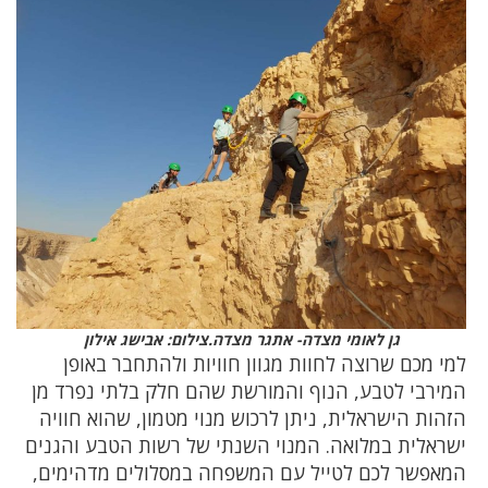
גן לאומי מצדה- אתגר מצדה.צילום: אבישג אילון
למי מכם שרוצה לחוות מגוון חוויות ולהתחבר באופן
המירבי לטבע, הנוף והמורשת שהם חלק בלתי נפרד מן
הזהות הישראלית, ניתן לרכוש מנוי מטמון, שהוא חוויה
ישראלית במלואה. המנוי השנתי של רשות הטבע והגנים
המאפשר לכם לטייל עם המשפחה במסלולים מדהימים,