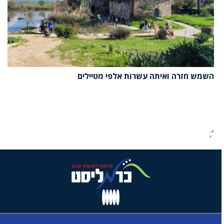
השמש חזרה ואיתה עשרות אלפי מטיילים
';