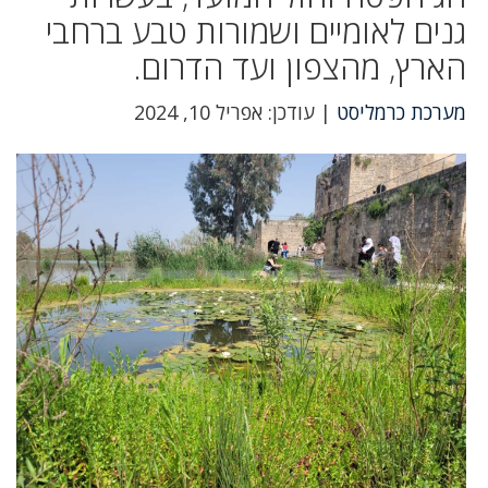
גנים לאומיים ושמורות טבע ברחבי
הארץ, מהצפון ועד הדרום.
מערכת כרמליסט
| עודכן: אפריל 10, 2024