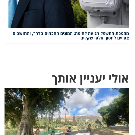
מהפכת החשמל מגיעה לחיפה: המונים החכמים בדרך, והתושבים
צפויים לחסוך אלפי שקלים
אולי יעניין אותך