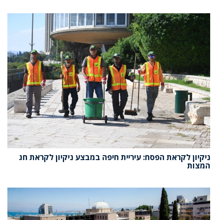
ניקיון לקראת הפסח: עיריית חיפה במבצע ניקיון לקראת חג
המצות