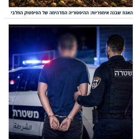
האגוז שבנה אימפריות: ההיסטוריה המדהימה של הפיסטוק החלבי