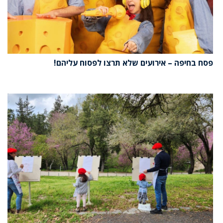
פסח בחיפה – אירועים שלא תרצו לפסוח עליהם!