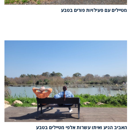
מטיילים עם פעילויות פורים בטבע
האביב הגיע ואיתו עשרות אלפי מטיילים בטבע