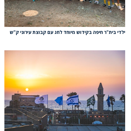
ילדי בית"ר חיפה בקידוש מיוחד לחג עם קבוצת עירוני ק"ש