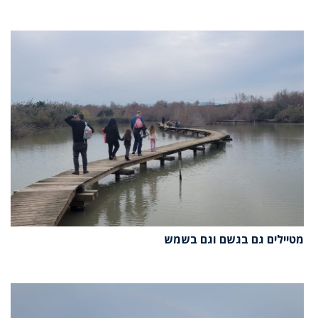
מטיילים גם בגשם וגם בשמש