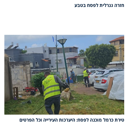
חזרה גנרלית לפסח בטבע
טירת כרמל מוכנה לפסח: היערכות העירייה וכל הפרטים