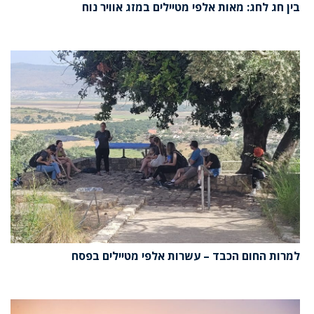
בין חג לחג: מאות אלפי מטיילים במזג אוויר נוח
למרות החום הכבד – עשרות אלפי מטיילים בפסח