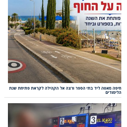
חיפה מאטה ליד בתי הספר ורצה אל הקהילה לקראת פתיחת שנת
הלימודים