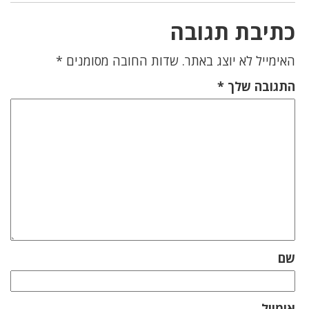
כתיבת תגובה
האימייל לא יוצג באתר.
שדות החובה מסומנים
*
התגובה שלך
*
שם
אימייל