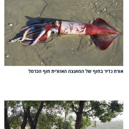
אורח נדיר בחוף של המועצה האזורית חוף הכרמל