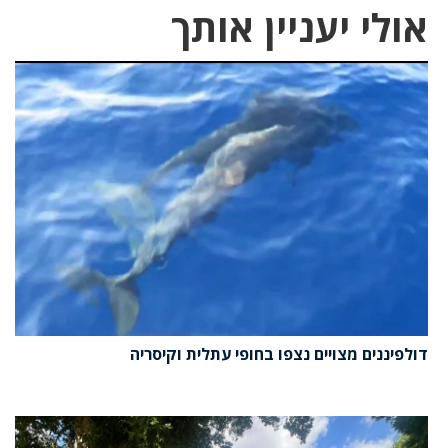
אולי יעניין אותך
דולפיננים מצויים נצפו בחופי עתלית וקיסריה