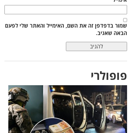
שמור בדפדפן זה את השם, האימייל והאתר שלי לפעם
הבאה שאגיב.
פופולרי