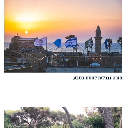
חזרה גנרלית לפסח בטבע