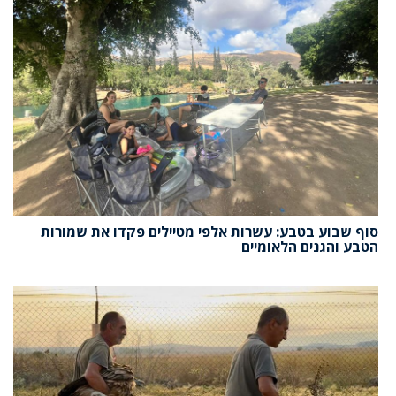
סוף שבוע בטבע: עשרות אלפי מטיילים פקדו את שמורות
הטבע והגנים הלאומיים