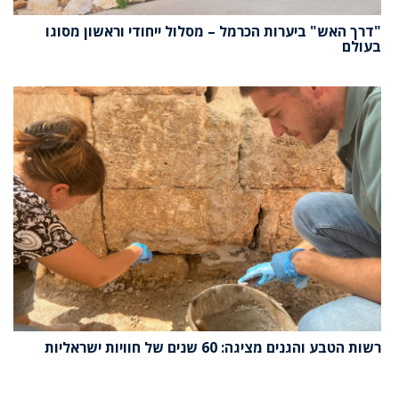
"דרך האש" ביערות הכרמל – מסלול ייחודי וראשון מסוגו
בעולם
רשות הטבע והגנים מציגה: 60 שנים של חוויות ישראליות