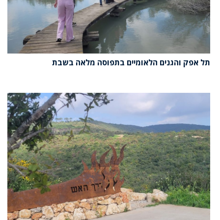
תל אפק והגנים הלאומיים בתפוסה מלאה בשבת