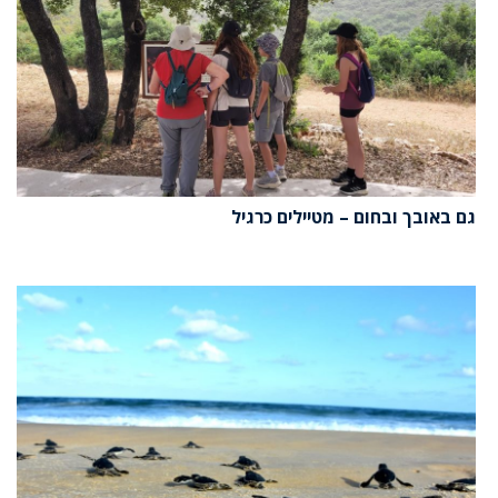
גם באובך ובחום – מטיילים כרגיל