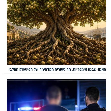
האגוז שבנה אימפריות: ההיסטוריה המדהימה של הפיסטוק החלבי