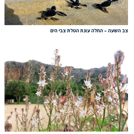
צב השעה – החלה עונת הטלת צבי הים