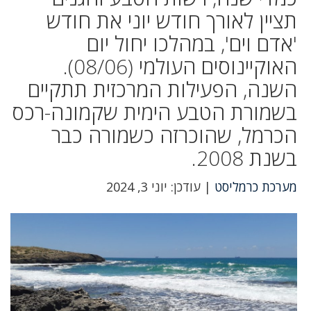
תציין לאורך חודש יוני את חודש
'אדם וים', במהלכו יחול יום
האוקיינוסים העולמי (08/06).
השנה, הפעילות המרכזית תתקיים
בשמורת הטבע הימית שקמונה-רכס
הכרמל, שהוכרזה כשמורה כבר
בשנת 2008.
מערכת כרמליסט
| עודכן: יוני 3, 2024