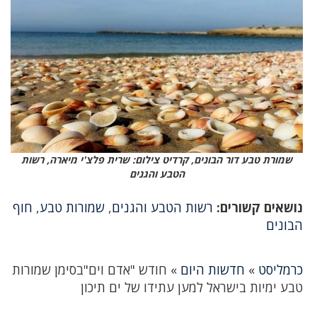
שמורת טבע דור הבונים, קרדיט צילום: שרית פלצ'י מיארה, רשות
הטבע והגנים
נושאים קשורים:
רשות הטבע והגנים
,
שמורות טבע
,
חוף
הבונים
כרמליסט
»
חדשות היום
»
חודש "אדם וים"בסימן שמורות
טבע ימיות בישראל למען עתידו של ים תיכון