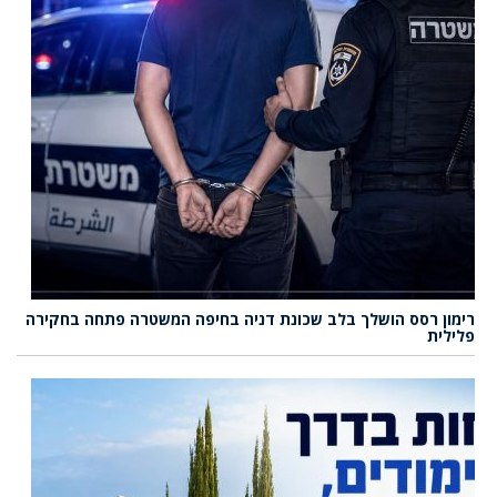
רימון רסס הושלך בלב שכונת דניה בחיפה המשטרה פתחה בחקירה
פלילית