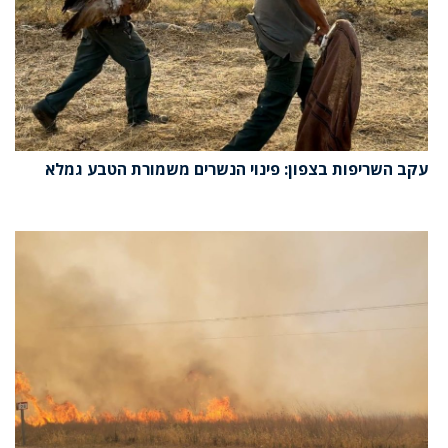
עקב השריפות בצפון: פינוי הנשרים משמורת הטבע גמלא