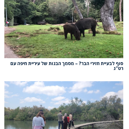
סוף לבעיית חזירי הבר? – מסמך הבנות של עיריית חיפה עם
רט"ג