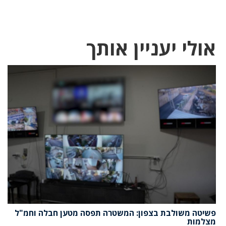
אולי יעניין אותך
פשיטה משולבת בצפון: המשטרה תפסה מטען חבלה וחמ"ל
מצלמות