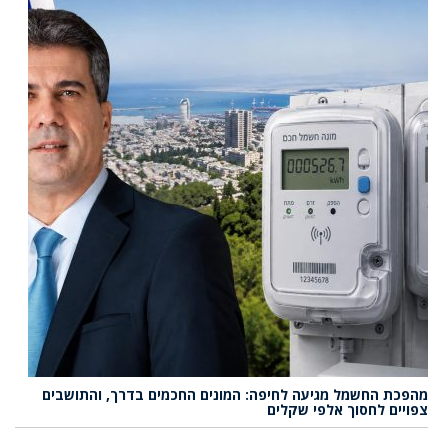
מהפכת החשמל מגיעה לחיפה: המונים החכמים בדרך, והתושבים
צפויים לחסוך אלפי שקלים