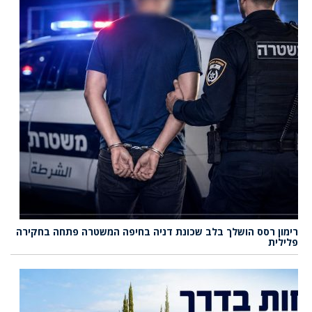
רימון רסס הושלך בלב שכונת דניה בחיפה המשטרה פתחה בחקירה
פלילית