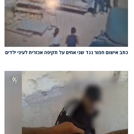
כתב אישום חמור נגד שני אחים על תקיפה אכזרית לעיני ילדים