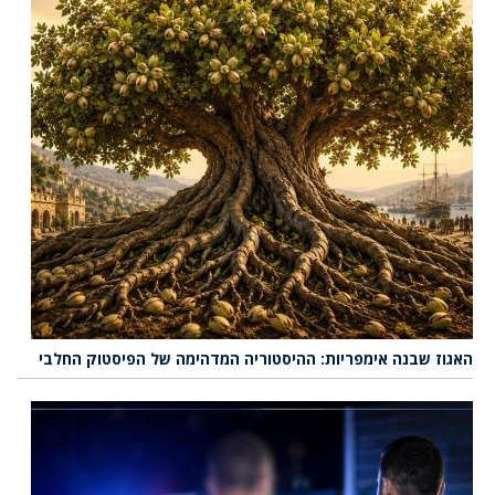
האגוז שבנה אימפריות: ההיסטוריה המדהימה של הפיסטוק החלבי