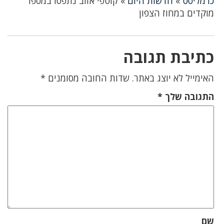
כרמליסט
»
חדשות היום
»
קוטפי אזוב נתפסו במספר
מוקדים במחוז הצפון
כתיבת תגובה
האימייל לא יוצג באתר.
שדות החובה מסומנים
*
התגובה שלך
*
שם