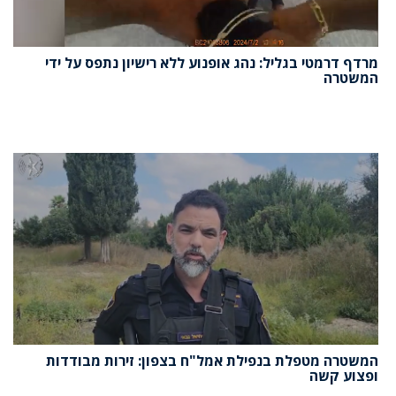
מרדף דרמטי בגליל: נהג אופנוע ללא רישיון נתפס על ידי
המשטרה
המשטרה מטפלת בנפילת אמל"ח בצפון: זירות מבודדות
ופצוע קשה