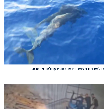
דולפיננים מצויים נצפו בחופי עתלית וקיסריה