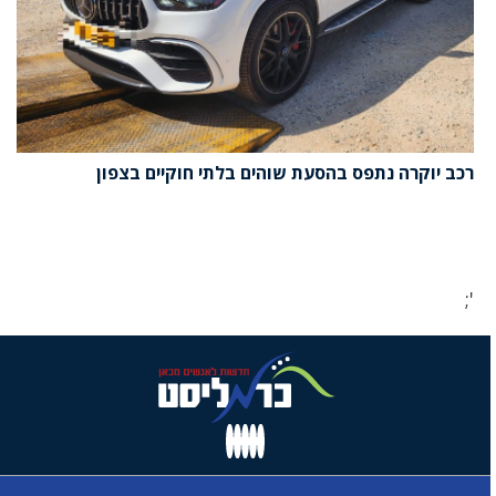
רכב יוקרה נתפס בהסעת שוהים בלתי חוקיים בצפון
';