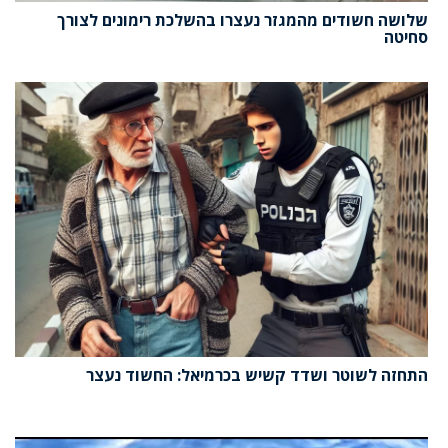
שלושה חשודים מהמגזר נעצרו בהשלכת רימונים לצורך
סחיטה
התחזה לשוטר ושדד קשיש בכרמיאל: החשוד נעצר