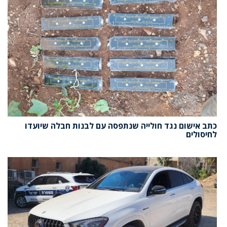
כתב אישום נגד חולייה שנתפסה עם לבנות חבלה שיועדו
לחיסולים