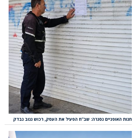
חנות האופניים נסגרה: שב”ח הפעיל את העסק, רכוש גנוב נבדק