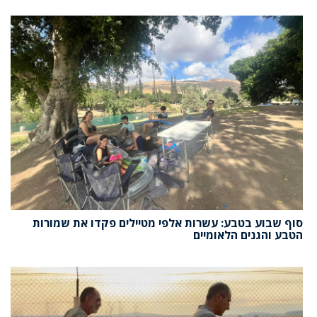
סוף שבוע בטבע: עשרות אלפי מטיילים פקדו את שמורות
הטבע והגנים הלאומיים