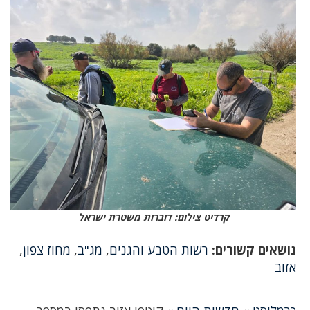
קרדיט צילום: דוברות משטרת ישראל
נושאים קשורים:
רשות הטבע והגנים
,
מג"ב
,
מחוז צפון
,
אזוב