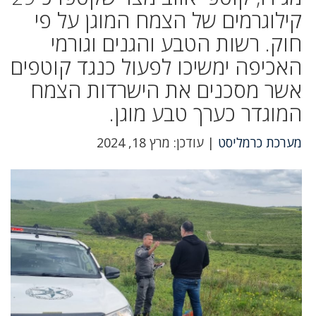
קילוגרמים של הצמח המוגן על פי
חוק. רשות הטבע והגנים וגורמי
האכיפה ימשיכו לפעול כנגד קוטפים
אשר מסכנים את הישרדות הצמח
המוגדר כערך טבע מוגן.
מערכת כרמליסט
| עודכן: מרץ 18, 2024