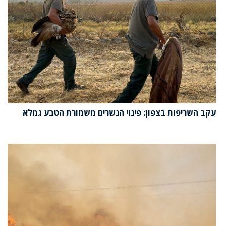
עקב השריפות בצפון: פינוי הנשרים משמורת הטבע גמלא