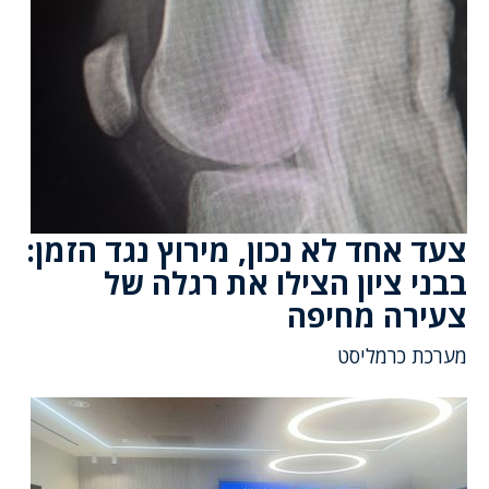
צעד אחד לא נכון, מירוץ נגד הזמן:
בבני ציון הצילו את רגלה של
צעירה מחיפה
מערכת כרמליסט