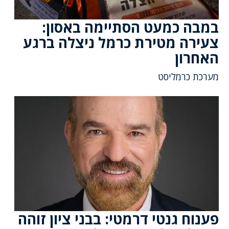
במבה כמעט הסתיימה באסון:
צעירה מטירת כרמל ניצלה ברגע
האחרון
מערכת כרמליסט
פענוח גנטי דרמטי: בבני ציון זוהה