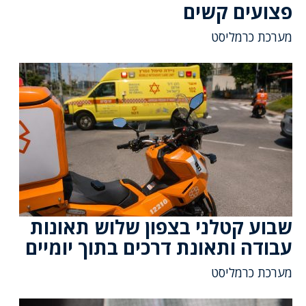
פצועים קשים
מערכת כרמליסט
שבוע קטלני בצפון שלוש תאונות
עבודה ותאונת דרכים בתוך יומיים
מערכת כרמליסט