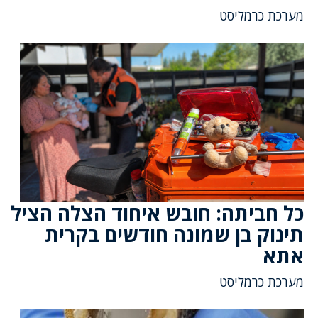
מערכת כרמליסט
כל חביתה: חובש איחוד הצלה הציל
תינוק בן שמונה חודשים בקרית
אתא
מערכת כרמליסט