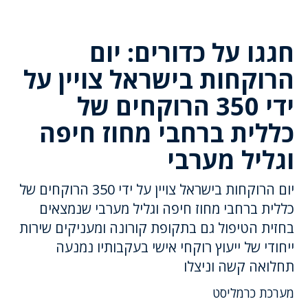
חגגו על כדורים: יום
הרוקחות בישראל צויין על
ידי 350 הרוקחים של
כללית ברחבי מחוז חיפה
וגליל מערבי
יום הרוקחות בישראל צויין על ידי 350 הרוקחים של
כללית ברחבי מחוז חיפה וגליל מערבי שנמצאים
בחזית הטיפול גם בתקופת קורונה ומעניקים שירות
ייחודי של ייעוץ רוקחי אישי בעקבותיו נמנעה
תחלואה קשה וניצלו
מערכת כרמליסט