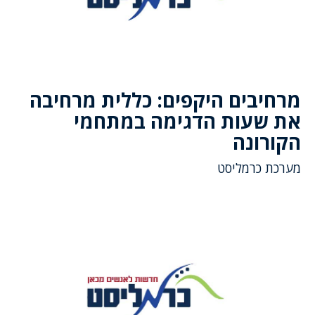
מרחיבים היקפים: כללית מרחיבה
את שעות הדגימה במתחמי
הקורונה
מערכת כרמליסט