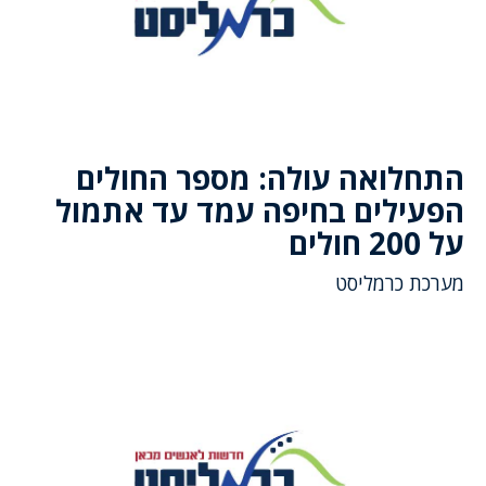
התחלואה עולה: מספר החולים
הפעילים בחיפה עמד עד אתמול
על 200 חולים
מערכת כרמליסט