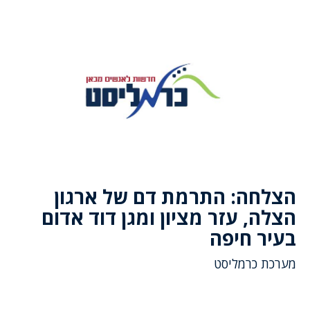
הצלחה: התרמת דם של ארגון
הצלה, עזר מציון ומגן דוד אדום
בעיר חיפה
מערכת כרמליסט