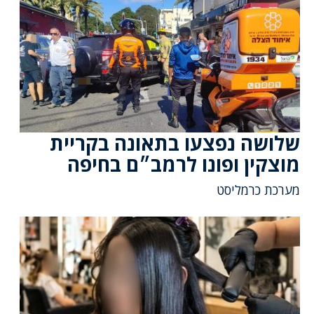
שלושה נפצעו בתאונה בקריית
מוצקין ופונו לרמב״ם בחיפה
מערכת כרמליסט