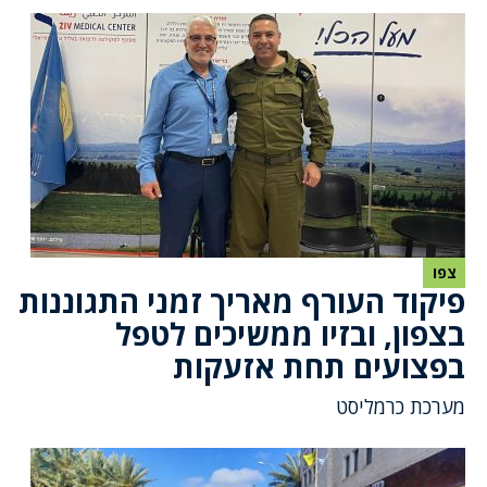
צפו
פיקוד העורף מאריך זמני התגוננות
בצפון, ובזיו ממשיכים לטפל
בפצועים תחת אזעקות
מערכת כרמליסט