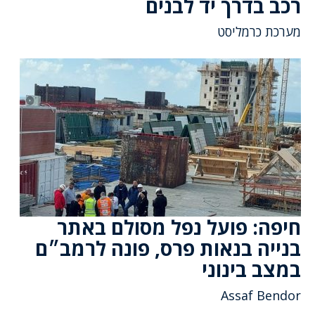
רכב בדרך יד לבנים
מערכת כרמליסט
חיפה: פועל נפל מסולם באתר
בנייה בנאות פרס, פונה לרמב״ם
במצב בינוני
Assaf Bendor