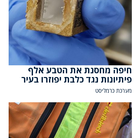
חיפה מחסנת את הטבע אלף
פיתיונות נגד כלבת יפוזרו בעיר
מערכת כרמליסט