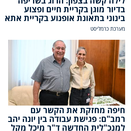
לילה קשה בצפון: הרוג בשריפה
בדיור מוגן בקריית חיים ופצוע
בינוני בתאונת אופנוע בקריית אתא
מערכת כרמליסט
חיפה מחזקת את הקשר עם
רמב"ם: פגישת עבודה בין יונה יהב
למנכ"לית החדשה ד"ר מיכל מקל