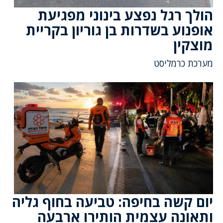
הולך רגל נפצע בינוני מפגיעת
אופנוע בשדרות בן גוריון בקריית
מוצקין
מערכת כרמליסט
יום קשה בחיפה: טביעה בחוף גליה
ותאונה עצמית הותירו ארבעה