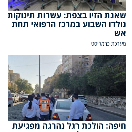
שאגת הזיו בצפת: עשרות תינוקות
נולדו השבוע במרכז הרפואי תחת
אש
מערכת כרמליסט
חיפה: הולכת רגל נהרגה מפגיעת