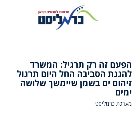
הפעם זה רק תרגיל: המשרד
להגנת הסביבה החל היום תרגול
זיהום ים בשמן שיימשך שלושה
ימים
מערכת כרמליסט