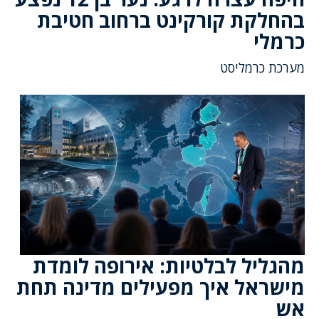
בהחלקת קורקינט ברחוב חטיבת
כרמלי
מערכת כרמליסט
מהגליל לבלטיות: אירופה לומדת
מישראל איך מפעילים מדינה תחת
אש