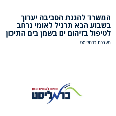
המשרד להגנת הסביבה יערוך
בשבוע הבא תרגיל לאומי נרחב
לטיפול בזיהום ים בשמן בים התיכון
מערכת כרמליסט