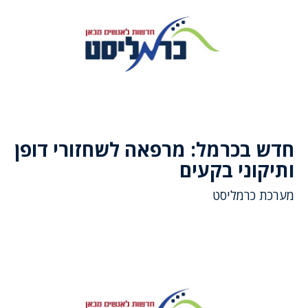
חדש בכרמל: מרפאה לשחזורי דופן
ותיקוני בקעים
מערכת כרמליסט