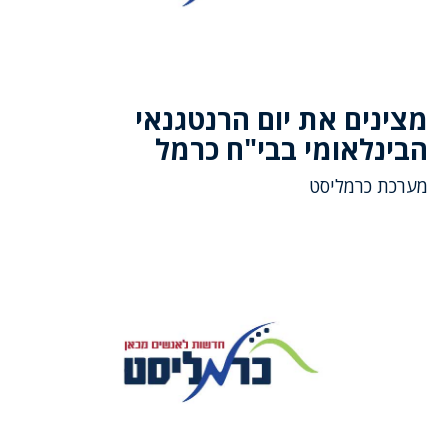
מצינים את יום הרנטגנאי
הבינלאומי בבי"ח כרמל
מערכת כרמליסט