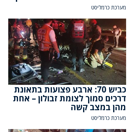
מערכת כרמליסט
כביש 70: ארבע פצועות בתאונת
דרכים סמוך לצומת זבולון – אחת
מהן במצב קשה
מערכת כרמליסט