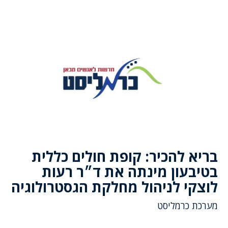
בריא להכיר: קופת חולים כללית
בטיבעון מינתה את ד״ר רעות
לוצקי לניהול מחלקת הגסטרולוגיה
מערכת כרמליסט