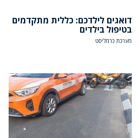
דואגים לילדכם: כללית מתקדמים
בטיפול בילדים
מערכת כרמליסט