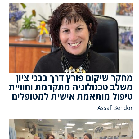
מחקר שיקום פורץ דרך בבני ציון
משלב טכנולוגיה מתקדמת וחוויית
טיפול מותאמת אישית למטופלים
Assaf Bendor