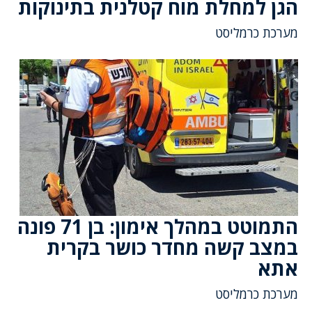
הגן למחלת מוח קטלנית בתינוקות
מערכת כרמליסט
התמוטט במהלך אימון: בן 71 פונה
במצב קשה מחדר כושר בקרית
אתא
מערכת כרמליסט