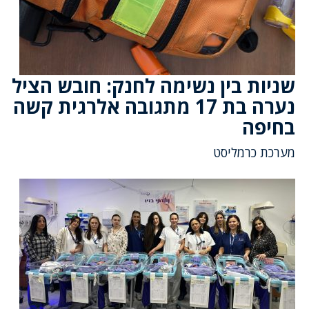
שניות בין נשימה לחנק: חובש הציל
נערה בת 17 מתגובה אלרגית קשה
בחיפה
מערכת כרמליסט