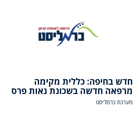
חדש בחיפה: כללית מקימה
מרפאה חדשה בשכונת נאות פרס
מערכת כרמליסט