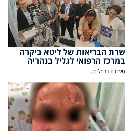
שרת הבריאות של ליטא ביקרה
במרכז הרפואי לגליל בנהריה
מערכת כרמליסט