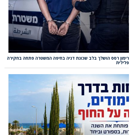
רימון רסס הושלך בלב שכונת דניה בחיפה המשטרה פתחה בחקירה
פלילית