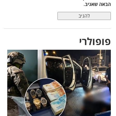
הבאה שאגיב.
פופולרי