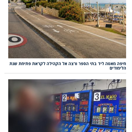
חיפה מאטה ליד בתי הספר ורצה אל הקהילה לקראת פתיחת שנת
הלימודים