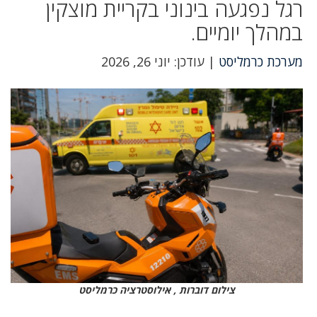
רגל נפגעה בינוני בקריית מוצקין
במהלך יומיים.
מערכת כרמליסט
| עודכן: יוני 26, 2026
צילום דוברות , אילוסטרציה כרמליסט