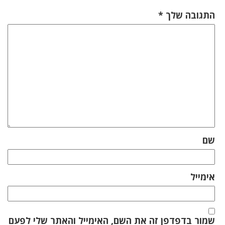
התגובה שלך
*
שם
אימייל
שמור בדפדפן זה את השם, האימייל והאתר שלי לפעם