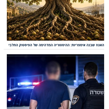
האגוז שבנה אימפריות: ההיסטוריה המדהימה של הפיסטוק החלבי