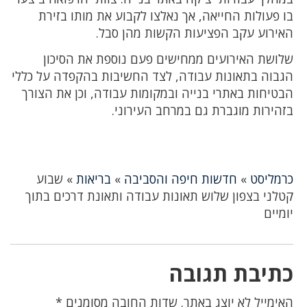
בו פעולות החייאה, אך נאלצו לקבוע את מותו בזירת
האירוע עקב הפציעות הקשות מהן סבל.
שלושת האירועים ממחישים פעם נוספת את הסיכון
הגבוה בתאונות עבודה, לצד החשיבות בהקפדה על כללי
הבטיחות באתרי בנייה ובמקומות עבודה, וכן את הצורך
בזהירות מוגברת גם במרחב העירוני.
כרמליסט
»
חדשות חיפה והסביבה
»
בריאות
»
שבוע
קטלני בצפון שלוש תאונות עבודה ותאונת דרכים בתוך
יומיים
כתיבת תגובה
האימייל לא יוצג באתר.
שדות החובה מסומנים
*