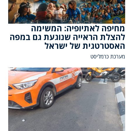
מחיפה לאתיופיה: המשימה
להצלת הראייה שנוגעת גם במפה
האסטרטגית של ישראל
מערכת כרמליסט