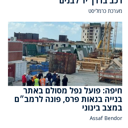
רכב בדרך יד לבנים
מערכת כרמליסט
חיפה: פועל נפל מסולם באתר
בנייה בנאות פרס, פונה לרמב״ם
במצב בינוני
Assaf Bendor