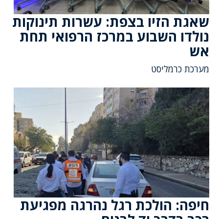
שאגת הזיו בצפת: עשרות תינוקות
נולדו השבוע במרכז הרפואי תחת
אש
מערכת כרמליסט
חיפה: הולכת רגל נהרגה מפגיעת