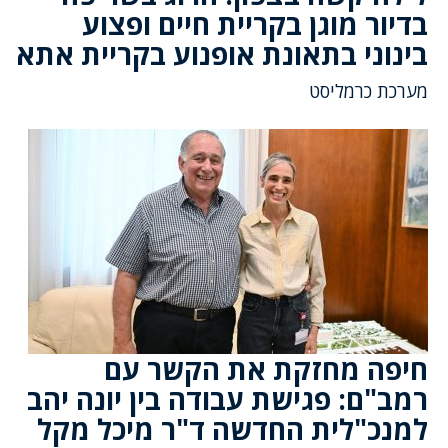
בדיור מוגן בקריית חיים ופצוע
בינוני בתאונת אופנוע בקריית אתא
מערכת כרמליסט
חיפה מחזקת את הקשר עם
רמב"ם: פגישת עבודה בין יונה יהב
למנכ"לית החדשה ד"ר מיכל מקל