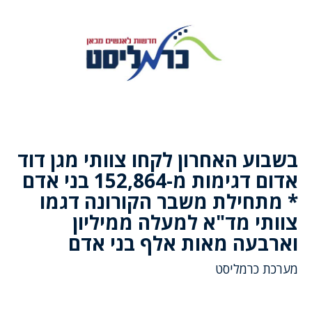
בשבוע האחרון לקחו צוותי מגן דוד
אדום דגימות מ-152,864 בני אדם
* מתחילת משבר הקורונה דגמו
צוותי מד"א למעלה ממיליון
וארבעה מאות אלף בני אדם
מערכת כרמליסט