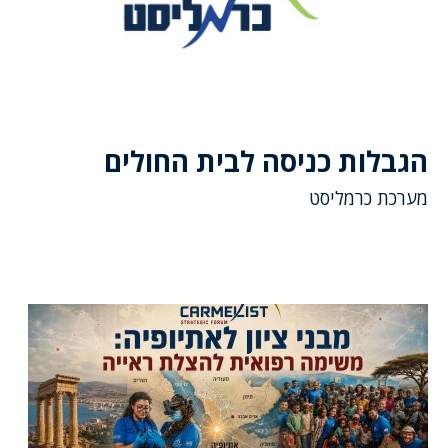
הגבלות כניסה לבית החולים
מערכת כרמליסט