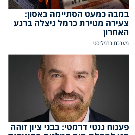
במבה כמעט הסתיימה באסון:
צעירה מטירת כרמל ניצלה ברגע
האחרון
מערכת כרמליסט
פענוח גנטי דרמטי: בבני ציון זוהה