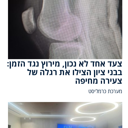
צעד אחד לא נכון, מירוץ נגד הזמן:
בבני ציון הצילו את רגלה של
צעירה מחיפה
מערכת כרמליסט