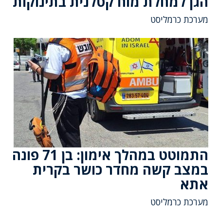
הגן למחלת מוח קטלנית בתינוקות
מערכת כרמליסט
התמוטט במהלך אימון: בן 71 פונה
במצב קשה מחדר כושר בקרית
אתא
מערכת כרמליסט