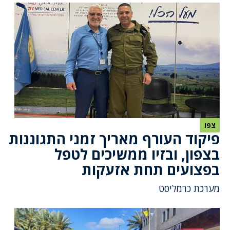
צפו
פיקוד העורף מאריך זמני התגוננות
בצפון, ובזיו ממשיכים לטפל
בפצועים תחת אזעקות
מערכת כרמליסט