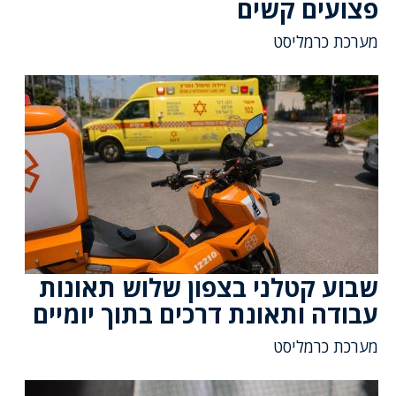
פצועים קשים
מערכת כרמליסט
שבוע קטלני בצפון שלוש תאונות
עבודה ותאונת דרכים בתוך יומיים
מערכת כרמליסט