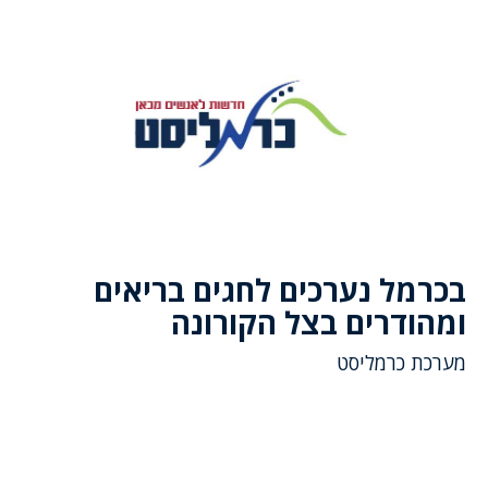
בכרמל נערכים לחגים בריאים
ומהודרים בצל הקורונה
מערכת כרמליסט