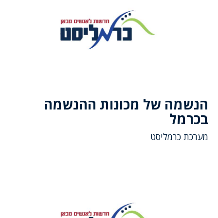
הנשמה של מכונות ההנשמה
בכרמל
מערכת כרמליסט