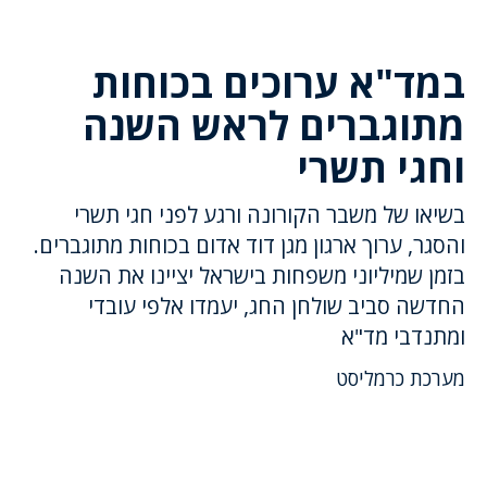
במד"א ערוכים בכוחות
מתוגברים לראש השנה
וחגי תשרי
בשיאו של משבר הקורונה ורגע לפני חגי תשרי
והסגר, ערוך ארגון מגן דוד אדום בכוחות מתוגברים.
בזמן שמיליוני משפחות בישראל יציינו את השנה
החדשה סביב שולחן החג, יעמדו אלפי עובדי
ומתנדבי מד"א
מערכת כרמליסט