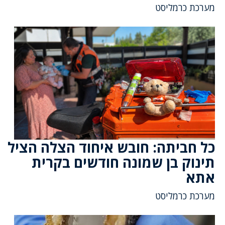
מערכת כרמליסט
כל חביתה: חובש איחוד הצלה הציל
תינוק בן שמונה חודשים בקרית
אתא
מערכת כרמליסט