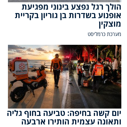
הולך רגל נפצע בינוני מפגיעת
אופנוע בשדרות בן גוריון בקריית
מוצקין
מערכת כרמליסט
יום קשה בחיפה: טביעה בחוף גליה
ותאונה עצמית הותירו ארבעה