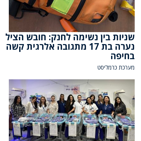
שניות בין נשימה לחנק: חובש הציל
נערה בת 17 מתגובה אלרגית קשה
בחיפה
מערכת כרמליסט