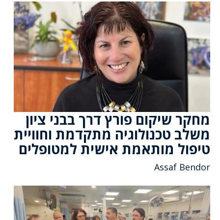
מחקר שיקום פורץ דרך בבני ציון
משלב טכנולוגיה מתקדמת וחוויית
טיפול מותאמת אישית למטופלים
Assaf Bendor