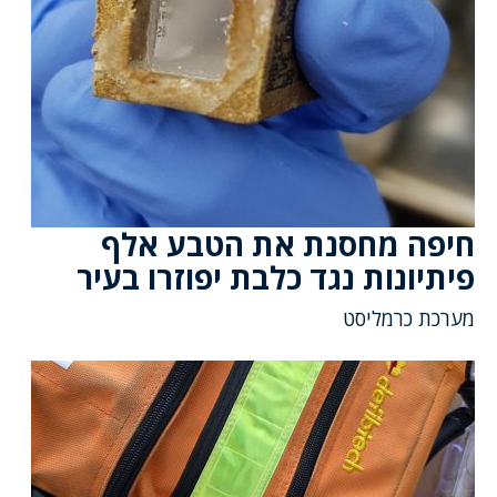
חיפה מחסנת את הטבע אלף
פיתיונות נגד כלבת יפוזרו בעיר
מערכת כרמליסט