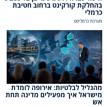
בהחלקת קורקינט ברחוב חטיבת
כרמלי
מערכת כרמליסט
מהגליל לבלטיות: אירופה לומדת
מישראל איך מפעילים מדינה תחת
אש