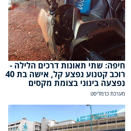
חיפה: שתי תאונות דרכים הלילה -
רוכב קטנוע נפצע קל, אישה בת 40
נפצעה בינוני בצומת מקסים
מערכת כרמליסט