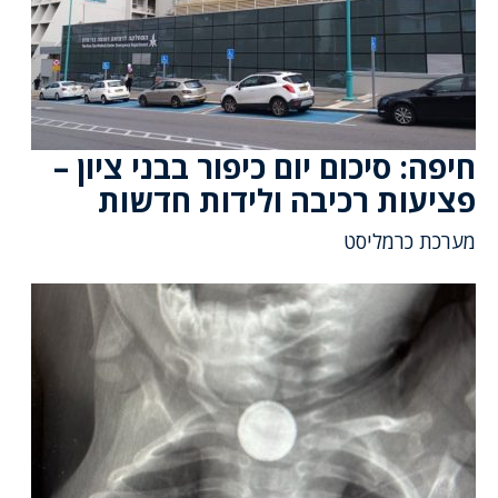
חיפה: סיכום יום כיפור בבני ציון –
פציעות רכיבה ולידות חדשות
מערכת כרמליסט