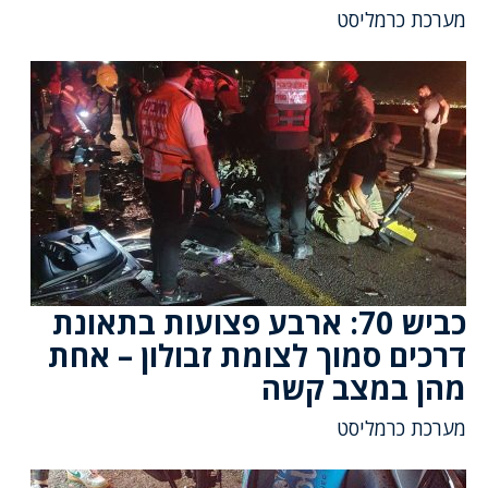
מערכת כרמליסט
כביש 70: ארבע פצועות בתאונת
דרכים סמוך לצומת זבולון – אחת
מהן במצב קשה
מערכת כרמליסט