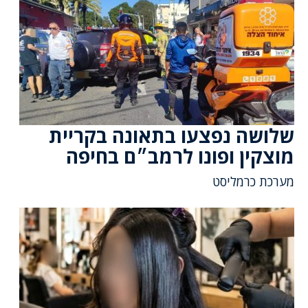
שלושה נפצעו בתאונה בקריית
מוצקין ופונו לרמב״ם בחיפה
מערכת כרמליסט