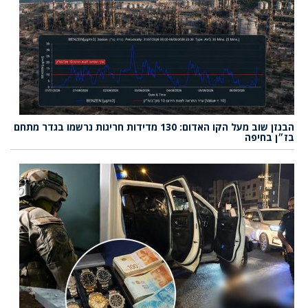
הבנזן שוב מעל הקו האדום: 130 מדידות חריגות נרשמו בגדר מתחם
בז״ן בחיפה