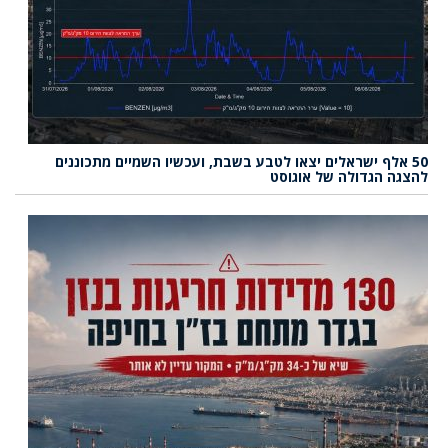
50 אלף ישראלים יצאו לטבע בשבת, ועכשיו השמיים מתכוננים
להצגה הגדולה של אוגוסט