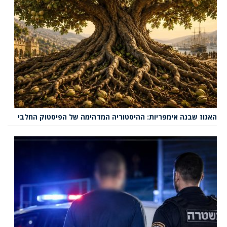
האגוז שבנה אימפריות: ההיסטוריה המדהימה של הפיסטוק החלבי