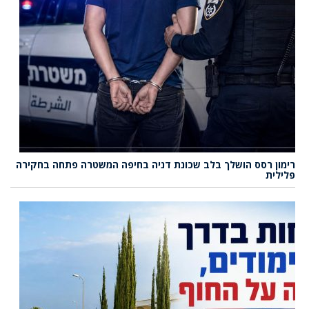
רימון רסס הושלך בלב שכונת דניה בחיפה המשטרה פתחה בחקירה
פלילית