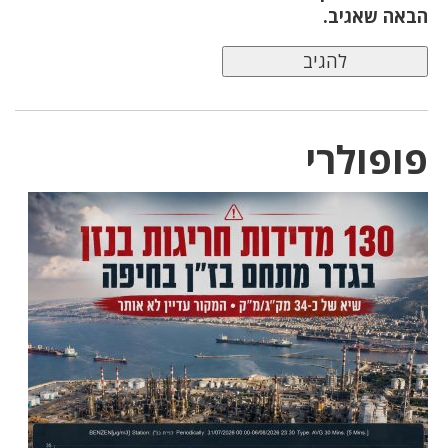
הבאה שאגיב.
פופולרי