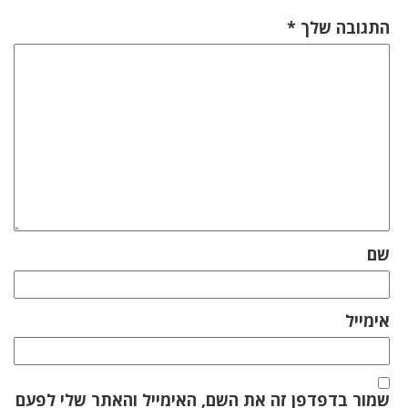
התגובה שלך
*
שם
אימייל
שמור בדפדפן זה את השם, האימייל והאתר שלי לפעם