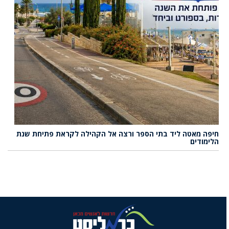
חיפה מאטה ליד בתי הספר ורצה אל הקהילה לקראת פתיחת שנת
הלימודים