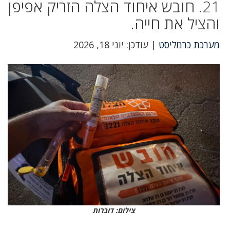
21. חובש איחוד הצלה הזריק אפיפן
והציל את חייה.
מערכת כרמליסט
| עודכן: יוני 18, 2026
צילום: דוברות