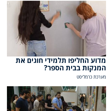
מדוע החליפו תלמידי חוגים את
המנקות בבית הספר?
מערכת כרמליסט