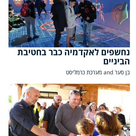
נחשפים לאקדמיה כבר בחטיבת
הביניים
בן סער
and
מערכת כרמליסט