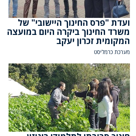
ועדת "פרס החינוך היישובי" של
משרד החינוך ביקרה היום במועצה
המקומית זכרון יעקב
מערכת כרמליסט