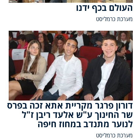
העולם בכף ידנו
מערכת כרמליסט
דורון פרגר מקריית אתא זכה בפרס
שר החינוך ע"ש אלעד ריבן ז"ל
לנוער מתנדב במחוז חיפה
מערכת כרמליסט