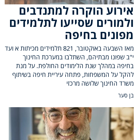
אירוע הוקרה למתנדבים
ולמורים שסייעו לתלמידים
מפונים בחיפה
מאז השבעה באוקטובר, 821 תלמידים מכיתות א ועד
י"ב שפונו מבתיהם, השתלבו במערכת החינוך
בחיפה במהלך שנת הלימודים החולפת. על מנת
להקל על המשפחות, פתחה עיריית חיפה בשיתוף
משרד החינוך שלושה מרכזי
בן סער