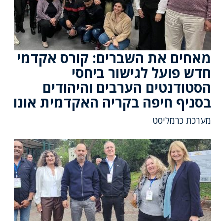
מאחים את השברים: קורס אקדמי
חדש פועל לגישור ביחסי
הסטודנטים הערבים והיהודים
בסניף חיפה בקריה האקדמית אונו
מערכת כרמליסט