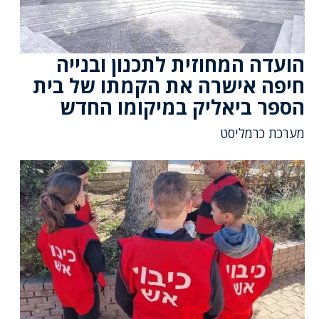
הועדה המחוזית לתכנון ובנייה
חיפה אישרה את הקמתו של בית
הספר ביאליק במיקומו החדש
מערכת כרמליסט