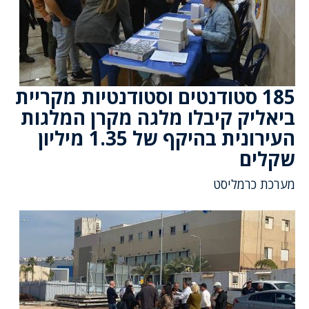
185 סטודנטים וסטודנטיות מקריית
ביאליק קיבלו מלגה מקרן המלגות
העירונית בהיקף של 1.35 מיליון
שקלים
מערכת כרמליסט