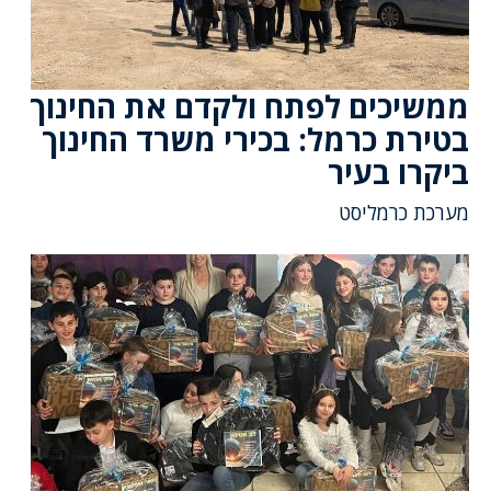
ממשיכים לפתח ולקדם את החינוך
בטירת כרמל: בכירי משרד החינוך
ביקרו בעיר
מערכת כרמליסט