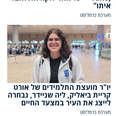
איתו"
מערכת כרמליסט
יו"ר מועצת התלמידים של אורט
קריית ביאליק, ליה שניידר, נבחרה
לייצג את העיר במצעד החיים
מערכת כרמליסט