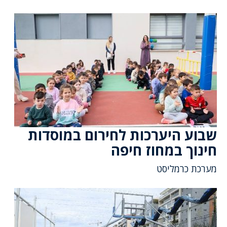
שבוע היערכות לחירום במוסדות
חינוך במחוז חיפה
מערכת כרמליסט