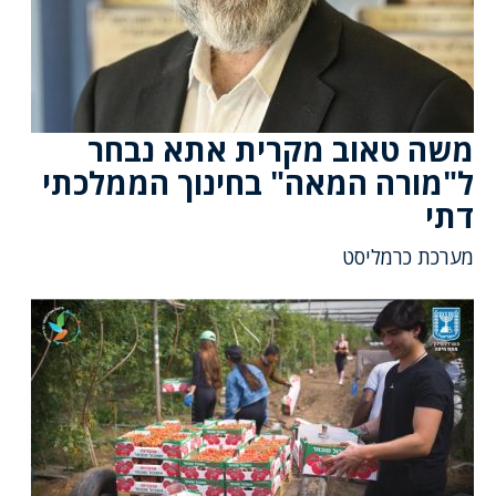
משה טאוב מקרית אתא נבחר
ל"מורה המאה" בחינוך הממלכתי
דתי
מערכת כרמליסט