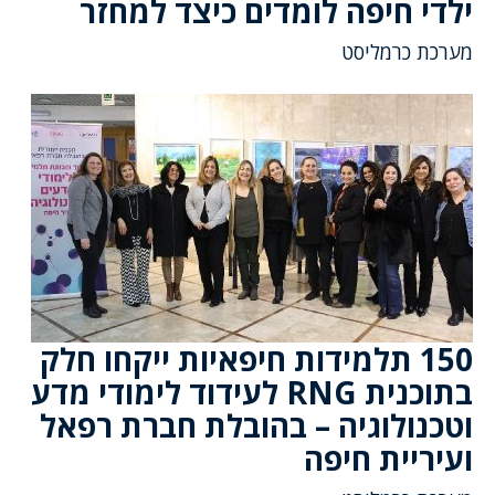
ילדי חיפה לומדים כיצד למחזר
מערכת כרמליסט
150 תלמידות חיפאיות ייקחו חלק
בתוכנית RNG לעידוד לימודי מדע
וטכנולוגיה – בהובלת חברת רפאל
ועיריית חיפה