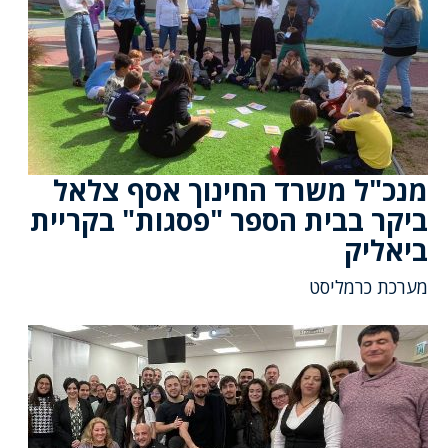
מנכ"ל משרד החינוך אסף צלאל
ביקר בבית הספר "פסגות" בקריית
ביאליק
מערכת כרמליסט