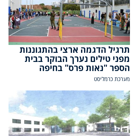
תרגיל הדגמה ארצי בהתגוננות
מפני טילים נערך הבוקר בבית
הספר "נאות פרס" בחיפה
מערכת כרמליסט