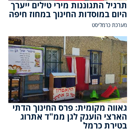
תרגיל התגוננות מירי טילים ייערך
היום במוסדות החינוך במחוז חיפה
מערכת כרמליסט
גאווה מקומית: פרס החינוך הדתי
הארצי הוענק לגן ממ"ד אתרוג
בטירת כרמל