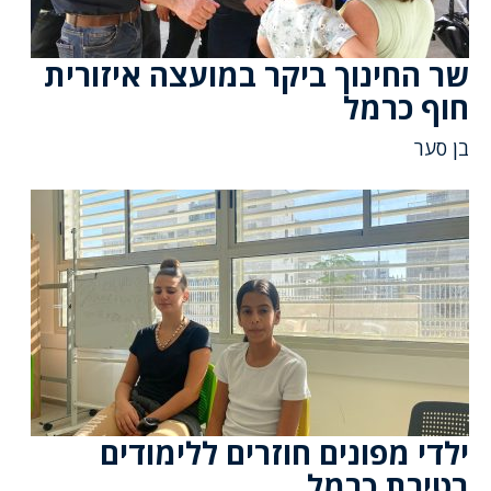
שר החינוך ביקר במועצה איזורית
חוף כרמל
בן סער
ילדי מפונים חוזרים ללימודים
בטירת כרמל