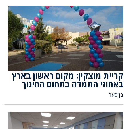
קריית מוצקין: מקום ראשון בארץ
באחוזי התמדה בתחום החינוך
בן סער