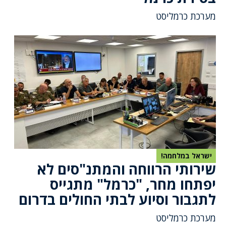
מערכת כרמליסט
ישראל במלחמה!
שירותי הרווחה והמתנ"סים לא
יפתחו מחר, "כרמל" מתגייס
לתגבור וסיוע לבתי החולים בדרום
מערכת כרמליסט