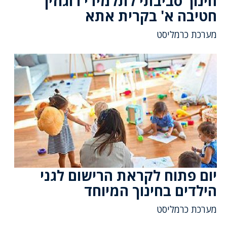
חינוך סביבתי לתלמידי רוגוזין
חטיבה א' בקרית אתא
מערכת כרמליסט
יום פתוח לקראת הרישום לגני
הילדים בחינוך המיוחד
מערכת כרמליסט