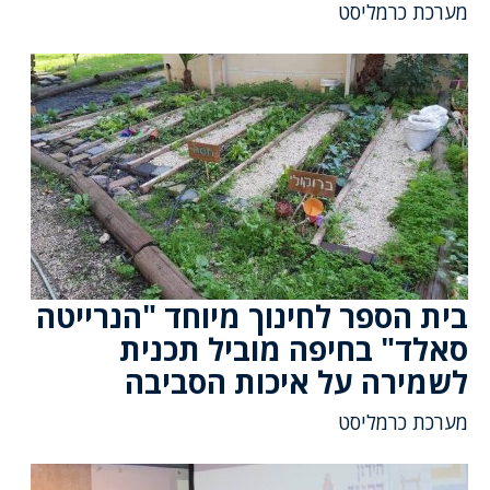
מערכת כרמליסט
בית הספר לחינוך מיוחד "הנרייטה
סאלד" בחיפה מוביל תכנית
לשמירה על איכות הסביבה
מערכת כרמליסט