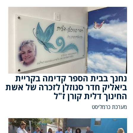
נחנך בבית הספר קדימה בקריית
ביאליק חדר סנוזלן לזכרה של אשת
החינוך דלית קורן ז"ל
מערכת כרמליסט