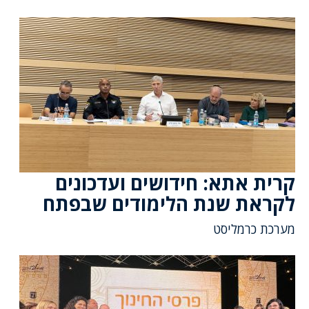
קרית אתא: חידושים ועדכונים
לקראת שנת הלימודים שבפתח
מערכת כרמליסט