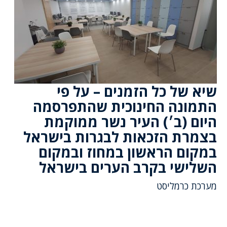
שיא של כל הזמנים – על פי
התמונה החינוכית שהתפרסמה
היום (ב׳) העיר נשר ממוקמת
בצמרת הזכאות לבגרות בישראל
במקום הראשון במחוז ובמקום
השלישי בקרב הערים בישראל
מערכת כרמליסט