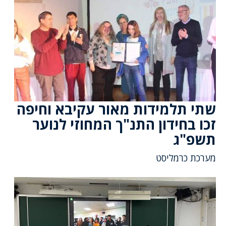
שתי תלמידות מאור עקיבא וחיפה
זכו בחידון התנ"ך המחוזי לנוער
תשפ"ג
מערכת כרמליסט