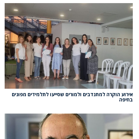
אירוע הוקרה למתנדבים ולמורים שסייעו לתלמידים מפונים
בחיפה