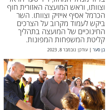
וצוותו, וראש המועצה האזורית חוף
הכרמל אסיף אייזיק וצוותו. השר
ביקש לעמוד מקרוב על הצרכים
החינוכיים של המועצה בתהליך
קליטת המשפחות המפונות.
בן סער
| עודכן: נובמבר 8, 2023