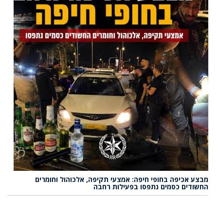
מבצע אכיפה בחופי חיפה: אמצעי תקיפה, אלכוהול וחומרים
החשודים כסמים נתפסו בפעילות רחבה