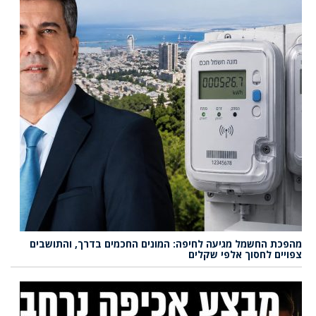
מהפכת החשמל מגיעה לחיפה: המונים החכמים בדרך, והתושבים
צפויים לחסוך אלפי שקלים