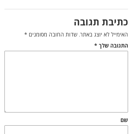
כתיבת תגובה
האימייל לא יוצג באתר.
שדות החובה מסומנים
*
התגובה שלך
*
שם