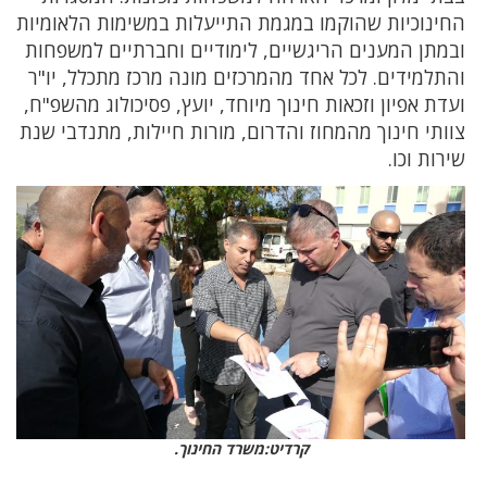
החינוכיות שהוקמו במגמת התייעלות במשימות הלאומיות
ובמתן המענים הריגשיים, לימודיים וחברתיים למשפחות
והתלמידים. לכל אחד מהמרכזים מונה מרכז מתכלל, יו"ר
ועדת אפיון וזכאות חינוך מיוחד, יועץ, פסיכולוג מהשפ"ח,
צוותי חינוך מהמחוז והדרום, מורות חיילות, מתנדבי שנת
שירות וכו.
קרדיט:משרד החינוך.