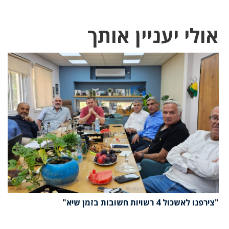
אולי יעניין אותך
"צירפנו לאשכול 4 רשויות חשובות בזמן שיא"