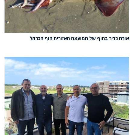
אורח נדיר בחוף של המועצה האזורית חוף הכרמל