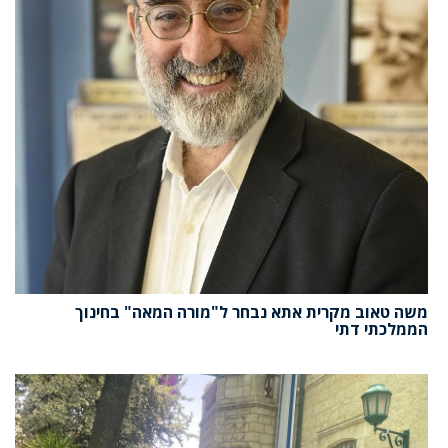
משה טאוב מקרית אתא נבחר ל"מורה המאה" בחינוך
הממלכתי דתי