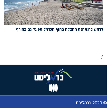
לראשונה:תחנת ההצלה בחוף הכרמל תפעל גם בחורף
';
© 2020 כרמליסט