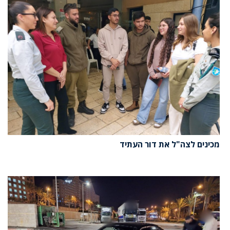
מכינים לצה"ל את דור העתיד