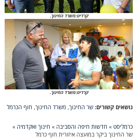
קרדיט:משרד החינוך.
קרדיט:משרד החינוך.
נושאים קשורים:
שר החינוך
,
משרד החינוך
,
חוף הכרמל
כרמליסט
»
חדשות חיפה והסביבה
»
חינוך ואקדמיה
»
שר החינוך ביקר במועצה איזורית חוף כרמל