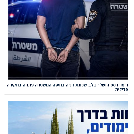
רימון רסס הושלך בלב שכונת דניה בחיפה המשטרה פתחה בחקירה
פלילית