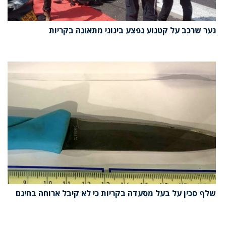
נער שרכב על קטנוע נפצע בינוני מתאונה בקריות
שלף סכין על בעל מסעדה בקריות כי לא קיבל ארוחה בחינם