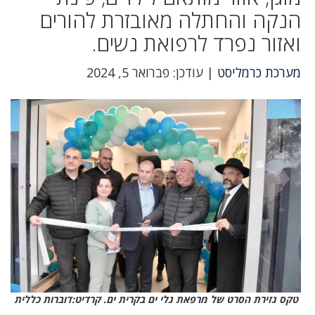
הנקה והחתלה מאובזרת להורים
ואזור נפרד לרפואת נשים.
מערכת כרמליסט
| עודכן: פברואר 5, 2024
טקס גזירת הסרט של מרפאת גלי ים בקרית ים. קרדיט:דוברות כללית