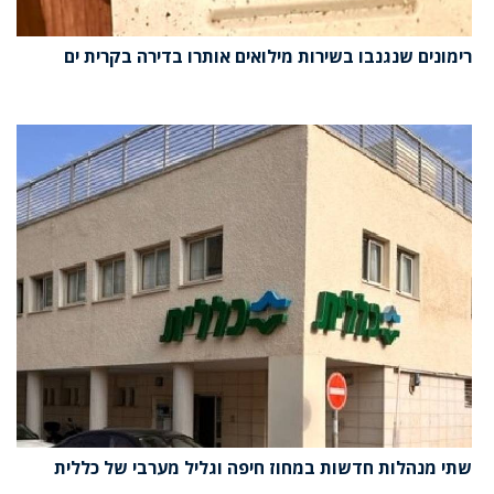
רימונים שנגנבו בשירות מילואים אותרו בדירה בקרית ים
שתי מנהלות חדשות במחוז חיפה וגליל מערבי של כללית