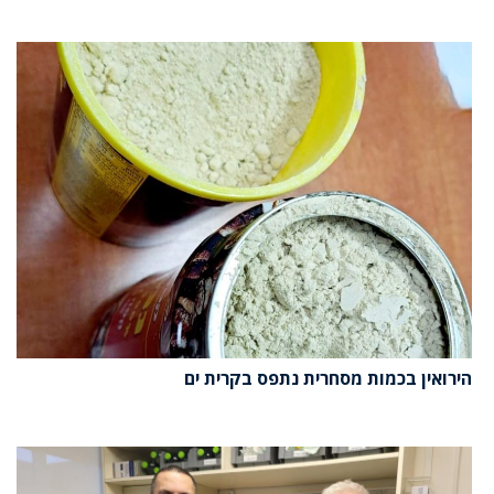
הירואין בכמות מסחרית נתפס בקרית ים