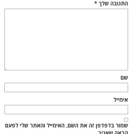
התגובה שלך
*
שם
אימייל
שמור בדפדפן זה את השם, האימייל והאתר שלי לפעם
הבאה שאגיב.