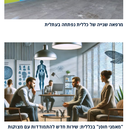
מרפאה שנייה של כללית נפתחה בעתלית
"מאמני חוסן" בכללית: שירות חדש להתמודדות עם מצוקות