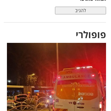
פופולרי