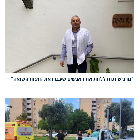
"מרגיש זכות ללוות את האנשים שעברו את זוועות השואה"