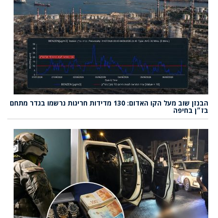
הבנזן שוב מעל הקו האדום: 130 מדידות חריגות נרשמו בגדר מתחם
בז״ן בחיפה