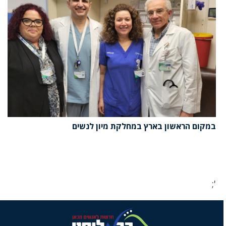
במקום הראשון בארץ במחלקת מיון לנשים
';