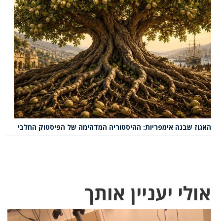
האגוז שבנה אימפריות: ההיסטוריה המדהימה של הפיסטוק החלבי
אולי יעניין אותך