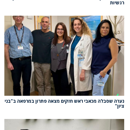
רגשיות
נערה שסבלה מכאבי ראש חזקים מצאה פתרון במרפאה ב"בני
ציון"