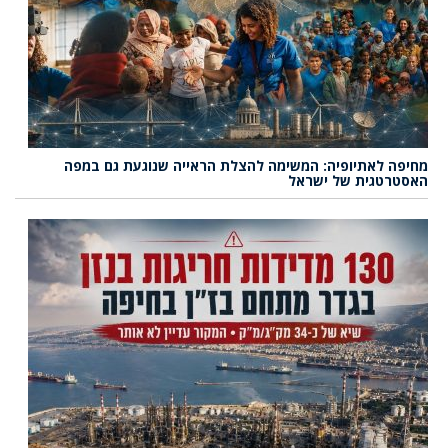
מחיפה לאתיופיה: המשימה להצלת הראייה שנוגעת גם במפה
האסטרטגית של ישראל