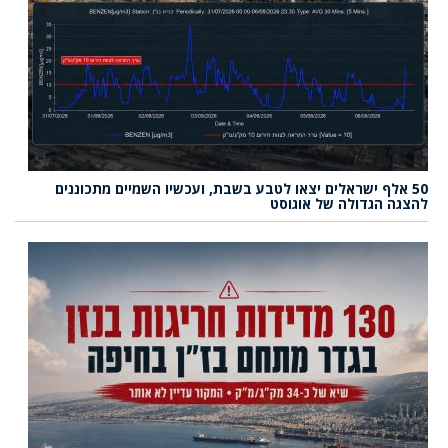
50 אלף ישראלים יצאו לטבע בשבת, ועכשיו השמיים מתכוננים
להצגה הגדולה של אוגוסט