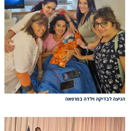
הגיעה לבדיקה וילדה במרפאה