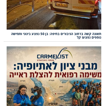
תאונה קשה ברחוב הגיבורים בחיפה: בן 50 נפצע בינוני וחמישה
נוספים נפצעו קל