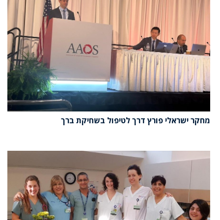
מחקר ישראלי פורץ דרך לטיפול בשחיקת ברך