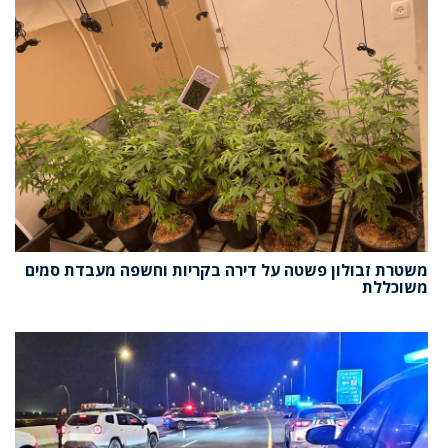
משטרת זבולון פשטה על דירה בקריות וחשפה מעבדת סמים
משוכללת