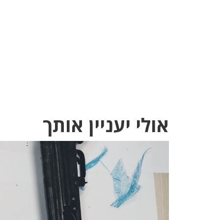
אולי יעניין אותך