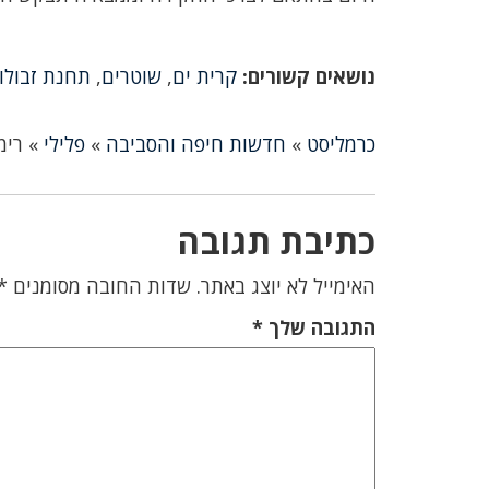
נושאים קשורים:
קרית ים
,
שוטרים
,
תחנת זבולון
כרמליסט
»
חדשות חיפה והסביבה
»
פלילי
»
רימ
כתיבת תגובה
האימייל לא יוצג באתר.
שדות החובה מסומנים
*
התגובה שלך
*