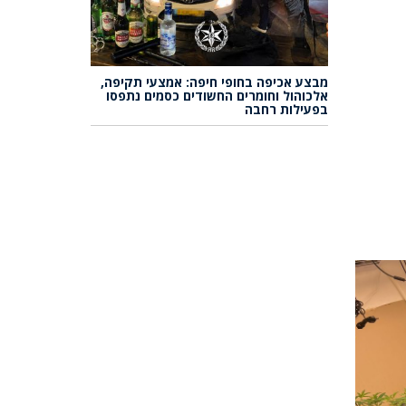
מבצע אכיפה בחופי חיפה: אמצעי תקיפה,
אלכוהול וחומרים החשודים כסמים נתפסו
בפעילות רחבה