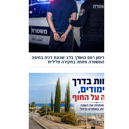
רימון רסס הושלך בלב שכונת דניה בחיפה
המשטרה פתחה בחקירה פלילית