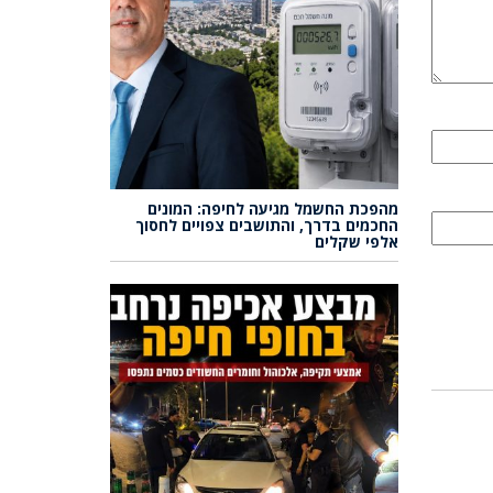
מהפכת החשמל מגיעה לחיפה: המונים
החכמים בדרך, והתושבים צפויים לחסוך
אלפי שקלים