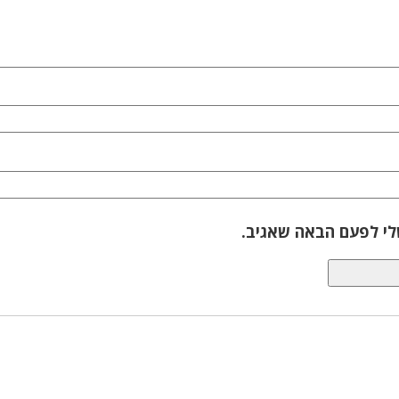
לי לפעם הבאה שאגיב.