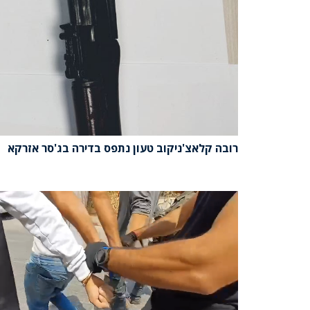
רובה קלאצ'ניקוב טעון נתפס בדירה בג'סר אזרקא