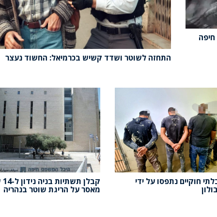
חיפה
התחזה לשוטר ושדד קשיש בכרמיאל: החשוד נעצר
לתי חוקיים נתפסו על ידי
קבלן 
ולון
מאסר על הריגת שוטר בנהריה