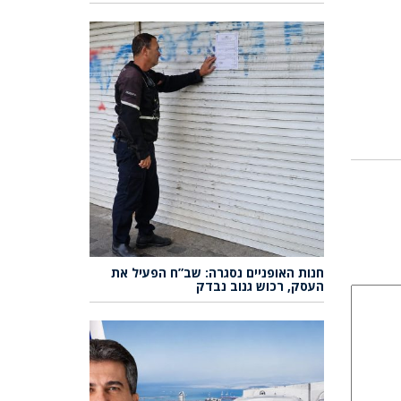
חנות האופניים נסגרה: שב”ח הפעיל את
העסק, רכוש גנוב נבדק