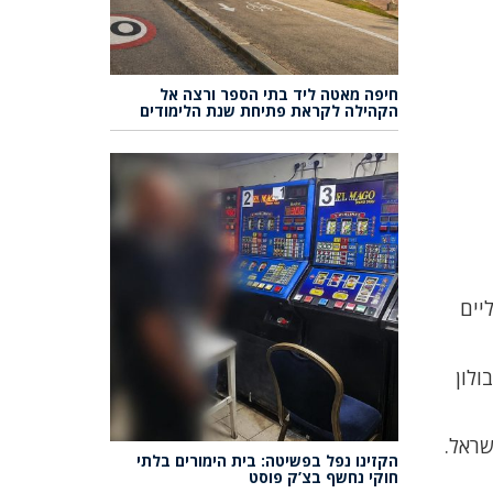
חיפה מאטה ליד בתי הספר ורצה אל
הקהילה לקראת פתיחת שנת הלימודים
יים
 זבולון
שראל.
הקזינו נפל בפשיטה: בית הימורים בלתי
חוקי נחשף בצ’ק פוסט