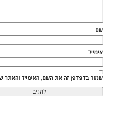
שם
אימייל
שמור בדפדפן זה את השם, האימייל והאתר ש