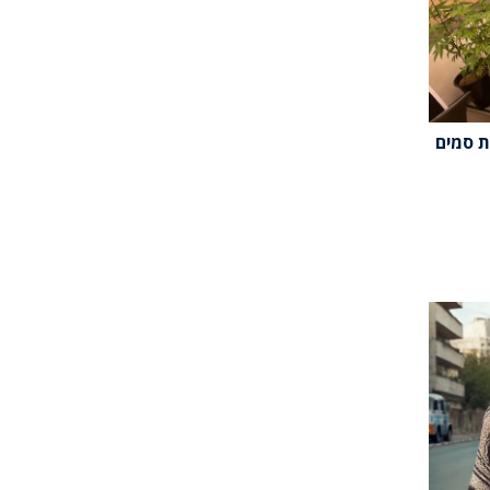
ת סמים