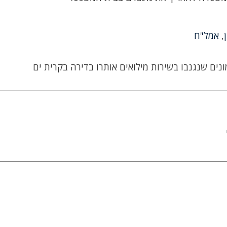
,
אמל"ח
ונים שנגנבו בשירות מילואים אותרו בדירה בקרית ים