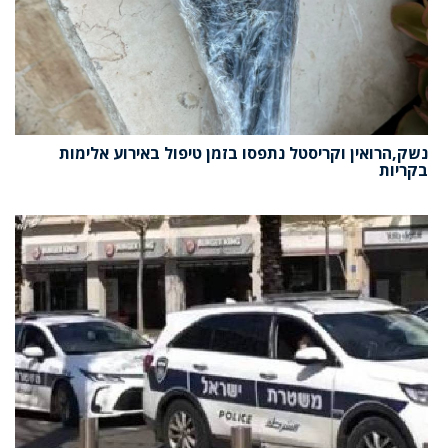
נשק,הרואין וקריסטל נתפסו בזמן טיפול באירוע אלימות
בקריות