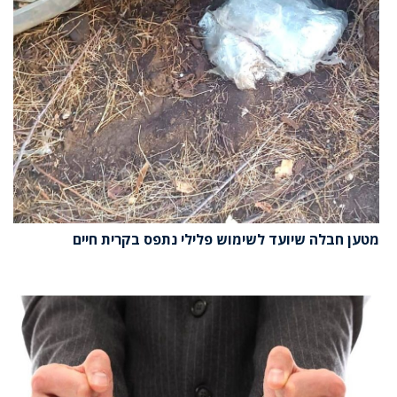
מטען חבלה שיועד לשימוש פלילי נתפס בקרית חיים