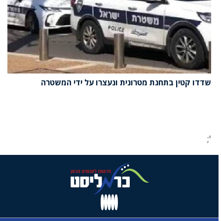
שדדו קטין בתחנת מטרונית ונעצרו על ידי המשטרה
';