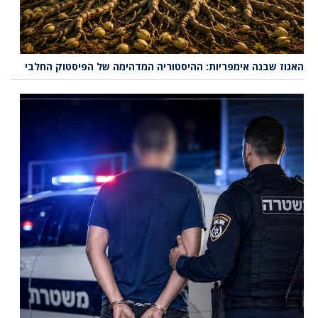
האגוז שבנה אימפריות: ההיסטוריה המדהימה של הפיסטוק החלבי