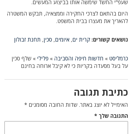
שעפ"י החשד שימשה אותו בביצוע המעשים.
היום בהתאם לצרכי החקירה וממצאיה, תבקש המשטרה
להאריך את מעצרו בבית המשפט.
נושאים קשורים:
קרית ים
,
איומים
,
סכין
,
תחנת זבולון
כרמליסט
»
חדשות חיפה והסביבה
»
פלילי
»
שלף סכין
על בעל מסעדה בקריות כי לא קיבל ארוחה בחינם
כתיבת תגובה
האימייל לא יוצג באתר.
שדות החובה מסומנים
*
התגובה שלך
*