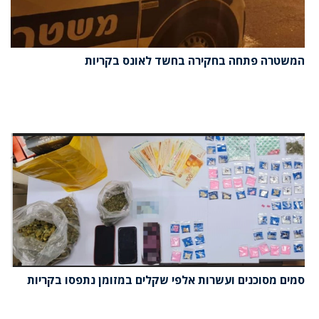
המשטרה פתחה בחקירה בחשד לאונס בקריות
סמים מסוכנים ועשרות אלפי שקלים במזומן נתפסו בקריות