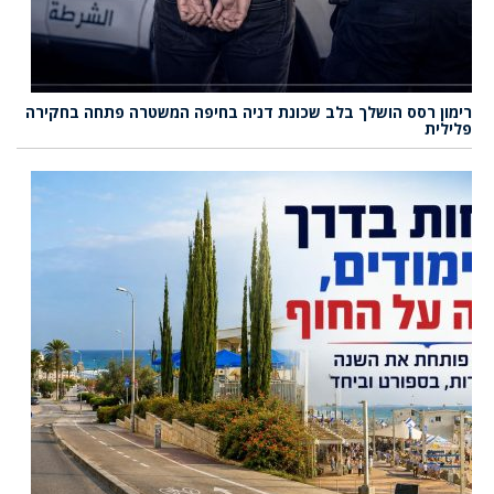
רימון רסס הושלך בלב שכונת דניה בחיפה המשטרה פתחה בחקירה
פלילית