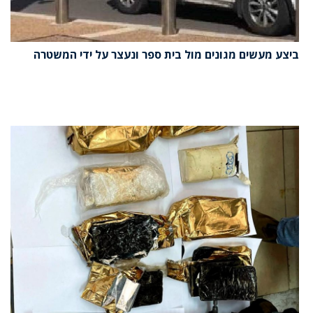
ביצע מעשים מגונים מול בית ספר ונעצר על ידי המשטרה