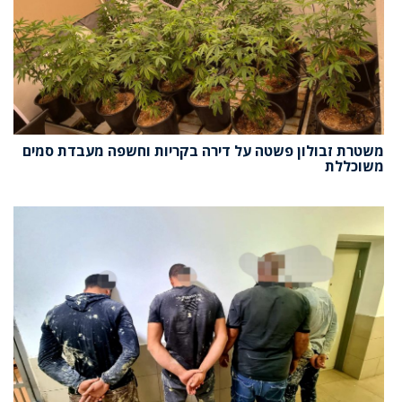
משטרת זבולון פשטה על דירה בקריות וחשפה מעבדת סמים
משוכללת