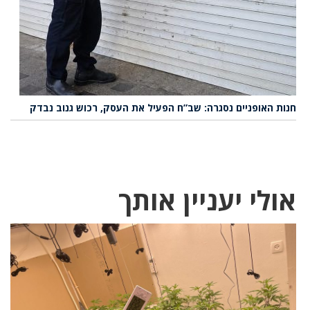
חנות האופניים נסגרה: שב”ח הפעיל את העסק, רכוש גנוב נבדק
אולי יעניין אותך