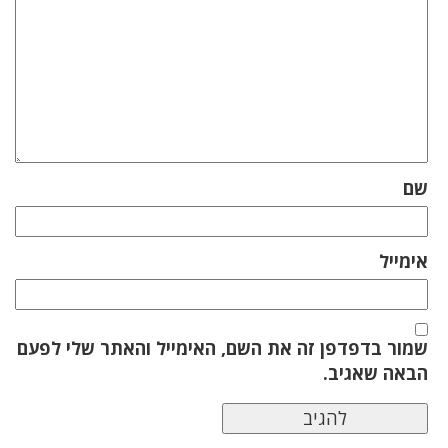
שם
אימייל
שמור בדפדפן זה את השם, האימייל והאתר שלי לפעם
הבאה שאגיב.