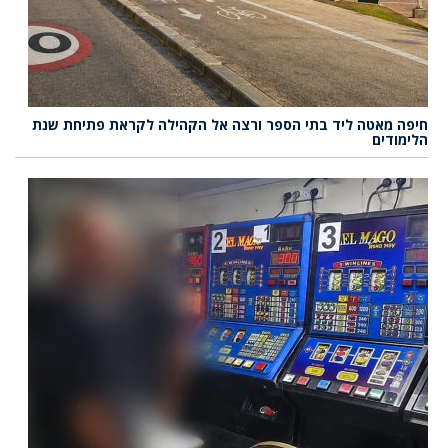
חיפה מאטה ליד בתי הספר ורצה אל הקהילה לקראת פתיחת שנת
הלימודים