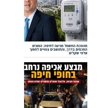
מהפכת החשמל מגיעה לחיפה: המונים
החכמים בדרך, והתושבים צפויים לחסוך
אלפי שקלים