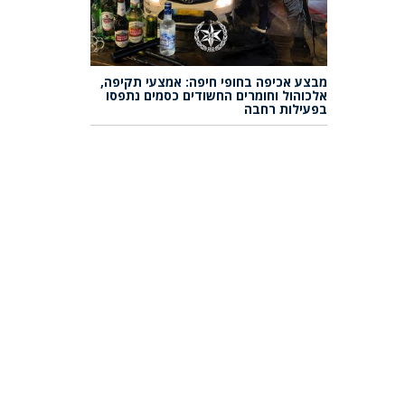
מבצע אכיפה בחופי חיפה: אמצעי תקיפה,
אלכוהול וחומרים החשודים כסמים נתפסו
בפעילות רחבה