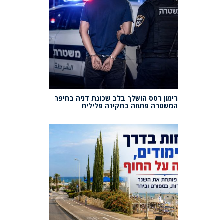
רימון רסס הושלך בלב שכונת דניה בחיפה
המשטרה פתחה בחקירה פלילית