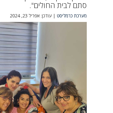
סתם לבית החולים".
מערכת כרמליסט
| עודכן: אפריל 23, 2024