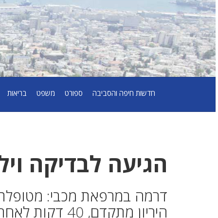
חדשות חיפה והסביבה
ספורט
משפט
בריאות
הגיעה לבדיקה וי
היריון מתקדם, 0