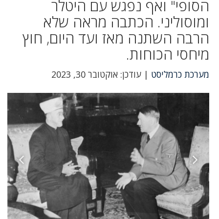
הסופי" ואף נפגש עם היטלר
ומוסוליני. הכתבה מראה שלא
הרבה השתנה מאז ועד היום, חוץ
מיחסי הכוחות.
מערכת כרמליסט
| עודכן: אוקטובר 30, 2023