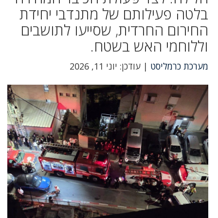
בלטה פעילותם של מתנדבי יחידת
החירום החרדית, שסייעו לתושבים
וללוחמי האש בשטח.
מערכת כרמליסט
| עודכן: יוני 11, 2026