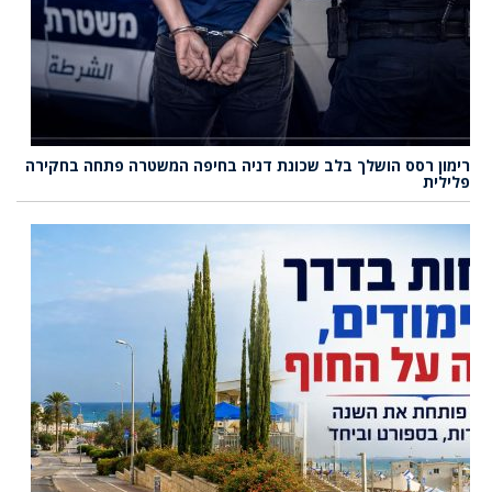
רימון רסס הושלך בלב שכונת דניה בחיפה המשטרה פתחה בחקירה
פלילית