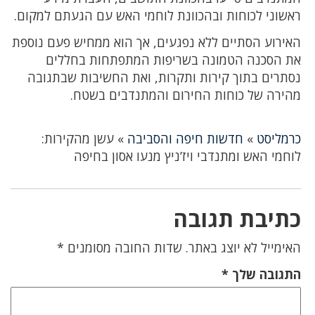
ראשוני לכוחות ובהכוונת לוחמי האש עם הגעתם למקום.
האירוע הסתיים ללא נפגעים, אך הוא ממחיש פעם נוספת
את הסכנה הטמונה בשריפות המתפתחות בחללים
נסתרים בתוך קירות ותקרות, ואת החשיבות שבתגובה
מהירה של כוחות החירום והמתנדבים בשטח.
כרמליסט
»
חדשות חיפה והסביבה
»
עשן מהקירות:
לוחמי האש ומתנדבי ויז’ניץ מנעו אסון בחיפה
כתיבת תגובה
האימייל לא יוצג באתר.
שדות החובה מסומנים
*
התגובה שלך
*