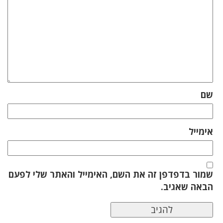
שם
אימייל
שמור בדפדפן זה את השם, האימייל והאתר שלי לפעם
הבאה שאגיב.