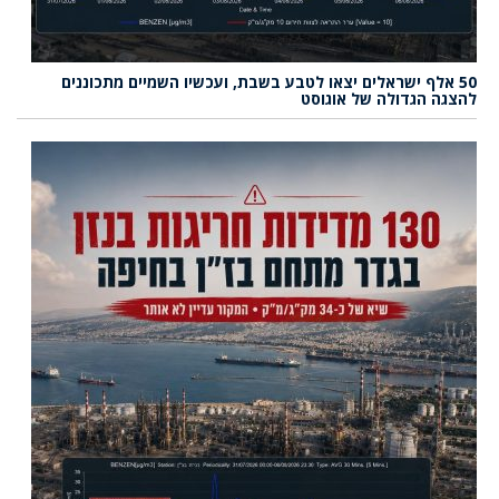
50 אלף ישראלים יצאו לטבע בשבת, ועכשיו השמיים מתכוננים
להצגה הגדולה של אוגוסט