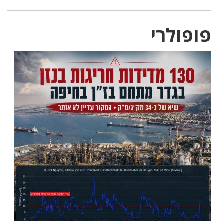
פופולרי