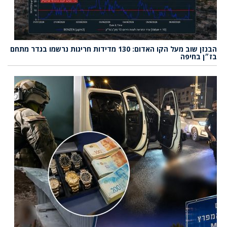
הבנזן שוב מעל הקו האדום: 130 מדידות חריגות נרשמו בגדר מתחם
בז״ן בחיפה