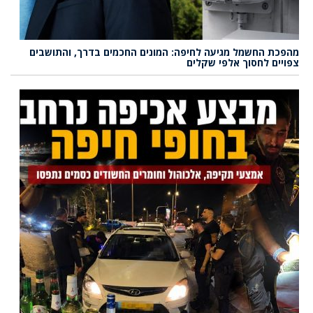
מהפכת החשמל מגיעה לחיפה: המונים החכמים בדרך, והתושבים
צפויים לחסוך אלפי שקלים