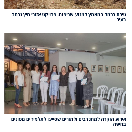
טירת כרמל במאמץ למנוע שריפות: פרויקט אזורי חיץ נרחב
בעיר
אירוע הוקרה למתנדבים ולמורים שסייעו לתלמידים מפונים
בחיפה