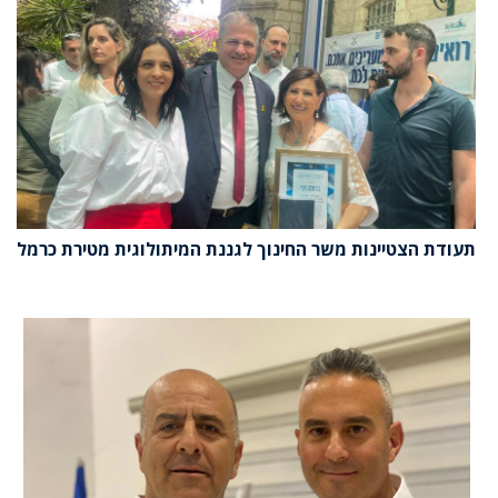
תעודת הצטיינות משר החינוך לגננת המיתולוגית מטירת כרמל