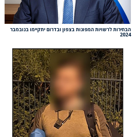
הבחירות לרשויות המפונות בצפון ובדרום יתקיימו בנובמבר
2024