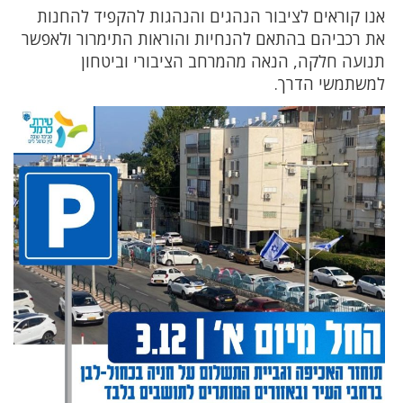
אנו קוראים לציבור הנהגים והנהגות להקפיד להחנות
את רכביהם בהתאם להנחיות והוראות התימרור ולאפשר
תנועה חלקה, הנאה מהמרחב הציבורי וביטחון
למשתמשי הדרך.