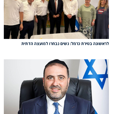
לראשונה בטירת כרמל: נשים נבחרו למועצה הדתית