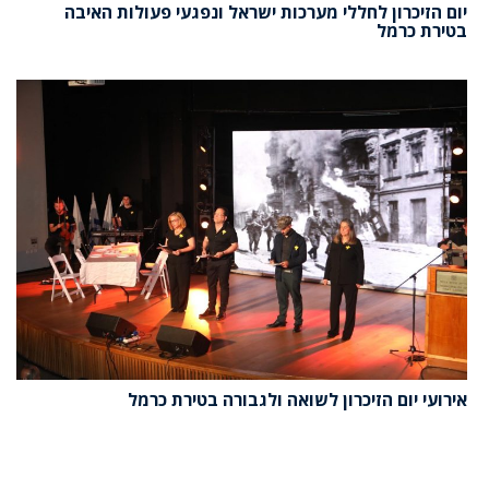
יום הזיכרון לחללי מערכות ישראל ונפגעי פעולות האיבה
בטירת כרמל
אירועי יום הזיכרון לשואה ולגבורה בטירת כרמל