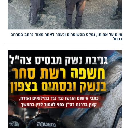
איים על אחותו, נמלט מהשוטרים ונעצר לאחר מצוד נרחב במרחב
כרמל