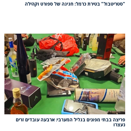
"סטריטבול" בטירת כרמל: חגיגה של ספורט וקהילה
פריצה בבתי מפונים בגליל המערבי: ארבעה עובדים זרים
נעצרו