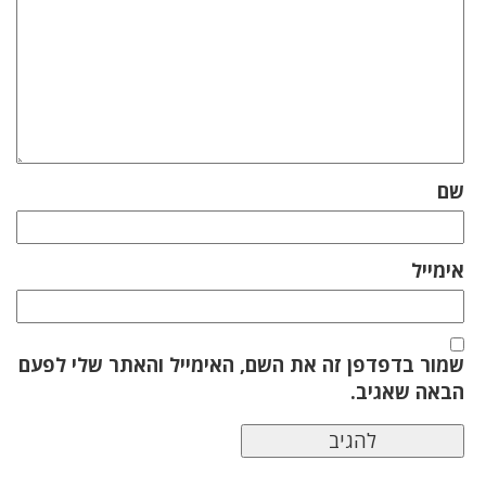
שם
אימייל
שמור בדפדפן זה את השם, האימייל והאתר שלי לפעם
הבאה שאגיב.