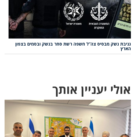
גניבת נשק מבסיס צה”ל חשפה רשת סחר בנשק ובסמים בצפון
הארץ
אולי יעניין אותך