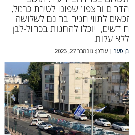
הדרום והצפון שפונו לטירת כרמל,
זכאים לתווי חניה בחינם לשלושה
חודשים, ויוכלו להחנות בכחול-לבן
ללא עלות.
בן סער
| עודכן: נובמבר 27, 2023