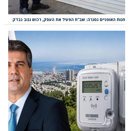
חנות האופניים נסגרה: שב”ח הפעיל את העסק, רכוש גנוב נבדק