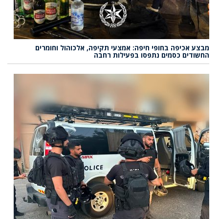
מבצע אכיפה בחופי חיפה: אמצעי תקיפה, אלכוהול וחומרים
החשודים כסמים נתפסו בפעילות רחבה